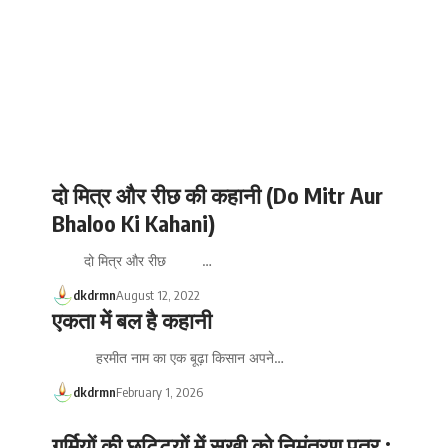
दो मित्र और रीछ की कहानी (Do Mitr Aur
Bhaloo Ki Kahani)
दो मित्र और रीछ …
dkdrmn
August 12, 2022
एकता में बल है कहानी
हरमीत नाम का एक बूढ़ा किसान अपने…
dkdrmn
February 1, 2026
गर्मियों की छुट्टियों में सखी को निमंत्रण पत्र :