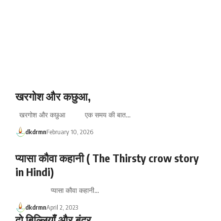
खरगोश और कछुआ,
खरगोश और कछुआ एक समय की बात…
dkdrmn
February 10, 2026
प्यासा कौवा कहानी ( The Thirsty crow story
in Hindi)
प्यासा कौवा कहानी…
dkdrmn
April 2, 2023
दो बिल्लियाँ और बंदर