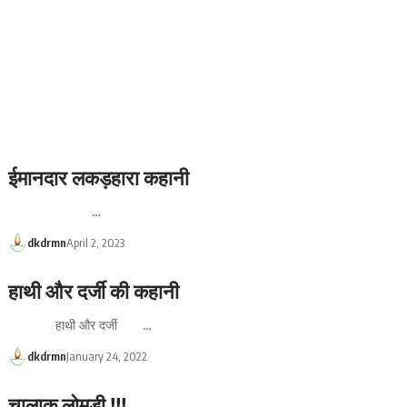
ईमानदार लकड़हारा कहानी
…
dkdrmn
April 2, 2023
हाथी और दर्जी की कहानी
हाथी और दर्जी …
dkdrmn
January 24, 2022
चालाक लोमड़ी !!!