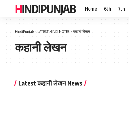
HINDIPUNJAB
Home
6th
7th
HindiPunjab
>
LATEST HINDI NOTES
>
कहानी लेखन
कहानी लेखन
Latest कहानी लेखन News