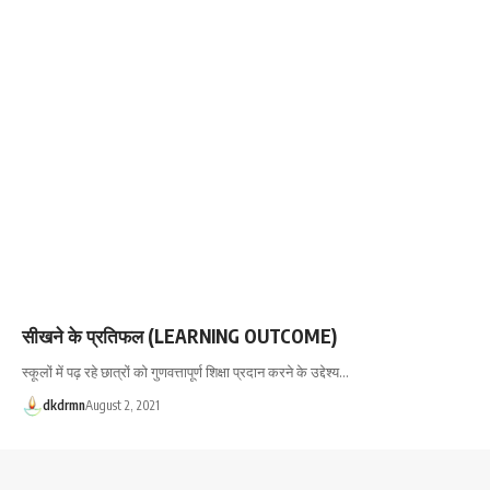
सीखने के प्रतिफल (LEARNING OUTCOME)
स्कूलों में पढ़ रहे छात्रों को गुणवत्तापूर्ण शिक्षा प्रदान करने के उद्देश्य…
dkdrmn
August 2, 2021