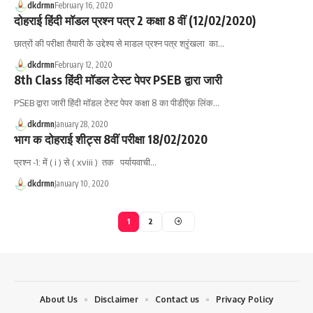
dkdrmn
February 16, 2020
दोहराई हिंदी मॉडल प्रश्न पत्र 2 कक्षा 8 वीं (12/02/2020)
छात्रों की परीक्षा तैयारी के उद्देश्य से माडल प्रश्न पत्र श्रृंखला का…
dkdrmn
February 12, 2020
8th Class हिंदी मॉडल टेस्ट पेपर PSEB द्वारा जारी
PSEB द्वारा जारी हिंदी मॉडल टेस्ट पेपर कक्षा 8 का पीडीऍफ़ लिंक…
dkdrmn
January 28, 2020
भाग क दोहराई शीट्स 8वीं परीक्षा 18/02/2020
प्रश्न -1: में ( i ) से ( xviii ) तक पर्यायवाची…
dkdrmn
January 10, 2020
1
2
About Us
Disclaimer
Contact us
Privacy Policy