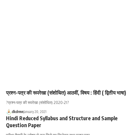
प्रश्न-पत्र की रूपरेखा (संशोधित) आठवीं, विषय : हिंदी ( द्वितीय भाषा)
?प्रश्न-पत्र की रूपरेखा (संशोधित) 2020-21?
dkdrmn
January 20, 2021
Hindi Reduced Syllabus and Structure and Sample
Question Paper