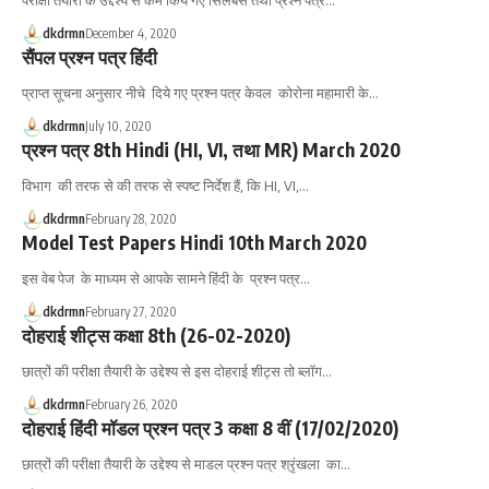
परीक्षा तैयारी के उद्देश्य से कम किये गए सिलेबस तथा प्रश्न पत्र…
dkdrmn
December 4, 2020
सैंपल प्रश्न पत्र हिंदी
प्राप्त सूचना अनुसार नीचे दिये गए प्रश्न पत्र केवल कोरोना महामारी के…
dkdrmn
July 10, 2020
प्रश्न पत्र 8th Hindi (HI, VI, तथा MR) March 2020
विभाग की तरफ से की तरफ से स्पष्ट निर्देश हैं, कि HI, VI,…
dkdrmn
February 28, 2020
Model Test Papers Hindi 10th March 2020
इस वेब पेज के माध्यम से आपके सामने हिंदी के प्रश्न पत्र…
dkdrmn
February 27, 2020
दोहराई शीट्स कक्षा 8th (26-02-2020)
छात्रों की परीक्षा तैयारी के उद्देश्य से इस दोहराई शीट्स तो ब्लॉग…
dkdrmn
February 26, 2020
दोहराई हिंदी मॉडल प्रश्न पत्र 3 कक्षा 8 वीं (17/02/2020)
छात्रों की परीक्षा तैयारी के उद्देश्य से माडल प्रश्न पत्र श्रृंखला का…