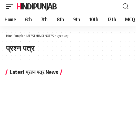
HINDIPUNJAB
Home
6th
7th
8th
9th
10th
12th
MCQ
HindiPunjab
>
LATEST HINDI NOTES
>
प्रश्न पत्र
प्रश्न पत्र
Latest प्रश्न पत्र News