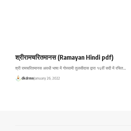
श्रीरामचरितमानस (Ramayan Hindi pdf)
श्री रामचरितमानस अवधी भाषा में गोस्वामी तुलसीदास द्वारा १६वीं सदी में रचित…
dkdrmn
January 26, 2022