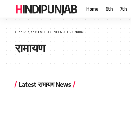
HINDIPUNJAB
Home
6th
7th
HindiPunjab
>
LATEST HINDI NOTES
>
रामायण
रामायण
Latest रामायण News