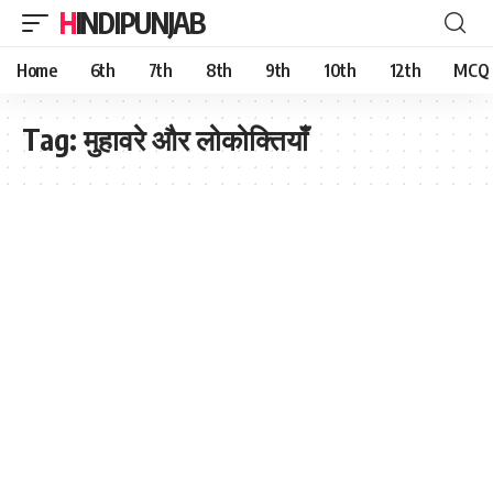
HINDIPUNJAB
Home
6th
7th
8th
9th
10th
12th
MCQ
Tag:
मुहावरे और लोकोक्तियाँ