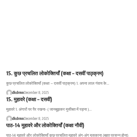
15. कुछ प्रचलित लोकोक्तियाँ (कक्षा – दसवीं पाठ्क्रम)
कुछ प्रचलित लोकोक्तियाँ (कक्षा – दसवीं पाठ्क्रम) 1. अपना लाल गंवाय के…
dkdrmn
December 8, 2025
15. मुहावरे (कक्षा – दसवीं)
मुहावरे 1. अंगारों पर पैर रखना- ( जानबूझकर मुसीबत में पड़ना )…
dkdrmn
December 8, 2025
पाठ-14 मुहावरे और लोकोक्तियाँ (कक्षा नौवीं)
पाठ-14 मुहावरे और लोकोक्तियाँ कुछ प्रचलित मुहावरे अंग-अंग मुसकाना (बहुत प्रसन्न होना)