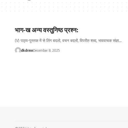
भाग-ख अन्य वस्तुनिष्ठ प्रश्न:
(V) पाठ्य-पुस्तक में से लिंग बदलो, वचन बदलों, विपरीत शब्द, भाववाचक संज्ञा…
dkdrmn
December 8, 2025