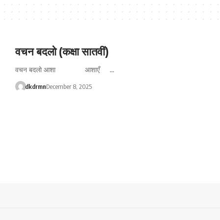
वचन बदलो (कक्षा सातवीं)
वचन बदलो आशा आशाएँ …
dkdrmn
December 8, 2025