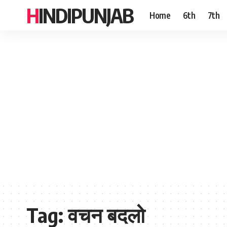
HINDIPUNJAB
Home
6th
7th
Tag:
वचन बदलो