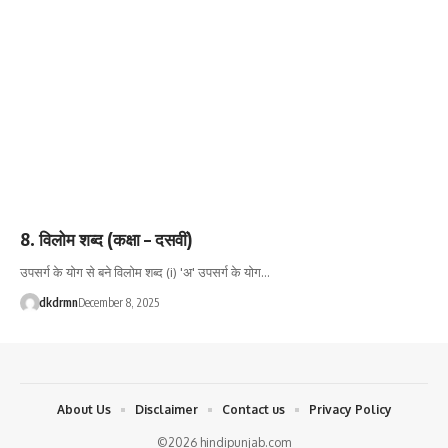
8. विलोम शब्द (कक्षा – दसवीं)
उपसर्ग के योग से बने विलोम शब्द (i) 'अ' उपसर्ग के योग…
dkdrmn
December 8, 2025
About Us
Disclaimer
Contact us
Privacy Policy
©2026 hindipunjab.com