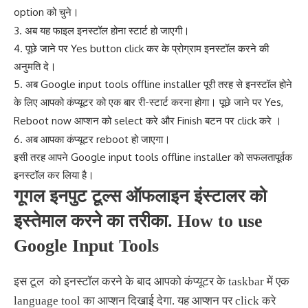
option को चुने
।
3. अब यह फाइल इनस्टॉल होना स्टार्ट हो जाएगी
।
4. पूछे जाने पर Yes button click कर के प्रोग्राम इनस्टॉल करने की
अनुमति दे
।
5. अब Google input tools offline installer पूरी तरह से इनस्टॉल होने
के लिए आपको कंप्यूटर को एक बार री-स्टार्ट करना होगा
पूछे जाने पर Yes,
।
Reboot now आप्शन को select करे और Finish बटन पर click करे
।
6. अब आपका कंप्यूटर reboot हो जाएगा
।
इसी तरह आपने Google input tools offline installer को सफलतापूर्वक
इनस्टॉल कर लिया है
।
गूगल इनपुट टूल्स ऑफलाइन इंस्टालर को
इस्तेमाल करने का तरीका. How to use
Google Input Tools
इस टूल को इनस्टॉल करने के बाद आपको कंप्यूटर के taskbar में एक
language tool का आप्शन दिखाई देगा. यह आप्शन पर click करे