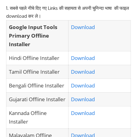
1. सबसे पहले नीचे दिए गए Links की सहायता से अपनी चुनिन्दा भाषा की फाइल
download कर ले
।
Google Input Tools
Download
Primary Offline
Installer
Hindi Offline Installer
Download
Tamil Offline Installer
Download
Bengali Offline Installer
Download
Gujarati Offline Installer
Download
Kannada Offline
Download
Installer
Malayalam Offline
Download