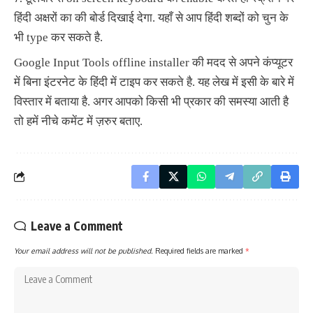
हिंदी अक्षरों का की बोर्ड दिखाई देगा. यहाँ से आप हिंदी शब्दों को चुन के
भी type कर सकते है.
Google Input Tools offline installer की मदद से अपने कंप्यूटर
में बिना इंटरनेट के हिंदी में टाइप कर सकते है. यह लेख में इसी के बारे में
विस्तार में बताया है. अगर आपको किसी भी प्रकार की समस्या आती है
तो हमें नीचे कमेंट में ज़रुर बताए.
Leave a Comment
Your email address will not be published.
Required fields are marked
*