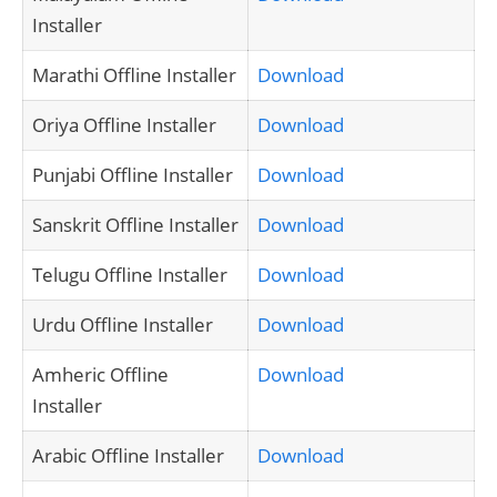
Installer
Marathi Offline Installer
Download
Oriya Offline Installer
Download
Punjabi Offline Installer
Download
Sanskrit Offline Installer
Download
Telugu Offline Installer
Download
Urdu Offline Installer
Download
Amheric Offline
Download
Installer
Arabic Offline Installer
Download