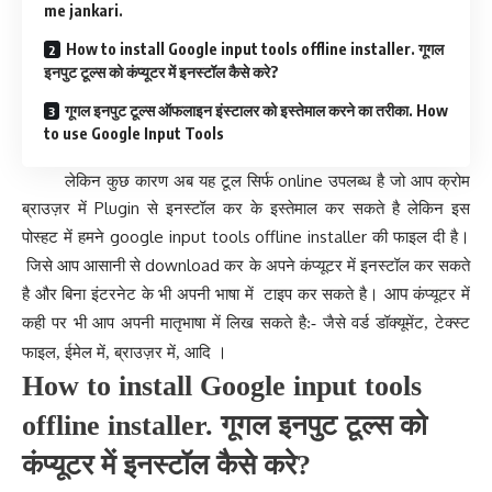
me jankari.
How to install Google input tools offline installer. गूगल
इनपुट टूल्स को कंप्यूटर में इनस्टॉल कैसे करे?
गूगल इनपुट टूल्स ऑफलाइन इंस्टालर को इस्तेमाल करने का तरीका. How
to use Google Input Tools
लेकिन कुछ कारण अब यह टूल सिर्फ online उपलब्ध है जो आप क्रोम
ब्राउज़र में Plugin से इनस्टॉल कर के इस्तेमाल कर सकते है लेकिन इस
पोस्हट में हमने google input tools offline installer की फाइल दी है
।
जिसे आप आसानी से download कर के अपने कंप्यूटर में इनस्टॉल कर सकते
है और बिना इंटरनेट के भी अपनी भाषा में टाइप कर सकते है
। आप
कंप्यूटर में
अपनी मातृभाषा
कही पर भी आप
में लिख सकते है:- जैसे वर्ड डॉक्यूमेंट, टेक्स्ट
।
फाइल, ईमेल में, ब्राउज़र में, आदि
How to install Google input tools
offline installer. गूगल इनपुट टूल्स को
कंप्यूटर में इनस्टॉल कैसे करे?