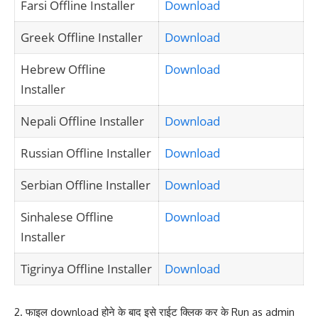
Farsi Offline Installer
Download
Greek Offline Installer
Download
Hebrew Offline
Download
Installer
Nepali Offline Installer
Download
Russian Offline Installer
Download
Serbian Offline Installer
Download
Sinhalese Offline
Download
Installer
Tigrinya Offline Installer
Download
2. फाइल download होने के बाद इसे राईट क्लिक कर के Run as admin