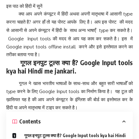
इस पाठ को हिंदी में सुनें
क्या आप अपने कंप्यूटर में हिंदी अथवा अपनी मातृभाषा में आसानी type
करना चाहते है? अगर हाँ तो यह पोस्ट आपके लिए है
आप इस पोस्ट की मदद
।
से आसानी से अपने कंप्यूटर में हिंदी के साथ अन्य भाषाएँ type कर सकते है
।
Google Input tools की मदद से आप यह काम कर सकते है
इस में
।
Google input tools offline install करने और इसे इस्तेमाल करने का
तरीका बताया गया है
।
गूगल इनपुट टूल्स क्या है? Google Input tools
kya hai Hindi me jankari.
गूगल ने खास भारतीय भाषाओं के साथ-साथ और बहुत सारी भाषाओँ को
type करने के लिए Google Input tools का निर्माण किया है
यह टूल की
।
ख़ासियत यह है की आप अपने कंप्यूटर के इंग्लिश की बोर्ड का इस्तेमाल कर के
हिंदी या अपने मातृभाषा में टाइप कर सकते है
।
Contents
गूगल इनपुट टूल्स क्या है? Google Input tools kya hai Hindi