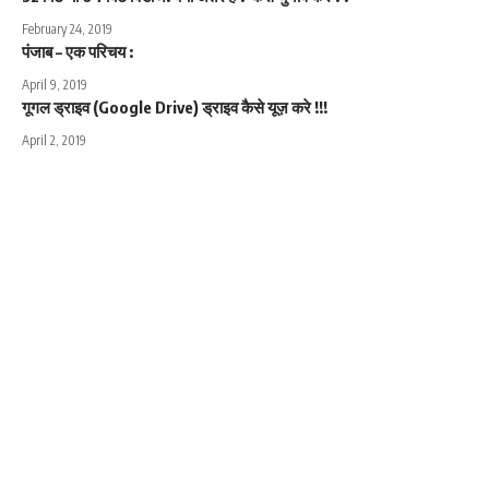
February 24, 2019
पंजाब – एक परिचय :
April 9, 2019
गूगल ड्राइव (Google Drive) ड्राइव कैसे यूज़ करे !!!
April 2, 2019