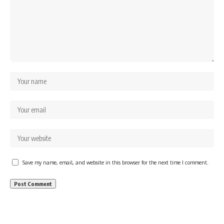
Save my name, email, and website in this browser for the next time I comment.