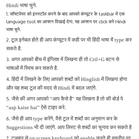
Hindi भाषा चुने.
सॉफ्टवेयर को इनस्टॉल करने के बाद आपको कंप्यूटर के taskbar में एक
language tool का आप्शन दिखाई देगा. यह आप्शन पर click करे Hindi
भाषा चुने.
टूल इनेबल होते ही आप कंप्यूटर में कही पर भी हिंदी भाषा में type कर
सकते है.
अगर आपको बीच में इंग्लिश में लिखना ही तो Crtl+G बटन से
भाषाओं में स्विच कर सकते है.
हिंदी में लिखने के लिए आपको शब्दों को Hinglish में लिखना होगा
और यह शब्द टूल की मदद से Hindi में बदल जाएंगे.
जैसे की अगर आपको “आप कैसे है” यह लिखना है तो की बोर्ड पे
“aap kaise hai” ऐसे टाइप करे.
जैसे ही आप type करेंगे, वैसे टूल में शब्दों का अनुमान कर के
Suggestions भी दी जाएंगे. आप लिस्ट से शब्दों का चुनाव कर सकते है
टूलबार से on screen keyboard को enable करते ही स्क्रीन पर