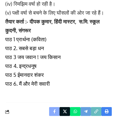
(iv) रिमझिम वर्षा हो रही है।
(v) पक्षी वर्षा से बचने के लिए घोंसलों की ओर जा रहे हैं।
तैयार कर्ता :- दीपक कुमार, हिंदी मास्टर, स.मि. स्कूल
कुदनी, संगरूर
पाठ 1 प्रार्थना (कविता)
पाठ 2. सबसे बड़ा धन
पाठ 3 जय जवान ! जय किसान
पाठ 4. इन्द्रधनुष
पाठ 5 ईमानदार शंकर
पाठ 6. मैं और मेरी सवारी