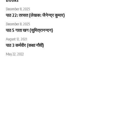
Books
December 8, 2025
पाठ 22: तत्सत (लेखक: जैनेन्द्र कुमार)
December 8, 2025
पाठ 5 गाता खग (सुमित्रानन्दन)
August 12, 2021
पाठ 3 कर्मवीर (कक्षा नौवीं)
May 22, 2022