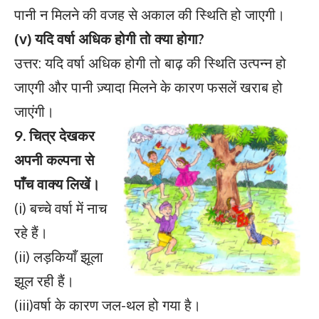
पानी न मिलने की वजह से अकाल की स्थिति हो जाएगी।
(v) यदि वर्षा अधिक होगी तो क्या होगा?
उत्तर: यदि वर्षा अधिक होगी तो बाढ़ की स्थिति उत्पन्न हो
जाएगी और पानी ज़्यादा मिलने के कारण फसलें खराब हो
जाएंगी।
9. चित्र देखकर
अपनी कल्पना से
पाँच वाक्य लिखें।
(i) बच्चे वर्षा में नाच
रहे हैं।
(ii) लड़कियाँ झूला
झूल रही हैं।
(iii)वर्षा के कारण जल-थल हो गया है।