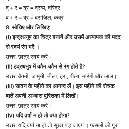
द् + र = द्र = द्रव्य, दरिद्र
ब + र = ब्र = ब्राज़िल, कब्र
8. सोचिए और लिखिए:-
(i) इन्द्रधनुष का चित्र बनायें और उसमें अध्यापक की मदद
से स्वयं रंग भरें ।
उत्तर: छात्र स्वयं करें।
(ii) इंद्रधनुष में कौन-कौन से रंग होते हैं?
उत्तर: बैंगनी, जामुनी, नीला, हरा, पीला, नारंगी और लाल।
(iii) सावन के महीने का आनन्द लें। इस महीने की रोचक
बातें अपनी अभ्यास पुस्तिका में लिखें।
उत्तर: छात्र स्वयं करें।
(iv) यदि वर्षा न हो तो क्या होगा?
उत्तर: यदि वर्षा ना हो तो सूखा पड़ जाएगा। फसलों को पूरा