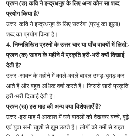
प्रश्न (ङ) कवि ने इन्द्रधनुष के लिए अन्य कौन सा शब्द
प्रयोग किया है?
उत्तर: कवि ने इन्द्रधनुष के लिए सतरंगा (प्रभु का झूला)
शब्द का प्रयोग किया है।
4. निम्नलिखित प्रश्नों के उत्तर चार या पाँच वाक्यों में लिखें:-
प्रश्न (क) सावन के महीने में प्रकृति हरी-भरी क्यों दिखाई
देती है?
उत्तर:-सावन के महीने में काले-काले बादल उमड़-घुमड़ कर
आते हैं और बहुत अधिक वर्षा करते हैं। जिससे सारी प्रकृति
हरी-भरी दिखाई देती है।
प्रश्न (ख) इस माह की अन्य क्या विशेषताएँ हैं?
उत्तर:-इस माह में आकाश में घने बादलों को देखकर बच्चे, बूढ़े
एवं युवा सभी खुशी से झूम उठते हैं। लोगों को गर्मी से राहत