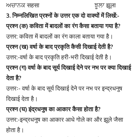
ਅਚਾਨਕ सहसा ਝੂਲਾ झूला
3. निम्नलिखित प्रश्नों के उत्तर एक दो वाक्यों में लिखें:-
प्रश्न (क) कविता में बादलों का रंग कैसा बताया गया है?
उत्तर: कविता में बादलों का रंग काला बताया गया है।
प्रश्न (ख) वर्षा के बाद प्रकृति कैसी दिखाई देती है?
उत्तर:-वर्षा के बाद प्रकृति हरी-भरी दिखाई देती है।
प्रश्न (ग) वर्षा के बाद सूर्य दिखाई देने पर नभ पर क्या दिखाई
देता है?
उत्तरः- वर्षा के बाद सूर्य दिखाई देने पर नभ पर इन्द्रधनुष
दिखाई देता है।
प्रश्न (घ) इंद्रधनुष का आकार कैसा होता है?
उत्तर:-इन्द्रधनुष का आकार आधे गोले का और झूले जैसा
होता है।