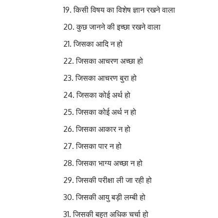
किसी विषय का विशेष ज्ञान रखने वाला 
कुछ जानने की इच्छा रखने वाला 
जिसका आदि न हो 
जिसका आचरण अच्छा हो 
जिसका आचरण बुरा हो द
जिसका कोई अर्थ हो 
जिसका कोई अर्थ न हो 
जिसका आकार न हो न
जिसका पार न हो
जिसका भाग्य अच्छा न हो भाग
जिसकी परीक्षा ली जा रही हो पर
जिसकी आयु बड़ी लम्बी हो दी
जिसकी बहुत अधिक चर्चा हो ब