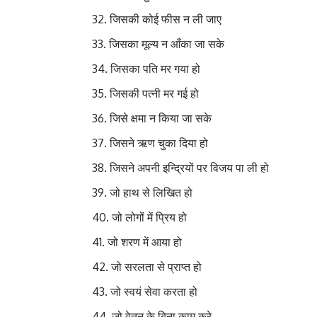
जिसकी कोई फीस न ली जाए 
जिसका मूल्य न आँका जा सके
जिसका पति मर गया हो
जिसकी पत्नी मर गई हो
जिसे क्षमा न किया जा सके 
जिसने ऋण चुका दिया 
जिसने अपनी इन्द्रियों पर विजय पा ली ह
जो हाथ से लिखित हो ह
जो लोगों में प्रिय हो
जो शरण में आया हो 
जो सरलता से प्राप्त 
जो स्वयं सेवा करता हो स
जो वेतन के बिना काम करे