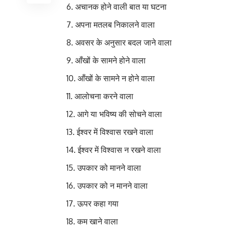
अचानक होने वाली बात या घटना
अपना मतलब निकालने वाला स्वार
अवसर के अनुसार बदल जाने वाला 
आँखों के सामने होने वाला प्र
आँखों के सामने न होने वाला 
आलोचना करने वाला 
आगे या भविष्य की सोचने वाला दू
ईश्वर में विश्वास रखने वाल
ईश्वर में विश्वास न रखने वाल
उपकार को मानने वाला क
उपकार को न मानने वाला 
ऊपर कहा गया उपर्
कम खाने वाला अल्पाहार