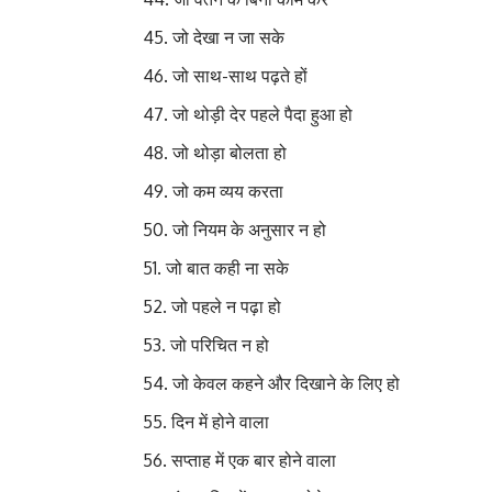
जो देखा न जा सके 
जो साथ-साथ पढ़ते हों
जो थोड़ी देर पहले पैदा हुआ 
जो थोड़ा बोलता हो 
जो कम व्यय करता मि
जो नियम के अनुसार न हो
जो बात कही ना सके 
जो पहले न पढ़ा हो
जो परिचित न हो अ
जो केवल कहने और दिखाने के लिए 
दिन में होने वाला
सप्ताह में एक बार होने वाला