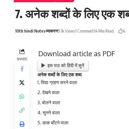
7. अनेक शब्दों के लिए एक शब्
10th hindi Notes
व्याकरण
9.1k Views
1 Comment
14 Min Read
6
Download article as PDF
SHARE
इस पाठ को हिंदी में सुनें
अनेक शब्दों के लिए एक शब्द
विद्या ग्रहण करने वाला विद्
देखने वाला दर
बोलने वाला वक
सुनने वाला श्
डाक बाँटने वाला ड