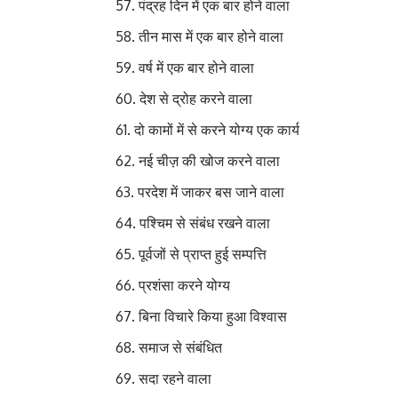
पंद्रह दिन में एक बार होने वाला
तीन मास में एक बार होने वाला 
वर्ष में एक बार होने वाला 
देश से द्रोह करने वाला द
दो कामों में से करने योग्य एक कार्य
नई चीज़ की खोज करने वाला 
परदेश में जाकर बस जाने वाला 
पश्चिम से संबंध रखने वाला 
पूर्वजों से प्राप्त हुई सम्पत
प्रशंसा करने योग्य 
बिना विचारे किया हुआ विश्वास
समाज से संबंधित 
सदा रहने वाला 