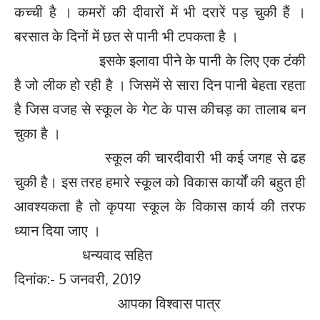
कच्ची है । कमरों की दीवारों में भी दरारें पड़ चुकी हैं ।
बरसात के दिनों में छत से पानी भी टपकता है ।
इसके इलावा पीने के पानी के लिए एक टंकी
है जो लीक हो रही है । जिसमें से सारा दिन पानी बेहता रहता
है जिस वजह से स्कूल के गेट के पास कीचड़ का तालाब बन
चुका है ।
स्कूल की चारदीवारी भी कई जगह से ढह
चुकी है। इस तरह हमारे स्कूल को विकास कार्यों की बहुत ही
आवश्यकता है तो कृपया स्कूल के विकास कार्य की तरफ
ध्यान दिया जाए ।
धन्यवाद सहित
दिनांक:- 5 जनवरी, 2019
आपका विश्वास पात्र