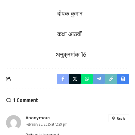
दीपक कुमार
कक्षा आठवीं
अनुक्रमांक 16
1 Comment
Anonymous
Reply
February 26, 2025 at 12:29 pm
Pattern is incorrect