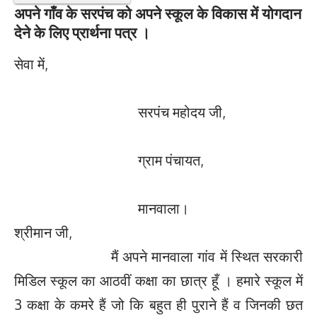
अपने गाँव के सरपंच को अपने स्कूल के विकास में योगदान
देने के लिए प्रार्थना पत्र ।
सेवा में,
सरपंच महोदय जी,
ग्राम पंचायत,
मानवाला।
श्रीमान जी,
मैं अपने मानवाला गांव में स्थित सरकारी
मिडिल स्कूल का आठवीं कक्षा का छात्र हूँ । हमारे स्कूल में
3 कक्षा के कमरे हैं जो कि बहुत ही पुराने हैं व जिनकी छत