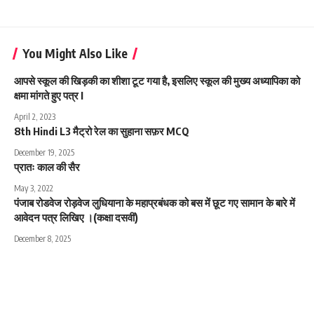
You Might Also Like
आपसे स्कूल की खिड़की का शीशा टूट गया है, इसलिए स्कूल की मुख्य अध्यापिका को
क्षमा मांगते हुए पत्र I
April 2, 2023
8th Hindi L3 मैट्रो रेल का सुहाना सफ़र MCQ
December 19, 2025
प्रातः काल की सैर
May 3, 2022
पंजाब रोडवेज रोड़वेज लुधियाना के महाप्रबंधक को बस में छूट गए सामान के बारे में
आवेदन पत्र लिखिए ।(कक्षा दसवीं)
December 8, 2025