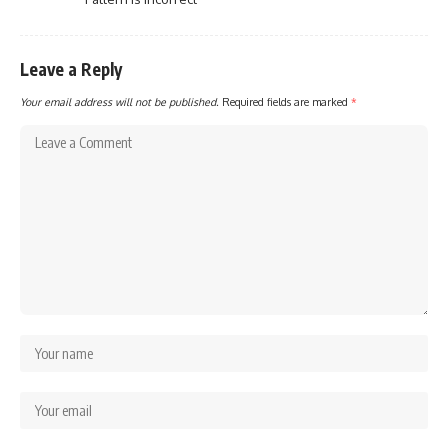
Leave a Reply
Your email address will not be published.
Required fields are marked
*