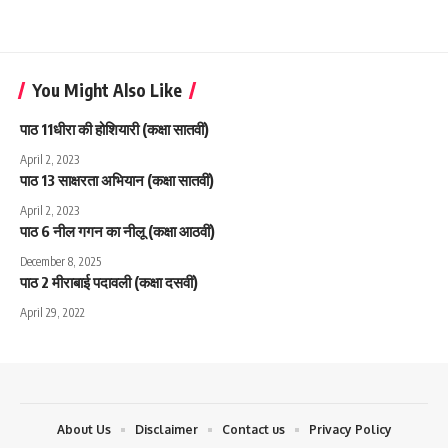
You Might Also Like
पाठ 11धीरा की होशियारी (कक्षा सातवीं)
April 2, 2023
पाठ 13 साक्षरता अभियान (कक्षा सातवीं)
April 2, 2023
पाठ 6 नील गगन का नीलू (कक्षा आठवीं)
December 8, 2025
पाठ 2 मीराबाई पदावली (कक्षा दसवीं)
April 29, 2022
About Us
Disclaimer
Contact us
Privacy Policy