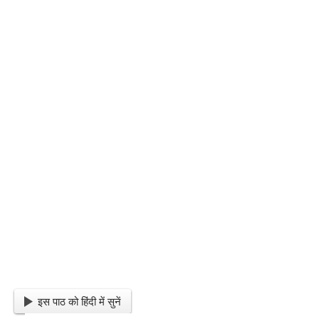
इस पाठ को हिंदी में सुनें