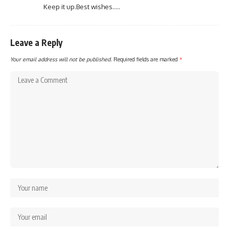
Keep it up.Best wishes…..
Leave a Reply
Your email address will not be published.
Required fields are marked
*