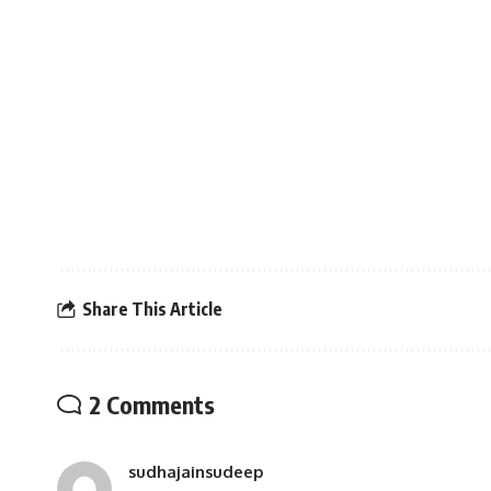
Share This Article
2 Comments
sudhajainsudeep