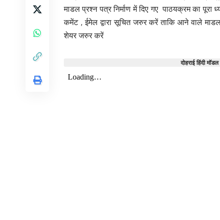
माडल प्रश्न पत्र निर्माण में दिए गए पाठयक्रम का पूरा
कमेंट , ईमेल द्वारा सूचित जरुर करें ताकि आने वाले मा
शेयर जरुर करें
दोहराई हिंदी मॉडल