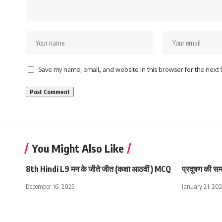
Save my name, email, and website in this browser for the next
You Might Also Like
8th Hindi L9 मन के जीते जीत (कक्षा आठवीं ) MCQ
प्रदूषण की सम
December 16, 2025
January 21, 202