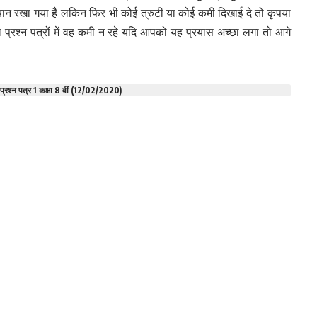
 ध्यान रखा गया है लकिन फिर भी कोई त्रुटी या कोई कमी दिखाई दे तो कृपया
डल प्रश्न पत्रों में वह कमी न रहे यदि आपको यह प्रयास अच्छा लगा तो आगे
 प्रश्न पत्र 1 कक्षा 8 वीं (12/02/2020)