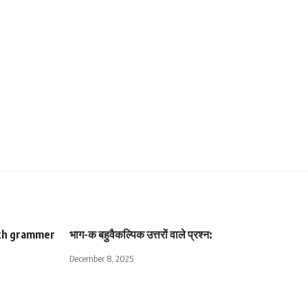
(10th grammer
भाग-क बहुवैकल्पिक उत्तरों वाले प्रश्न:
December 8, 2025