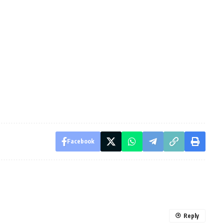
Facebook
Reply