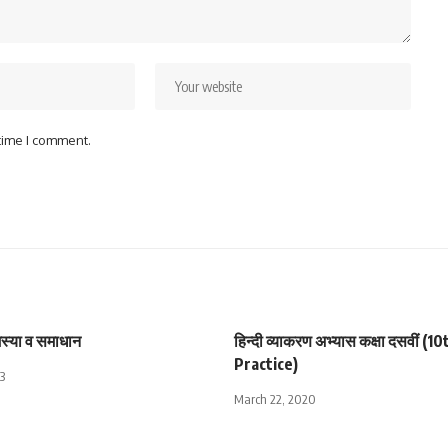
 time I comment.
स्या व समाधान
हिन्दी व्याकरण अभ्यास कक्षा दसवीं 
Practice)
3
March 22, 2020