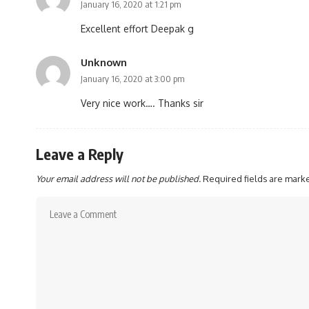
January 16, 2020 at 1:21 pm
Excellent effort Deepak g
Unknown
January 16, 2020 at 3:00 pm
Very nice work…. Thanks sir
Leave a Reply
Your email address will not be published.
Required fields are mar