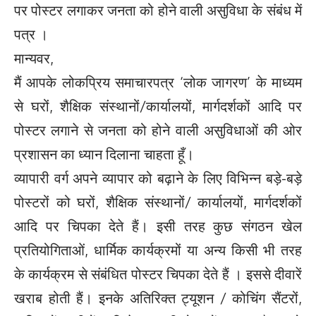
पर पोस्टर लगाकर जनता को होने वाली असुविधा के संबंध में
पत्र ।
मान्यवर,
मैं आपके लोकप्रिय समाचारपत्र ‘लोक जागरण’ के माध्यम
से घरों, शैक्षिक संस्थानों/कार्यालयों, मार्गदर्शकों आदि पर
पोस्टर लगाने से जनता को होने वाली असुविधाओं की ओर
प्रशासन का ध्यान दिलाना चाहता हूँ।
व्यापारी वर्ग अपने व्यापार को बढ़ाने के लिए विभिन्न बड़े-बड़े
पोस्टरों को घरों, शैक्षिक संस्थानों/ कार्यालयों, मार्गदर्शकों
आदि पर चिपका देते हैं। इसी तरह कुछ संगठन खेल
प्रतियोगिताओं, धार्मिक कार्यक्रमों या अन्य किसी भी तरह
के कार्यक्रम से संबंधित पोस्टर चिपका देते हैं । इससे दीवारें
खराब होती हैं। इनके अतिरिक्त ट्यूशन / कोचिंग सैंटरों,