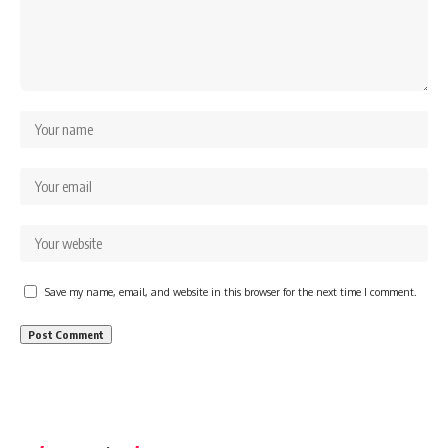
Save my name, email, and website in this browser for the next time I comment.