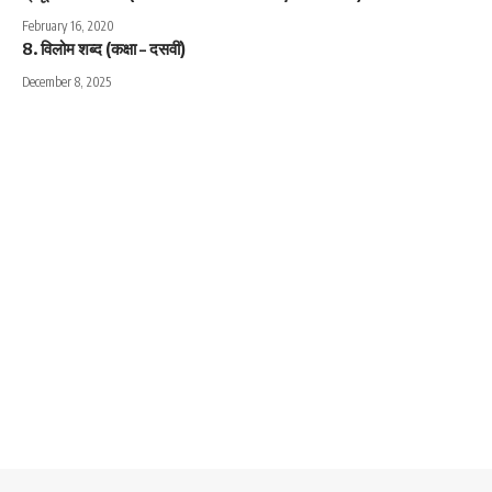
February 16, 2020
8. विलोम शब्द (कक्षा – दसवीं)
December 8, 2025