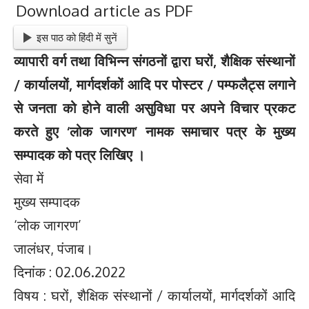
Download article as PDF
इस पाठ को हिंदी में सुनें
व्यापारी वर्ग तथा विभिन्न संगठनों द्वारा घरों, शैक्षिक संस्थानों
/ कार्यालयों, मार्गदर्शकों आदि पर पोस्टर / पम्फलैट्स लगाने
से जनता को होने वाली असुविधा पर अपने विचार प्रकट
करते हुए ‘लोक जागरण’ नामक समाचार पत्र के मुख्य
सम्पादक को पत्र लिखिए ।
सेवा में
मुख्य सम्पादक
‘लोक जागरण’
जालंधर, पंजाब।
दिनांक : 02.06.2022
विषय : घरों, शैक्षिक संस्थानों / कार्यालयों, मार्गदर्शकों आदि