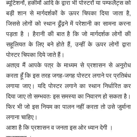
ब्यूटिशनों, हकीमों आदि के द्वारा भी पोस्टरों या पम्फलैट्स को
बड़ी शान से मार्गदर्शकों के ऊपर चिपका दिया जाता है,
जिससे लोगों को स्थान ढूँढ़ने में परेशानी का सामना करना
पड़ता है । हैरानी की बात है कि जो मार्गदर्शक लोगों की
सहूलियत के लिए बने होते हैं, उन्हीं के ऊपर लोगों द्वारा
पोस्टर चिपका दिये जाते हैं।
अतएव मैं आपके पत्र के माध्यम से प्रशासन से अनुरोध
करता हूँ कि इस तरह जगह-जगह पोस्टर लगाने पर प्रतिबंध
लगाया जाए। यदि पोस्टर लगाने का स्थान निर्धारित कर
दिया जाए तो सम्भवतः इस समस्या का निवारण हो सकता है।
फिर भी जो इस नियम का पालन नहीं करता तो उसे जुर्माना
लगाना चाहिए।
आशा है कि प्रशासन व जनता इस ओर ध्यान देगी ।