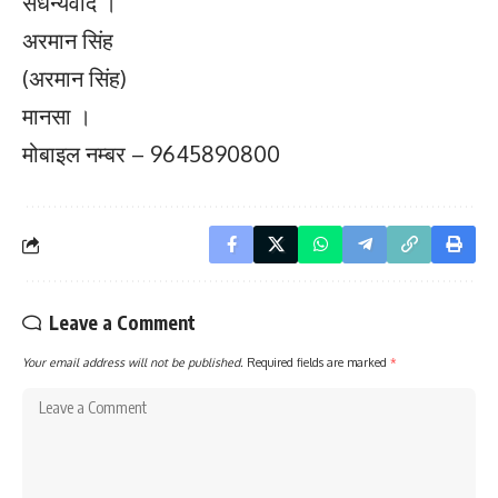
सधन्यवाद ।
अरमान सिंह
(अरमान सिंह)
मानसा ।
मोबाइल नम्बर – 9645890800
Leave a Comment
Your email address will not be published.
Required fields are marked
*