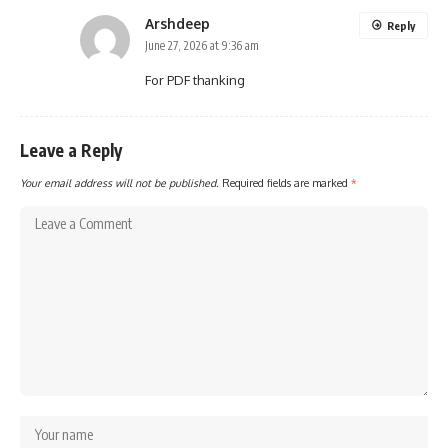
Arshdeep
Reply
June 27, 2026 at 9:36 am
For PDF thanking
Leave a Reply
Your email address will not be published.
Required fields are marked
*