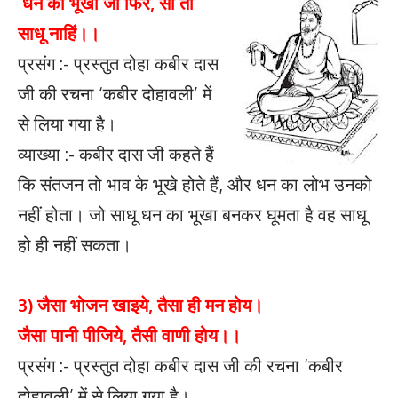
धन का भूखा जो फिरै, सो तो
साधू नाहिं।।
प्रसंग :- प्रस्तुत दोहा कबीर दास
जी की रचना ‘कबीर दोहावली’ में
से लिया गया है।
व्याख्या :- कबीर दास जी कहते हैं
कि संतजन तो भाव के भूखे होते हैं, और धन का लोभ उनको
नहीं होता। जो साधू धन का भूखा बनकर घूमता है वह साधू
हो ही नहीं सकता।
3) जैसा भोजन खाइये, तैसा ही मन होय।
जैसा पानी पीजिये, तैसी वाणी होय।।
प्रसंग :- प्रस्तुत दोहा कबीर दास जी की रचना ‘कबीर
दोहावली’ में से लिया गया है।