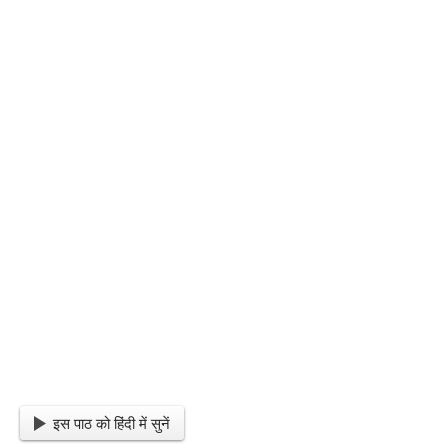
इस पाठ को हिंदी में सुनें