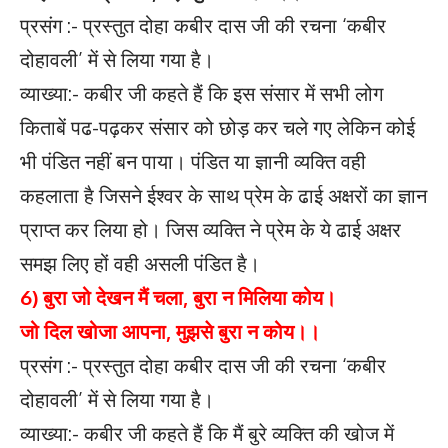
प्रसंग :- प्रस्तुत दोहा कबीर दास जी की रचना ‘कबीर
दोहावली’ में से लिया गया है।
व्याख्या:- कबीर जी कहते हैं कि इस संसार में सभी लोग
किताबें पढ-पढ़कर संसार को छोड़ कर चले गए लेकिन कोई
भी पंडित नहीं बन पाया। पंडित या ज्ञानी व्यक्ति वही
कहलाता है जिसने ईश्वर के साथ प्रेम के ढाई अक्षरों का ज्ञान
प्राप्त कर लिया हो। जिस व्यक्ति ने प्रेम के ये ढाई अक्षर
समझ लिए हों वही असली पंडित है।
6) बुरा जो देखन मैं चला, बुरा न मिलिया कोय।
जो दिल खोजा आपना, मुझसे बुरा न कोय।।
प्रसंग :- प्रस्तुत दोहा कबीर दास जी की रचना ‘कबीर
दोहावली’ में से लिया गया है।
व्याख्या:- कबीर जी कहते हैं कि मैं बुरे व्यक्ति की खोज में