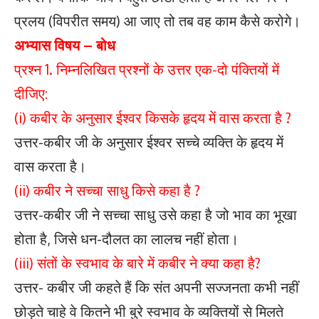
प्रलय (विपरीत समय) आ जाए तो तब वह काम कैसे करोगे।
अभ्यास
विषय – बोध
प्रश्न 1. निम्नलिखित प्रश्नों के उत्तर एक-दो पंक्तियों में
दीजिए:
(i) कबीर के अनुसार ईश्वर किसके हृदय में वास करता है ?
उत्तर-कबीर जी के अनुसार ईश्वर सच्चे व्यक्ति के हृदय में
वास करता है।
(ii) कबीर ने सच्चा साधु किसे कहा है ?
उत्तर-कबीर जी ने सच्चा साधु उसे कहा है जो भाव का भूखा
होता है, जिसे धन-दौलत का लालच नहीं होता।
(iii) संतों के स्वभाव के बारे में कबीर ने क्या कहा है?
उत्तर- कबीर जी कहते हैं कि संत अपनी सज्जनता कभी नहीं
छोड़ते चाहे वे कितने भी बुरे स्वभाव के व्यक्तियों से मिलते