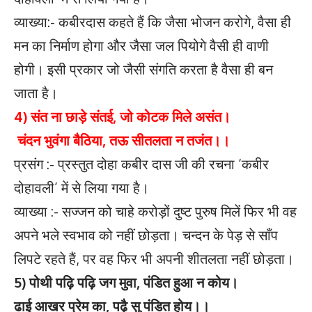
व्याख्या:- कबीरदास कहते हैं कि जैसा भोजन करोगे, वैसा ही
मन का निर्माण होगा और जैसा जल पियोगे वैसी ही वाणी
होगी। इसी प्रकार जो जैसी संगति करता है वैसा ही बन
जाता है।
4) संत ना छाड़े संतई, जो कोटक मिले असंत।
चंदन भुवंगा बैठिया, तऊ सीतलता न तजंत।।
प्रसंग :- प्रस्तुत दोहा कबीर दास जी की रचना ‘कबीर
दोहावली’ में से लिया गया है।
व्याख्या :- सज्जन को चाहे करोड़ों दुष्ट पुरुष मिलें फिर भी वह
अपने भले स्वभाव को नहीं छोड़ता। चन्दन के पेड़ से साँप
लिपटे रहते हैं, पर वह फिर भी अपनी शीतलता नहीं छोड़ता।
5) पोथी पढ़ि पढ़ि जग मुवा, पंडित हुआ न कोय।
ढाई आखर प्रेम का, पढ़ै सु पंडित होय।।