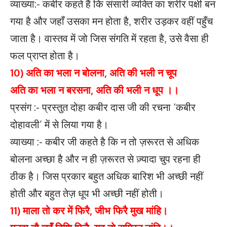
व्याख्या:- कबीर कहते हैं कि संसारी व्यक्ति का शरीर पक्षी बन
गया है और जहाँ उसका मन होता है, शरीर उड़कर वहीं पहुँच
जाता है। वास्तव में जो जिस संगति में रहता है, उसे वैसा ही
फल प्राप्त होता है।
10) अति का भला न बोलना, अति की भली न चूप
अति का भला न बरसना, अति की भली न धूप ।।
प्रसंग :- प्रस्तुत दोहा कबीर दास जी की रचना ‘कबीर
दोहावली’ में से लिया गया है।
व्याख्या :- कबीर जी कहते है कि न तो ज़रूरत से अधिक
बोलना अच्छा है और न ही ज़रूरत से ज़्यादा चुप रहना ही
ठीक है। जिस प्रकार बहुत अधिक बारिश भी अच्छी नहीं
होती और बहुत तेज़ धूप भी अच्छी नहीं होती।
11) माला तो कर में फिरै, जीभ फिरै मुख मांहि।