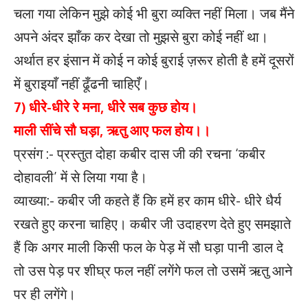
चला गया लेकिन मुझे कोई भी बुरा व्यक्ति नहीं मिला। जब मैंने
अपने अंदर झाँक कर देखा तो मुझसे बुरा कोई नहीं था।
अर्थात हर इंसान में कोई न कोई बुराई ज़रूर होती है हमें दूसरों
में बुराइयाँ नहीं ढूँढनी चाहिएँ।
7) धीरे-धीरे रे मना, धीरे सब कुछ होय।
माली सींचे सौ घड़ा, ऋतु आए फल होय।।
प्रसंग :- प्रस्तुत दोहा कबीर दास जी की रचना ‘कबीर
दोहावली’ में से लिया गया है।
व्याख्या:- कबीर जी कहते हैं कि हमें हर काम धीरे- धीरे धैर्य
रखते हुए करना चाहिए। कबीर जी उदाहरण देते हुए समझाते
हैं कि अगर माली किसी फल के पेड़ में सौ घड़ा पानी डाल दे
तो उस पेड़ पर शीघ्र फल नहीं लगेंगे फल तो उसमें ऋतु आने
पर ही लगेंगे।