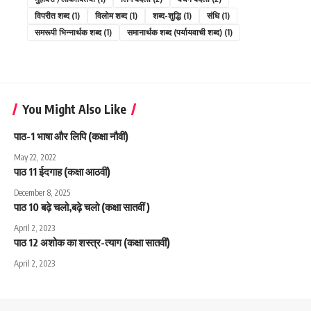
विपरीत शब्द
(1)
विलोम शब्द
(1)
शब्द-शुद्धि
(1)
संधि
(1)
समरूपी भिन्नार्थक शब्द
(1)
समानार्थक शब्द (पर्यायवाची शब्द)
(1)
You Might Also Like
पाठ-1 भाषा और लिपि (कक्षा नौवीं)
May 22, 2022
पाठ 11 ईदगाह (कक्षा आठवीं)
December 8, 2025
पाठ 10 बढ़े चलो,बढ़े चलो (कक्षा सातवीं )
April 2, 2023
पाठ 12 अशोक का शस्त्र-त्याग (कक्षा सातवीं)
April 2, 2023