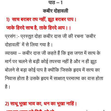
पाठ – 1
कबीर दोहावली
1) साच बराबर तप नहीं, झूठ बराबर पाप।
जाके हिरदे साच है, ताके हिरदे आप।।
प्रसंग :- प्रस्तुत दोहा कबीर दास जी की रचना ‘कबीर
दोहावली’ में से लिया गया है।
व्याख्या – कबीर दास जी कहते हैं कि इस जगत में सत्य के
मार्ग पर चलने से बड़ी कोई तपस्या नहीं है और न ही झूठ
बोलने से बड़ा कोई पाप है क्योंकि जिसके हृदय में सत्य का
निवास होता है उसके हृदय में साक्षात् परमात्मा का वास होता
है।
2) साधू भूखा भाव का, धन का भूखा नाहिं।