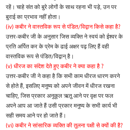
रहें। चाहे संत को बुरे लोगों के साथ रहना भी पड़े, उन पर
बुराई का प्रभाव नहीं होता।
(iv) कबीर ने वास्तविक रूप से पंडित/विद्वान किसे कहा है?
उत्तर-कबीर जी के अनुसार जिस व्यक्ति ने स्वयं को ईश्वर के
प्रति अर्पित कर के प्रेम के ढाई अक्षर पढ़ लिए हैं वही
वास्तविक रूप से पंडित/विद्वान् है।
(v) धीरज का संदेश देते हुए कबीर ने क्या कहा है ?
उत्तर-कबीर जी ने कहा है कि सभी काम धीरज धारण करने
से होते हैं, इसलिए मनुष्य को अपने जीवन में धीरज रखना
चाहिए, जिस प्रकार अनुकूल ऋतु आने पर वृक्ष पर फल
अपने आप आ जाते हैं उसी प्रकार मनुष्य के सभी कार्य भी
सही समय आने पर हो जाते हैं।
(vi) कबीर ने सांसारिक व्यक्ति की तुलना पक्षी से क्यों की है?