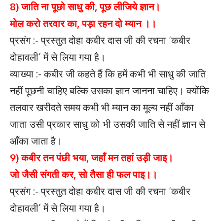
8) जाति ना पूछो साधु की, पूछ लीजिये ज्ञान।
मोल करो तरवार का, पड़ा रहन दो म्यान ।।
प्रसंग :- प्रस्तुत दोहा कबीर दास जी की रचना ‘कबीर
दोहावली’ में से लिया गया है।
व्याख्या :- कबीर जी कहते हैं कि हमें कभी भी साधु की जाति
नहीं पूछनी चाहिए बल्कि उसका ज्ञान जानना चाहिए। क्योंकि
तलवार खरीदते समय कभी भी म्यान का मूल्य नहीं आँका
जाता उसी प्रकार साधु को भी उसकी जाति से नहीं ज्ञान से
आँका जाता है।
9) कबीर तन पंछी भया, जहाँ मन तहां उड़ी जाइ।
जो जैसी संगती कर, सो तैसा ही फल पाइ।।
प्रसंग :- प्रस्तुत दोहा कबीर दास जी की रचना ‘कबीर
दोहावली’ में से लिया गया है।