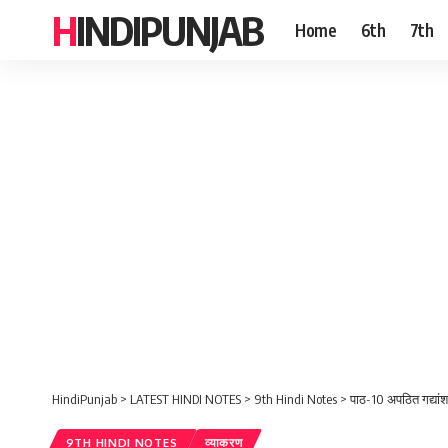
HINDIPUNJAB
Home
6th
7th
HindiPunjab
>
LATEST HINDI NOTES
>
9th Hindi Notes
>
पाठ-10 अपठित गद्यांश 
9TH HINDI NOTES
व्याकरण