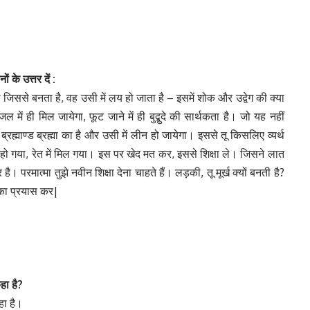
्नों
के
उत्तर
दें :
ो जिससे बनता है, वह उसी में लय हो जाता है – इसमें शोक और उद्वेग की क्या
 में ही मिल जायेगा, फूट जाने में ही बुद्बुदे की सार्थकता है। जो यह नहीं
ब्रह्माण्ड ब्रह्मा का है और उसी में लीन हो जायेगा। इससे तू किसलिए व्यर्थ
ुप्त हो गया, रेत में मिल गया। इस पर खेद मत कर, इससे शिक्षा ले। जिसने लात
। परमात्मा तुझे नवीन शिक्षा देना चाहते हैं। लड़की, तू मूर्ख क्यों बनती है?
 का प्रयास कर|
हा
है?
हा है।