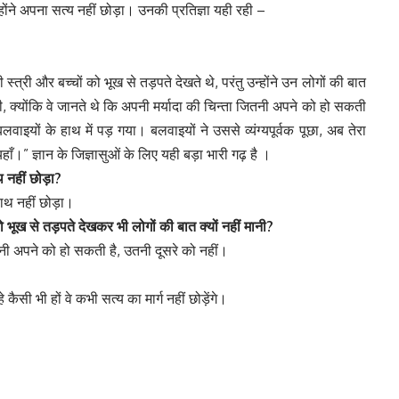
होंने अपना सत्य नहीं छोड़ा। उनकी प्रतिज्ञा यही रही –
्त्री और बच्चों को भूख से तड़पते देखते थे, परंतु उन्होंने उन लोगों की बात
ि दी, क्योंकि वे जानते थे कि अपनी मर्यादा की चिन्ता जितनी अपने को हो सकती
इयों के हाथ में पड़ गया। बलवाइयों ने उससे व्यंग्यपूर्वक पूछा, अब तेरा
ँ।” ज्ञान के जिज्ञासुओं के लिए यही बड़ा भारी गढ़ है ।
थ
नहीं
छोड़ा?
साथ नहीं छोड़ा।
ो
भूख
से
तड़पते
देखकर
भी
लोगों
की
बात
क्यों
नहीं
मानी?
जितनी अपने को हो सकती है, उतनी दूसरे को नहीं।
े कैसी भी हों वे कभी सत्य का मार्ग नहीं छोड़ेंगे।