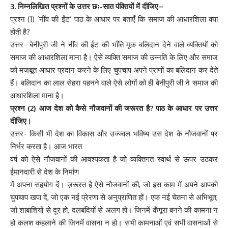
3. निम्नलिखित प्रश्नों के उत्तर छः-सात पंक्तियों में दीजिए–
प्रश्न (1) ‘नींव की ईंट’ पाठ के आधार पर बताएँ कि समाज की आधारशिला क्या
होती है?
उत्तर- बेनीपुरी जी ने नींव की ईंट की भाँति मूक बलिदान देने वाले व्यक्तियों को
समाज की आधारशिला माना है। ऐसे व्यक्ति समाज की उन्नति के लिए और समाज
को मजबूत आधार प्रदान करने के लिए चुपचाप अपने प्राणों का बलिदान कर देते
हैं। बलिदान का लाल सेहरा पहनने वाले ऐसे लोगों को ही बेनीपुरी जी ने समाज की
आधारशिला माना है।
प्रश्न (2) आज देश को कैसे नौजवानों की जरूरत है? पाठ के आधार पर उत्तर
दीजिए।
उत्तर- किसी भी देश का विकास और उज्ज्वल भविष्य उस देश के नौजवानों पर
निर्भर करता है। आज भारत
वर्ष को ऐसे नौजवानों की आवश्यकता है जो व्यक्तिगत स्वार्थ से ऊपर उठकर
ईमानदारी से देश के निर्माण
में अपना सहयोग दें। ज़रूरत है ऐसे नौजवानों की, जो इस काम में अपने आपको
चुपचाप खपा दें, जो एक नई प्रेरणा से अनुप्राणित हों। एक नई चेतना से अभिभूत,
जो शाबाशियों से दूर हो, दलबंदियों से अलग हो। जिनमें कँगूरा बनने की कामना न
हो कलश कहलाने की जिनमें वासना न हो। सभी कामनाओं एवं सभी वासनाओं से