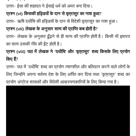
उत्तर- ईसा की शहादत ने ईसाई धर्म को अमर बना दिया।
प्रश्न (vi) किसकी हड्डियों के दान से वृत्रासुर का नाश हुआ?
उत्तर- ऋषि दधीचि की हड्डियों के दान से विदेशी वृत्रासुर का नाश हुआ।
प्रश्न (vii) लेखक के अनुसार सत्य की प्राप्ति कब होती है?
उत्तर- लेखक के अनुसार ढूँढ़ने से ही सत्य की प्राप्ति होती है। किसी भी इमारत
का सत्य उसकी नींव की ईंट होती है।
प्रश्न (viii) पाठ में लेखक ने ‘दधीचि’ और ‘वृत्रासुर’ शब्द किसके लिए प्रयोग
किए हैं?
उत्तर- पाठ में ‘दधीचि’ शब्द का प्रयोग त्यागशील और बलिदान करने वाले लोगों के
लिए जिन्होंने अपना सर्वस्व देश के लिए अर्पित कर दिया तथा ‘वृत्रासुर’ शब्द का
प्रयोग अंग्रेज शासकों और विदेशी आक्रमणकारियों के लिए किया गया है।