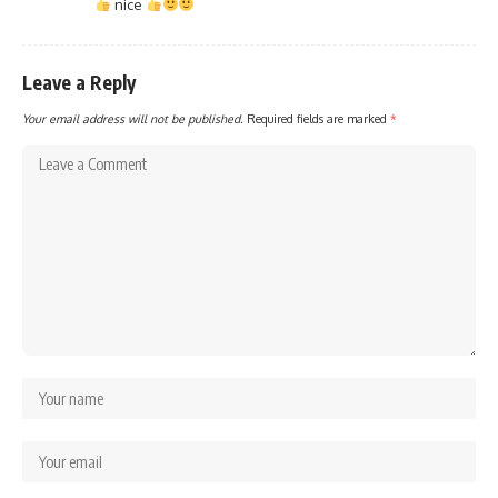
nice
Leave a Reply
Your email address will not be published.
Required fields are marked
*