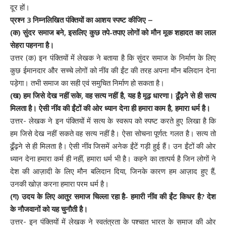
दूर हों।
प्रश्न 3 निम्नलिखित पंक्तियों का आशय स्पष्ट कीजिए –
(क) सुंदर समाज बने, इसलिए कुछ तपे-तपाए लोगों को मौन मूक शहादत का लाल
सेहरा पहनना है।
उत्तर (क) इन पंक्तियों में लेखक ने बताया है कि सुंदर समाज के निर्माण के लिए
कुछ ईमानदार और सच्चे लोगों को नींव की ईंट की तरह अपना मौन बलिदान देना
पड़ेगा। तभी समाज का सही एवं समुचित निर्माण हो सकता है।
(ख) हम जिसे देख नहीं सके, वह सत्य नहीं है, यह है मूढ़ धारणा। ढूँढ़ने से ही सत्य
मिलता है। ऐसी नींव की ईंटों की ओर ध्यान देना ही हमारा काम है, हमारा धर्म है।
उत्तर- लेखक ने इन पंक्तियों में सत्य के स्वरूप को स्पष्ट करते हुए लिखा है कि
हम जिसे देख नहीं सकते वह सत्य नहीं है। ऐसा सोचना पूर्णत: गलत है। सत्य तो
ढूँढ़ने से ही मिलता है। ऐसी नींव जिसमें अनेक ईंटें गड़ी हुई हैं। उन ईंटों की ओर
ध्यान देना हमारा कर्म ही नहीं, हमारा धर्म भी है। कहने का तात्पर्य है जिन लोगों ने
देश की आज़ादी के लिए मौन बलिदान दिया, जिनके कारण हम आज़ाद हुए हैं,
उनकी खोज़ करना हमारा परम धर्म है।
(ग) उदय के लिए आतुर समाज चिल्ला रहा है- हमारी नींव की ईंट किधर है? देश
के नौजवानों को यह चुनौती है।
उत्तर- इन पंक्तियों में लेखक ने स्वतंत्रता के पश्चात भारत के समाज की ओर