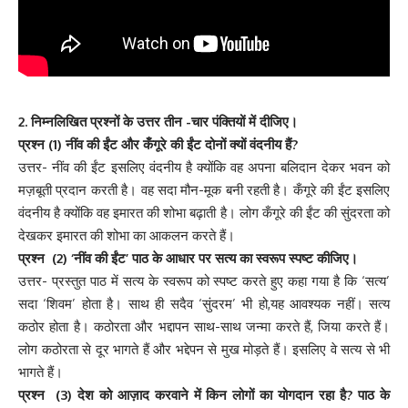
2. निम्नलिखित प्रश्नों के उत्तर तीन -चार पंक्तियों में दीजिए।
प्रश्न (1) नींव की ईंट और कँगूरे की ईंट दोनों क्यों वंदनीय हैं?
उत्तर- नींव की ईंट इसलिए वंदनीय है क्योंकि वह अपना बलिदान देकर भवन को
मज़बूती प्रदान करती है। वह सदा मौन-मूक बनी रहती है। कँगूरे की ईंट इसलिए
वंदनीय है क्योंकि वह इमारत की शोभा बढ़ाती है। लोग कँगूरे की ईंट की सुंदरता को
देखकर इमारत की शोभा का आकलन करते हैं।
प्रश्न (2) ‘नींव की ईंट’ पाठ के आधार पर सत्य का स्वरूप स्पष्ट कीजिए।
उत्तर- प्रस्तुत पाठ में सत्य के स्वरूप को स्पष्ट करते हुए कहा गया है कि ‘सत्य’
सदा ‘शिवम’ होता है। साथ ही सदैव ‘सुंदरम’ भी हो,यह आवश्यक नहीं। सत्य
कठोर होता है। कठोरता और भद्दापन साथ-साथ जन्मा करते हैं, जिया करते हैं।
लोग कठोरता से दूर भागते हैं और भद्देपन से मुख मोड़ते हैं। इसलिए वे सत्य से भी
भागते हैं।
प्रश्न (3) देश को आज़ाद करवाने में किन लोगों का योगदान रहा है? पाठ के