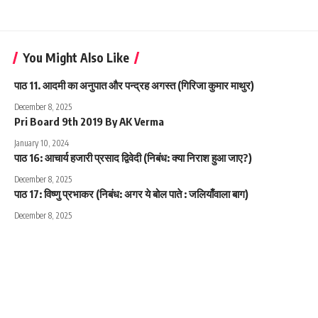
You Might Also Like
पाठ 11. आदमी का अनुपात और पन्द्रह अगस्त (गिरिजा कुमार माथुर)
December 8, 2025
Pri Board 9th 2019 By AK Verma
January 10, 2024
पाठ 16: आचार्य हजारी प्रसाद द्विवेदी (निबंध: क्या निराश हुआ जाए?)
December 8, 2025
पाठ 17: विष्णु प्रभाकर (निबंध: अगर ये बोल पाते : जलियाँवाला बाग)
December 8, 2025