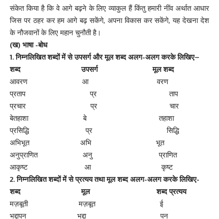
संकेत किया है कि वे आगे बढ़ने के लिए व्याकुल हैं किंतु हमारी नींव अर्थात आधार
जिस पर ठहर कर हम आगे बढ़ सकेंगे, अपना विकास कर सकेंगे, यह देखना देश
के नौजवानों के लिए महान चुनौती है।
(ख) भाषा -बोध
1. निम्नलिखित शब्दों में से उपसर्ग और मूल शब्द अलग-अलग करके लिखिए–
शब्द उपसर्ग मूल शब्द
आवरण आ वरण
प्रताप प्र ताप
प्रचार प्र चार
बेतहाशा बे तहाशा
प्रसिद्धि प्र सिद्धि
अभिभूत अभि भूत
अनुप्राणित अनु प्राणित
आकृष्ट आ कृष्ट
2. निम्नलिखित शब्दों में से प्रत्यय तथा मूल शब्द अलग-अलग करके लिखिए-
शब्द मूल शब्द प्रत्यय
मज़बूती मज़बूत ई
भद्दापन भद्दा पन