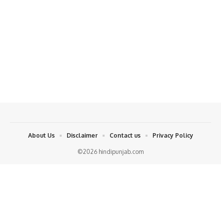
About Us
Disclaimer
Contact us
Privacy Policy
©2026 hindipunjab.com