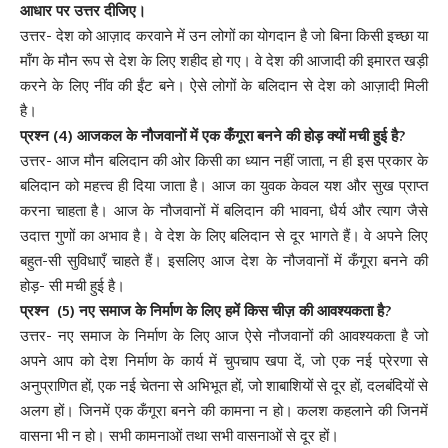
आधार पर उत्तर दीजिए।
उत्तर- देश को आज़ाद करवाने में उन लोगों का योगदान है जो बिना किसी इच्छा या
माँग के मौन रूप से देश के लिए शहीद हो गए। वे देश की आजादी की इमारत खड़ी
करने के लिए नींव की ईंट बने। ऐसे लोगों के बलिदान से देश को आज़ादी मिली
है।
प्रश्न (4) आजकल के नौजवानों में एक कँगूरा बनने की होड़ क्यों मची हुई है?
उत्तर- आज मौन बलिदान की ओर किसी का ध्यान नहीं जाता, न ही इस प्रकार के
बलिदान को महत्त्व ही दिया जाता है। आज का युवक केवल यश और सुख प्राप्त
करना चाहता है। आज के नौजवानों में बलिदान की भावना, धैर्य और त्याग जैसे
उदात्त गुणों का अभाव है। वे देश के लिए बलिदान से दूर भागते हैं। वे अपने लिए
बहुत-सी सुविधाएँ चाहते हैं। इसलिए आज देश के नौजवानों में कँगूरा बनने की
होड़- सी मची हुई है।
प्रश्न (5) नए समाज के निर्माण के लिए हमें किस चीज़ की आवश्यकता है?
उत्तर- नए समाज के निर्माण के लिए आज ऐसे नौजवानों की आवश्यकता है जो
अपने आप को देश निर्माण के कार्य में चुपचाप खपा दें, जो एक नई प्रेरणा से
अनुप्राणित हों, एक नई चेतना से अभिभूत हों, जो शाबाशियों से दूर हों, दलबंदियों से
अलग हों। जिनमें एक कँगूरा बनने की कामना न हो। कलश कहलाने की जिनमें
वासना भी न हो। सभी कामनाओं तथा सभी वासनाओं से दूर हों।