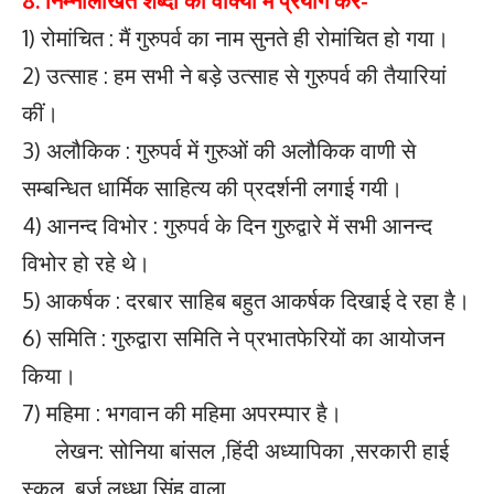
8. निम्नलिखित शब्दों को वाक्यों में प्रयोग करें-
1) रोमांचित : मैं गुरुपर्व का नाम सुनते ही रोमांचित हो गया।
2) उत्साह : हम सभी ने बड़े उत्साह से गुरुपर्व की तैयारियां
कीं।
3) अलौकिक : गुरुपर्व में गुरुओं की अलौकिक वाणी से
सम्बन्धित धार्मिक साहित्य की प्रदर्शनी लगाई गयी।
4) आनन्द विभोर : गुरुपर्व के दिन गुरुद्वारे में सभी आनन्द
विभोर हो रहे थे।
5) आकर्षक : दरबार साहिब बहुत आकर्षक दिखाई दे रहा है।
6) समिति : गुरुद्वारा समिति ने प्रभातफेरियों का आयोजन
किया।
7) महिमा : भगवान की महिमा अपरम्पार है।
लेखन: सोनिया बांसल ,हिंदी अध्यापिका ,सरकारी हाई
स्कूल, बुर्ज लध्धा सिंह वाला