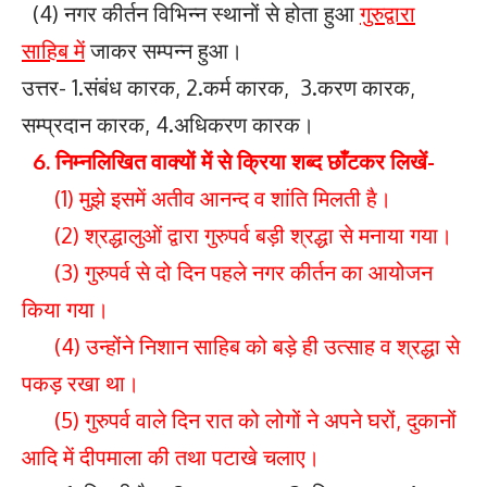
(4) नगर कीर्तन विभिन्न स्थानों से होता हुआ
गुरुद्वारा
साहिब में
जाकर सम्पन्न हुआ।
उत्तर- 1.संबंध कारक, 2.कर्म कारक, 3.करण कारक,
सम्प्रदान कारक, 4.अधिकरण कारक।
6. निम्नलिखित वाक्यों में से क्रिया शब्द छाँटकर लिखें-
(1) मुझे इसमें अतीव आनन्द व शांति मिलती है।
(2) श्रद्धालुओं द्वारा गुरुपर्व बड़ी श्रद्धा से मनाया गया।
(3) गुरुपर्व से दो दिन पहले नगर कीर्तन का आयोजन
किया गया।
(4) उन्होंने निशान साहिब को बड़े ही उत्साह व श्रद्धा से
पकड़ रखा था।
(5) गुरुपर्व वाले दिन रात को लोगों ने अपने घरों, दुकानों
आदि में दीपमाला की तथा पटाखे चलाए।