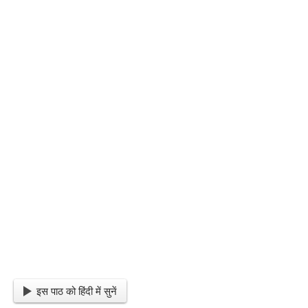
इस पाठ को हिंदी में सुनें