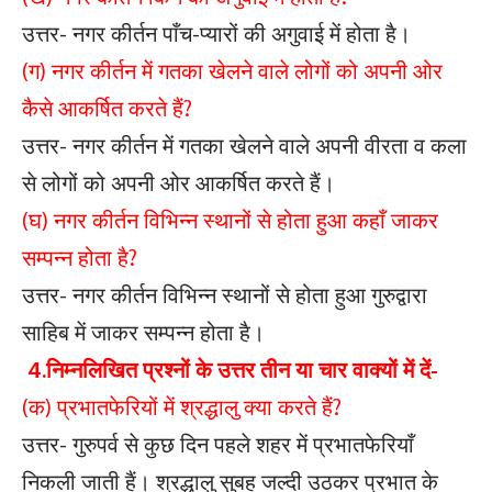
उत्तर- नगर कीर्तन पाँच-प्यारों की अगुवाई में होता है।
(ग) नगर कीर्तन में गतका खेलने वाले लोगों को अपनी ओर
कैसे आकर्षित करते हैं?
उत्तर- नगर कीर्तन में गतका खेलने वाले अपनी वीरता व कला
से लोगों को अपनी ओर आकर्षित करते हैं।
(घ) नगर कीर्तन विभिन्न स्थानों से होता हुआ कहाँ जाकर
सम्पन्न होता है?
उत्तर- नगर कीर्तन विभिन्न स्थानों से होता हुआ गुरुद्वारा
साहिब में जाकर सम्पन्न होता है।
4.निम्नलिखित प्रश्नों के उत्तर तीन या चार वाक्यों में दें-
(क) प्रभातफेरियों में श्रद्धालु क्या करते हैं?
उत्तर- गुरुपर्व से कुछ दिन पहले शहर में प्रभातफेरियाँ
निकली जाती हैं। श्रद्धालु सुबह जल्दी उठकर प्रभात के