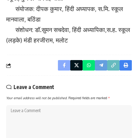
संयोजक: दीपक कुमार, हिंदी अघ्यापक, स.मि. स्कूल
मानवाला, बठिंडा
संशोधन: डॉ.सुमन सचदेवा, हिंदी अध्यापिका,स.ह. स्कूल
(लड़के) मंडी हरजीराम, मलोट
Leave a Comment
Your email address will not be published.
Required fields are marked
*