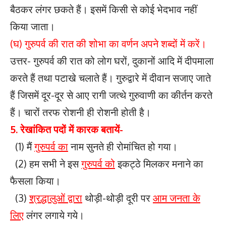
बैठकर लंगर छकते हैं। इसमें किसी से कोई भेदभाव नहीं
किया जाता।
(घ) गुरुपर्व की रात की शोभा का वर्णन अपने शब्दों में करें।
उत्तर- गुरुपर्व की रात को लोग घरों, दुकानों आदि में दीपमाला
करते हैं तथा पटाखे चलाते हैं। गुरुद्वारे में दीवान सजाए जाते
हैं जिसमें दूर-दूर से आए रागी जत्थे गुरुवाणी का कीर्तन करते
हैं। चारों तरफ रोशनी ही रोशनी होती है।
5. रेखांकित पदों में कारक बतायें-
(1) मैं
गुरुपर्व का
नाम सुनते ही रोमांचित हो गया।
(2) हम सभी ने इस
गुरुपर्व को
इकट्ठे मिलकर मनाने का
फैसला किया।
(3)
श्रद्धालुओं द्वारा
थोड़ी-थोड़ी दूरी पर
आम जनता के
लिए
लंगर लगाये गये।