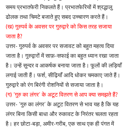
समय प्रभातफेरी निकलते हैं। प्रभातफेरियों में श्रद्धालु
ढोलक तथा चिमटे बजाते हुए सबद उच्चारण करते हैं।
(ख) गुरुपर्व के अवसर पर गुरुद्वारे को किस तरह सजाया
जाता है?
उत्तर- गुरुपर्व के अवसर पर सजावट को बहुत महत्व दिया
जाता है। गुरुद्वारों में साफ़-सफाई का बहुत ध्यान रखा जाता
है। उन्हें सुन्दर व आकर्षक बनाया जाता है। फूलों की लड़ियाँ
लगाई जाती हैं। फर्श, सीढ़ियाँ आदि धोकर चमकाए जाते हैं।
गुरुद्वारे को रंग बिरंगी रोशनियों से सजाया जाता है।
(ग) ‘गुरु का लंगर’ के अटूट वितरण से आप क्या समझते हैं?
उत्तर- ‘गुरु का लंगर’ के अटूट वितरण से भाव यह है कि यह
लंगर बिना किसी बाधा और रुकावट के निरंतर चलता रहता
है। हर छोटा-बड़ा, अमीर-गरीब, एक साथ एक ही पंगत में