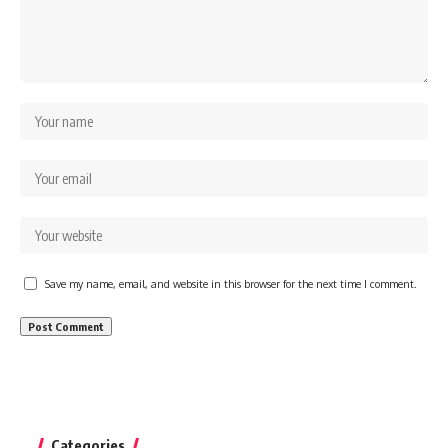
Save my name, email, and website in this browser for the next time I comment.
Categories