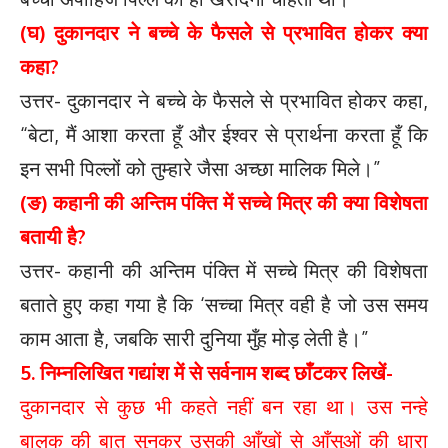
(घ) दुकानदार ने बच्चे के फैसले से प्रभावित होकर क्या
कहा?
उत्तर- दुकानदार ने बच्चे के फैसले से प्रभावित होकर कहा,
“बेटा, मैं आशा करता हूँ और ईश्वर से प्रार्थना करता हूँ कि
इन सभी पिल्लों को तुम्हारे जैसा अच्छा मालिक मिले।”
(ङ) कहानी की अन्तिम पंक्ति में सच्चे मित्र की क्या विशेषता
बतायी है?
उत्तर- कहानी की अन्तिम पंक्ति में सच्चे मित्र की विशेषता
बताते हुए कहा गया है कि ‘सच्चा मित्र वही है जो उस समय
काम आता है, जबकि सारी दुनिया मुँह मोड़ लेती है।”
5. निम्नलिखित गद्यांश में से सर्वनाम शब्द छाँटकर लिखें-
दुकानदार से कुछ भी कहते नहीं बन रहा था। उस नन्हे
बालक की बात सुनकर उसकी आँखों से आँसुओं की धारा