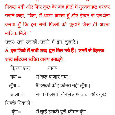
निकल पड़ी और फिर कुछ देर बाद होंठों में मुस्कराहट भरकर
उसने कहा, “बेटा, मैं आशा करता हूँ और ईश्वर से प्रार्थना
करता हूँ कि इन सभी पिल्लों को तुम्हारे जैसा ही अच्छा
मालिक मिले।”
उत्तर- उस, उसकी, उसने, मैं, इन, तुम्हारे।
6. इस डिब्बे में सभी शब्द धुल मिल गये हैं। उनमें से क्रिया
शब्द छाँटकर उचित वाक्य बनाइये-
क्रिया शब्द वाक्य
गया = मैं कल बाज़ार गया।
लूँगा = मैं इसकी कोई कीमत नहीं लूँगा।
डाला = बच्चे ने अपनी जेब में हाथ डाला और कुछ
सिक्के निकाले।
दूँगा= मैं तुम्हें इसकी पूरी कीमत दूँगा।