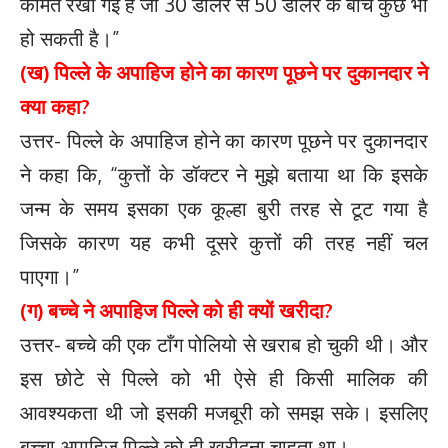
कीमत रखी गई है जो 30 डालर से 50 डालर के बीच कुछ भी
हो सकती है।”
(ख) पिल्ले के अपाहिज होने का कारण पूछने पर दुकानदार ने
क्या कहा?
उत्तर- पिल्ले के अपाहिज होने का कारण पूछने पर दुकानदार
ने कहा कि, “कुत्तों के डॉक्टर ने मुझे बताया था कि इसके
जन्म के समय इसका एक कूल्हा बुरी तरह से टूट गया है
जिसके कारण यह कभी दूसरे कुत्तों की तरह नहीं चल
पाएगा।”
(ग) बच्चे ने अपाहिज पिल्ले को ही क्यों खरीदा?
उत्तर- बच्चे की एक टाँग पोलियो से खराब हो चुकी थी। और
इस छोटे से पिल्ले को भी ऐसे ही किसी मालिक की
आवश्यकता थी जो इसकी मजबूरी को समझ सके। इसलिए
बच्चा अपाहिज पिल्ले को ही खरीदना चाहता था।