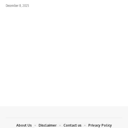
December 8, 2025
About Us
Disclaimer
Contact us
Privacy Policy