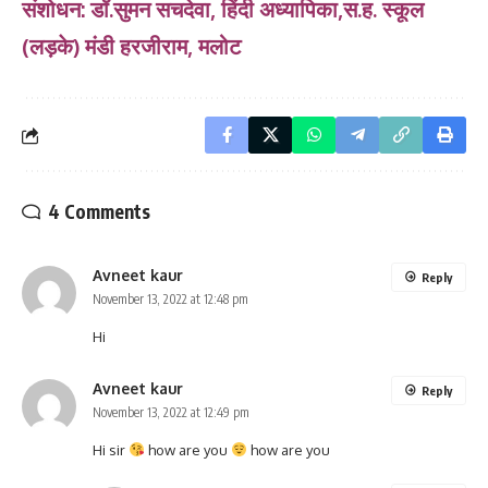
संशोधन: डॉ.सुमन सचदेवा, हिंदी अध्यापिका,स.ह. स्कूल
(लड़के) मंडी हरजीराम, मलोट
4 Comments
Avneet kaur
Reply
November 13, 2022 at 12:48 pm
Hi
Avneet kaur
Reply
November 13, 2022 at 12:49 pm
Hi sir
how are you
how are you