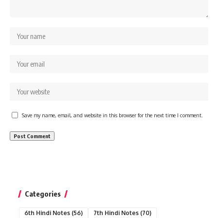
Save my name, email, and website in this browser for the next time I comment.
Categories
6th Hindi Notes
(56)
7th Hindi Notes
(70)