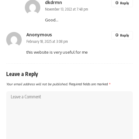
dkdrmn
Reply
November 13, 2022 at 7:48 pm
Good…
Anonymous
Reply
February 18, 2025 at 3:08 pm
this website is very useful for me
Leave a Reply
Your email address will not be published.
Required fields are marked
*