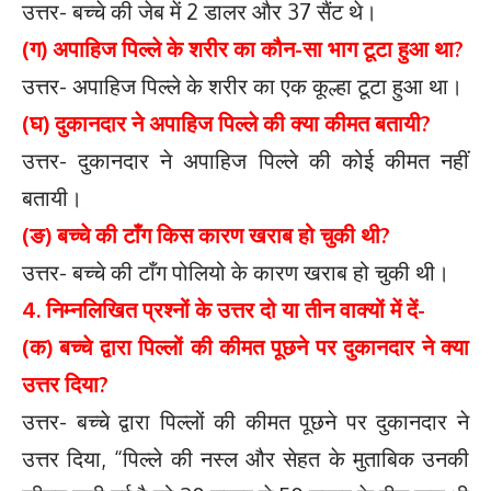
उत्तर- बच्चे की जेब में 2 डालर और 37 सैंट थे।
(ग) अपाहिज पिल्ले के शरीर का कौन-सा भाग टूटा हुआ था?
उत्तर- अपाहिज पिल्ले के शरीर का एक कूल्हा टूटा हुआ था।
(घ) दुकानदार ने अपाहिज पिल्ले की क्या कीमत बतायी?
उत्तर- दुकानदार ने अपाहिज पिल्ले की कोई कीमत नहीं
बतायी।
(ङ) बच्चे की टाँग किस कारण खराब हो चुकी थी?
उत्तर- बच्चे की टाँग पोलियो के कारण खराब हो चुकी थी।
4. निम्नलिखित प्रश्नों के उत्तर दो या तीन वाक्यों में दें-
(क) बच्चे द्वारा पिल्लों की कीमत पूछने पर दुकानदार ने क्या
उत्तर दिया?
उत्तर- बच्चे द्वारा पिल्लों की कीमत पूछने पर दुकानदार ने
उत्तर दिया, “पिल्ले की नस्ल और सेहत के मुताबिक उनकी