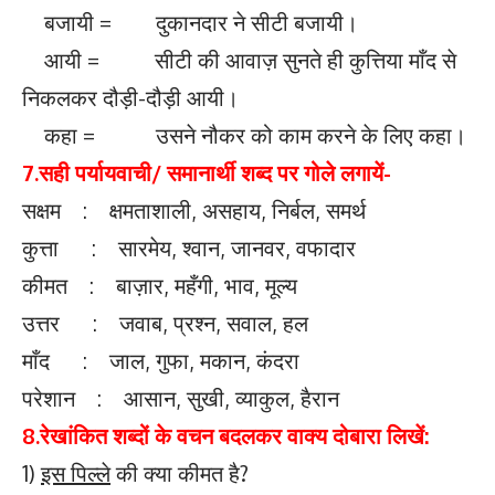
बजायी = दुकानदार ने सीटी बजायी।
आयी = सीटी की आवाज़ सुनते ही कुत्तिया माँद से
निकलकर दौड़ी-दौड़ी आयी।
कहा = उसने नौकर को काम करने के लिए कहा।
7.
सही पर्यायवाची/ समानार्थी शब्द पर गोले लगायें-
सक्षम : क्षमताशाली, असहाय, निर्बल, समर्थ
कुत्ता : सारमेय, श्वान, जानवर, वफादार
कीमत : बाज़ार, महँगी, भाव, मूल्य
उत्तर : जवाब, प्रश्न, सवाल, हल
माँद : जाल, गुफा, मकान, कंदरा
परेशान : आसान, सुखी, व्याकुल, हैरान
8.
रेखांकित शब्दों के वचन बदलकर वाक्य दोबारा लिखें:
1)
इस पिल्ले
की क्या कीमत है?