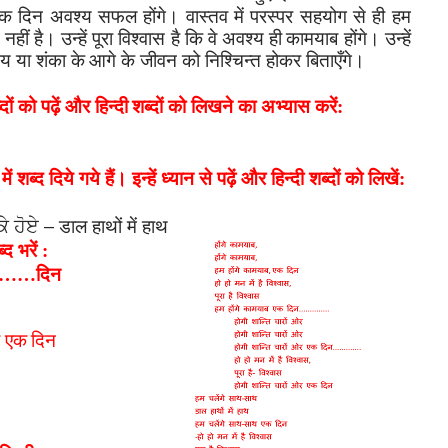
 एक
दिन अवश्य सफल होंगे। वास्तव में परस्पर सहयोग से ही हम
ीं है। उन्हें पूरा विश्वास है कि वे अवश्य ही
कामयाब होंगे। उन्हें
य या शंका के
आगे के जीवन को निश्चिन्त होकर बिताएँगे।
ों को पढ़ें और हिन्दी
शब्दों को लिखने का अभ्यास करें:
शब्द दिये गये हैं। इन्हें ध्यान से पढ़ें और हिन्दी शब्दों को लिखें:
–
ੇ ਹੋਏ
डाल हाथों में हाथ
्द भरें :
……
दिन
एक
दिन