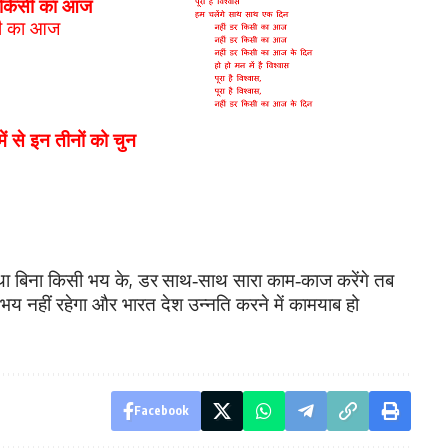
किसी का आज
ी का आज
ें से इन तीनों को चुन
,
था बिना किसी भय के
डर
साथ-साथ सारा काम-काज करेंगे तब
भय नहीं रहेगा और भारत देश उन्नति करने में कामयाब हो
Facebook