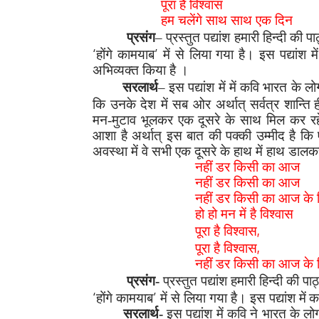
पूरा है विश्वास
हम चलेंगे साथ साथ एक दिन
प्रसंग
– प्रस्तुत पद्यांश हमारी हिन्दी की प
‘
’
होंगे कामयाब
में से लिया गया है। इस पद्यांश में
अभिव्यक्त किया है ।
सरलार्थ
– इस पद्यांश में में कवि भारत के लो
कि उनके देश में सब ओर अर्थात् सर्वत्र शान्ति
मन-मुटाव
भूलकर
एक दूसरे के साथ मिल कर रहें
आशा है अर्थात् इस बात की पक्की उम्मीद है कि
अवस्था में वे सभी एक दूसरे के हाथ में हाथ डालक
नहीं डर किसी का आज
नहीं डर किसी का आज
नहीं डर किसी का आज के 
हो हो मन में है विश्वास
,
पूरा है विश्वास
,
पूरा है विश्वास
नहीं डर किसी का आज के 
प्रसंग-
प्रस्तुत पद्यांश हमारी हिन्दी की प
‘
’
होंगे कामयाब
में से लिया गया है। इस पद्यांश में
कव
सरलार्थ-
इस पद्यांश में कवि ने भारत के ल