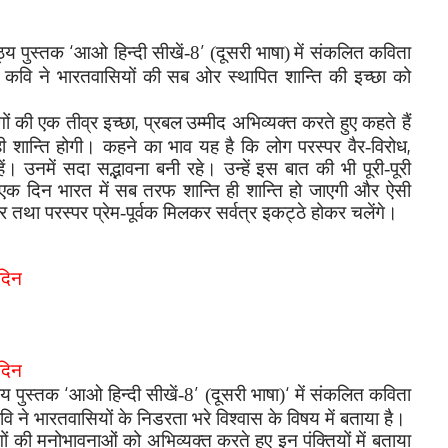
‘
’
ाठ्य पुस्तक
आओ हिन्दी सीखें-8
(दूसरी भाषा)
में संकलित कविता
कवि ने भारतवासियों की सब ओर स्थापित शान्ति की इच्छा को
,
गों की एक तीव्र इच्छा
प्रबल
उम्मीद अभिव्यक्त करते हुए कहते हैं
,
ही शान्ति होगी। कहने का भाव यह है कि लोग परस्पर वैर-विरोध
। उनमें सदा सद्भावना बनी रहे। उन्हें इस बात की
भी
पूरी-पूरी
 एक दिन भारत में सब
तरफ शान्ति ही शान्ति हो जाएगी और ऐसी
र तथा परस्पर प्रेम-पूर्वक मिलकर सर्वत्र इकट्ठे होकर चलेंगे।
दिन
दिन
‘
’
‘
ाठ्य पुस्तक
आओ हिन्दी सीखें-8
(दूसरी भाषा)
में संकलित कविता
ि ने भारतवासियों के निडरता भरे विश्वास के विषय में बताया है।
ोगों की मनोभावनाओं को अभिव्यक्त
करते हुए इन पंक्तियों में बताया