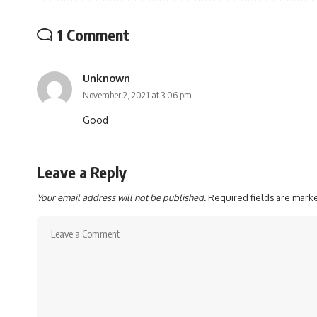
1 Comment
Unknown
November 2, 2021 at 3:06 pm
Good
Leave a Reply
Your email address will not be published.
Required fields are mar