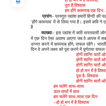
हो हो मन में है विश्वास
पूरा है विश्वास
हम होंगे कामयाब एक 
प्रसंग
– प्रस्तुत पद्यांश हमारी हिन्दी की प
‘
’
होंगे कामयाब
में से लिया गया है। इसमें कवि ने
ए
है
–
व्याख्या
इस पद्यांश में कवि भारतवासी लो
में एक दिन ऐसा अवश्य आएगा जब वे आपस में
सब
,
उन्नत करने में
कामयाब होंगे
सफल रहेंगे। भारती
दिन वे अपने लक्ष्य को पूरा करने में पूर्णतया सफल 
होगी शान्ति चारों ओ
होगी शान्ति चारों ओ
होगी शान्ति चा
हो हो मन में है विश्व
पूरा है- विश्वास
होगी शान्ति चारों 
हम चलेंगे साथ-साथ
डाल हाथों में हाथ
हम चलेंगे साथ-साथ एक दिन
–
हो हो मन में है विश्वास