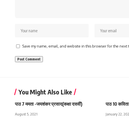
Save my name, email, and website in this browser for the next
You Might Also Like
पाठ 7 ममता -जयशंकर प्रसाद(कक्षा दसवीं)
पाठ 10 कविता 
August 5, 2021
January 22, 20