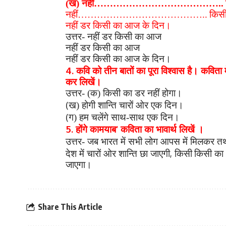
(ख) नहीं…………………………………..
नहीं…………………………………..
किस
नहीं डर किसी का आज के दिन।
उत्तर- नहीं डर किसी का आज
नहीं डर किसी का आज
नहीं डर किसी का आज के दिन।
4.
कवि को तीन बातों का पूरा विश्वास है। कविता म
कर लिखें।
उत्तर- (क) किसी का डर नहीं होगा।
(
ख) होगी शान्ति चारों ओर एक दिन।
(
ग) हम चलेंगे साथ-साथ एक दिन।
5.
‘
होंगे कामयाब
कविता का भावार्थ लिखें ।
उत्तर- जब भारत में सभी लोग आपस में मिलकर त
,
देश में चारों ओर शान्ति छा जाएगी
किसी
किसी का 
जाएगा।
Share This Article