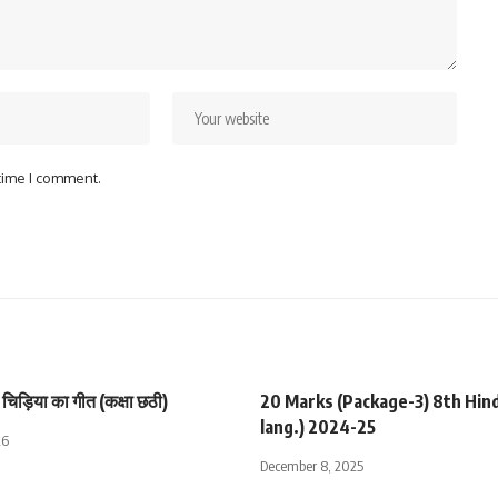
 time I comment.
चिड़िया का गीत (कक्षा छठी)
20 Marks (Package-3) 8th Hind
lang.) 2024-25
26
December 8, 2025