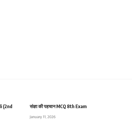
i (2nd
संज्ञा की पहचान MCQ 8th Exam
January 11, 2026