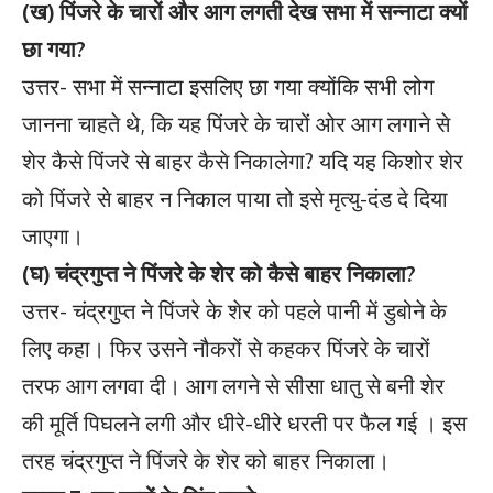
(ख) पिंजरे के चारों और आग लगती देख सभा में सन्नाटा क्यों
छा गया?
उत्तर- सभा में सन्नाटा इसलिए छा गया क्योंकि सभी लोग
जानना चाहते थे, कि यह पिंजरे के चारों ओर आग लगाने से
शेर कैसे पिंजरे से बाहर कैसे निकालेगा? यदि यह किशोर शेर
को पिंजरे से बाहर न निकाल पाया तो इसे मृत्यु-दंड दे दिया
जाएगा।
(घ) चंद्रगुप्त ने पिंजरे के शेर को कैसे बाहर निकाला?
उत्तर- चंद्रगुप्त ने पिंजरे के शेर को पहले पानी में डुबोने के
लिए कहा। फिर उसने नौकरों से कहकर पिंजरे के चारों
तरफ आग लगवा दी। आग लगने से सीसा धातु से बनी शेर
की मूर्ति पिघलने लगी और धीरे-धीरे धरती पर फैल गई । इस
तरह चंद्रगुप्त ने पिंजरे के शेर को बाहर निकाला।