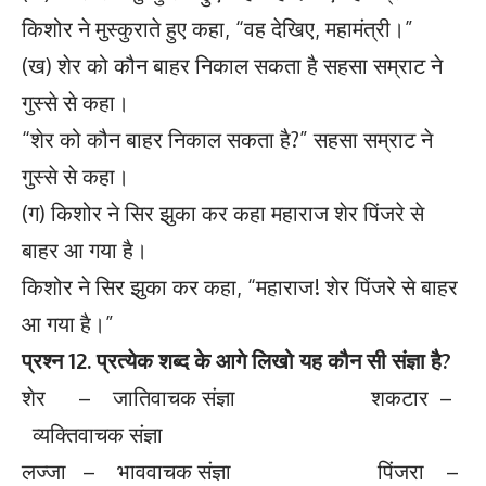
किशोर ने मुस्कुराते हुए कहा, “वह देखिए, महामंत्री।”
(ख) शेर को कौन बाहर निकाल सकता है सहसा सम्राट ने
गुस्से से कहा।
“शेर को कौन बाहर निकाल सकता है?” सहसा सम्राट ने
गुस्से से कहा।
(ग) किशोर ने सिर झुका कर कहा महाराज शेर पिंजरे से
बाहर आ गया है।
किशोर ने सिर झुका कर कहा, “महाराज! शेर पिंजरे से बाहर
आ गया है।”
प्रश्न 12. प्रत्येक शब्द के आगे लिखो यह कौन सी संज्ञा है?
शेर – जातिवाचक संज्ञा शकटार –
व्यक्तिवाचक संज्ञा
लज्जा – भाववाचक संज्ञा पिंजरा –