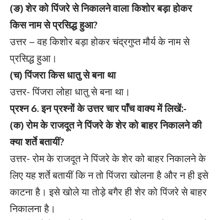
(ङ) शेर को पिंजरे से निकालने वाला किशोर बड़ा होकर
किस नाम से प्रसिद्ध हुआ?
उत्तर – वह किशोर बड़ा होकर चंद्रगुप्त मौर्य के नाम से
प्रसिद्ध हुआ।
(च) पिंजरा किस धातु से बना था
उत्तर- पिंजरा लोहा धातु से बना था।
प्रश्न 6. इन प्रश्नों के उत्तर चार पाँच वाक्य में लिखें:-
(क) रोम के राजदूत ने पिंजरे के शेर को बाहर निकालने की
क्या शर्ते बतायीं?
उत्तर- रोम के राजदूत ने पिंजरे के शेर को बाहर निकालने के
लिए यह शर्ते बतायीं कि न तो पिंजरा खोलना है और न ही इसे
काटना है। इसे खोले या तोड़े बगैर ही शेर को पिंजरे से बाहर
निकालना है।