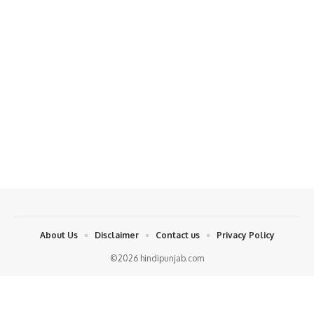
About Us
Disclaimer
Contact us
Privacy Policy
©2026 hindipunjab.com