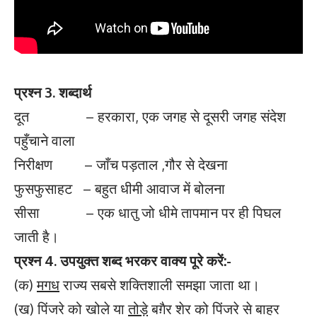
प्रश्न 3. शब्दार्थ
दूत – हरकारा, एक जगह से दूसरी जगह संदेश
पहुँचाने वाला
निरीक्षण – जाँच पड़ताल ,गौर से देखना
फुसफुसाहट – बहुत धीमी आवाज में बोलना
सीसा – एक धातु जो धीमे तापमान पर ही पिघल
जाती है।
प्रश्न 4. उपयुक्त शब्द भरकर वाक्य पूरे करें:-
(क)
मगध
राज्य सबसे शक्तिशाली समझा जाता था।
(ख) पिंजरे को खोले या
तोड़े
बग़ैर शेर को पिंजरे से बाहर