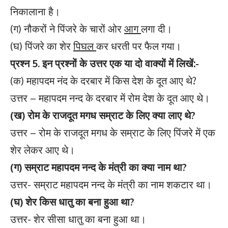
निकालाना है।
(ग) नौकरों ने पिंजरे के चारों ओर
आग
लगा दी।
(घ) पिंजरे का शेर
पिघल
कर धरती पर फैल गया।
प्रश्न 5. इन प्रश्नों के उत्तर एक या दो वाक्यों में लिखें:-
(क) महापदम नंद के दरबार में किस देश के दूत आए थे?
उत्तर – महापदम नन्द के दरबार में रोम देश के दूत आए थे।
(ख) रोम के राजदूत मगध सम्राट के लिए क्या लाए थे?
उत्तर – रोम के राजदूत मगध के सम्राट के लिए पिंजरे में एक
शेर लेकर आए थे।
(ग) सम्राट महापदम नन्द के मंत्री का क्या नाम था?
उत्तर- सम्राट महापदम नन्द के मंत्री का नाम शकटार था।
(घ) शेर किस धातु का बना हुआ था?
उत्तर- शेर सीसा धातु का बना हुआ था।