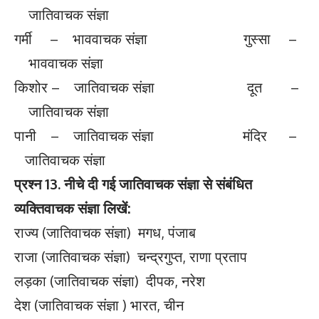
जातिवाचक संज्ञा
गर्मी – भाववाचक संज्ञा गुस्सा –
भाववाचक संज्ञा
किशोर – जातिवाचक संज्ञा दूत –
जातिवाचक संज्ञा
पानी – जातिवाचक संज्ञा मंदिर –
जातिवाचक संज्ञा
प्रश्न 13. नीचे दी गई जातिवाचक संज्ञा से संबंधित
व्यक्तिवाचक संज्ञा लिखें:
राज्य (जातिवाचक संज्ञा) मगध, पंजाब
राजा (जातिवाचक संज्ञा) चन्द्रगुप्त, राणा प्रताप
लड़का (जातिवाचक संज्ञा) दीपक, नरेश
देश (जातिवाचक संज्ञा ) भारत, चीन