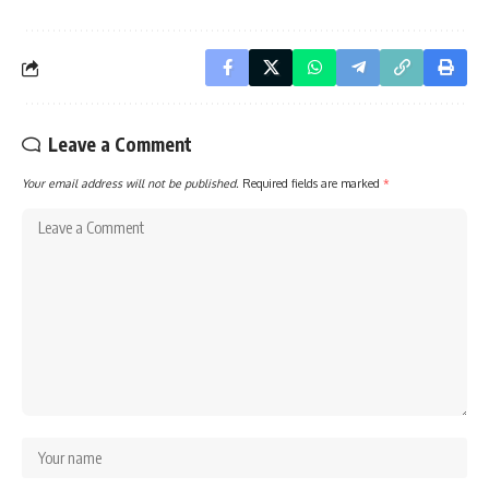
Leave a Comment
Your email address will not be published.
Required fields are marked
*