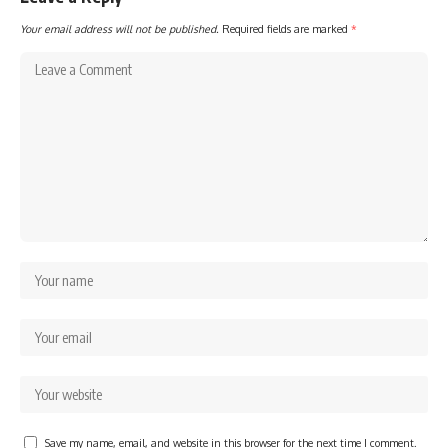
Your email address will not be published.
Required fields are marked
*
Save my name, email, and website in this browser for the next time I comment.