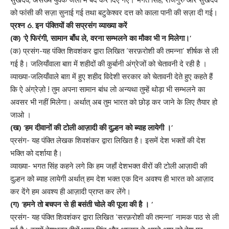
को फांसी की सज़ा सुनाई गई तथा बटुकेश्वर दत्त को काला पानी की सज़ा दी गई।
प्रश्न 6. इन पंक्तियों की सप्रसंग व्याख्या करें
(क) ‘ऐ फिरंगी, सामान बाँध ले, वरना सम्भलने का मौका भी न मिलेगा।’
(क) प्रसंग-यह पंक्ति शिवशंकर द्वारा लिखित ‘सरफ़रोशी की तमन्ना’ शीर्षक से ली
गई है। जलियाँवाला बाग़ में शहीदों की कुर्बानी अंग्रेजों को चेतावनी दे रही है ।
व्याख्या-जलियाँवाले बाग़ में हुए शहीद विदेशी सरकार को चेतावनी देते हुए कहते हैं
कि ऐ अंग्रेज़ो ! तुम अपना सामान बांध लो अन्यथा तुम्हें थोड़ा भी सम्भलने का
अवसर भी नहीं मिलेगा। अर्थात् अब तुम भारत को छोड़ कर जाने के लिए तैयार हो
जाओ ।
(ख) ‘हम दीवानों की टोली आज़ादी की दुल्हन को ब्याह लायेगी ।’
प्रसंग- यह पंक्ति लेखक शिवशंकर द्वारा लिखित है। इसमें देश भक्तों की देश
भक्ति को दर्शाया है।
व्याख्या- भगत सिंह कहने लगे कि हम जहाँ देशभक्त वीरों की टोली आज़ादी की
दुल्हन को ब्याह लायेगी अर्थात् हम देश भक्त एक दिन अवश्य ही भारत को आज़ाद
कर देंगे हम अवश्य ही आज़ादी प्राप्त कर लेंगे।
(ग) ‘हमने तो बचपन से ही बसंती चोले की पूजा की है । ‘
प्रसंग- यह पंक्ति शिवशंकर द्वारा लिखित ‘सरफ़रोशी की तमन्ना’ नामक पाठ से ली