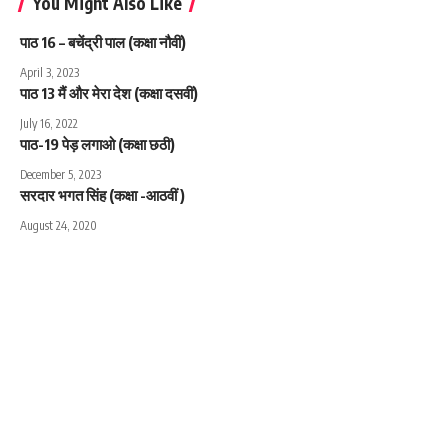
You Might Also Like
पाठ 16 – बचेंद्री पाल (कक्षा नौवीं)
April 3, 2023
पाठ 13 मैं और मेरा देश (कक्षा दसवीं)
July 16, 2022
पाठ-19 पेड़ लगाओ (कक्षा छठी)
December 5, 2023
सरदार भगत सिंह (कक्षा -आठवीं )
August 24, 2020