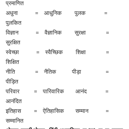
प्रमाणित
अधुना = आधुनिक पुलक =
पुलकित
विज्ञान = वैज्ञानिक सुरक्षा =
सुरक्षित
स्वेच्छा = स्वैच्छिक शिक्षा =
शिक्षित
नीति = नैतिक पीड़ा =
पीड़ित
परिवार = पारिवारिक आनंद =
आनंदित
इतिहास = ऐतिहासिक सम्मान =
सम्मानित