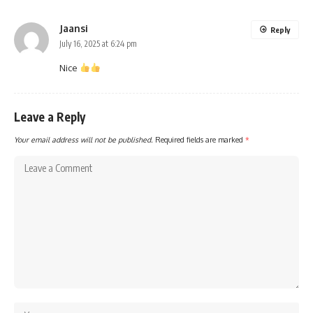
Jaansi
Reply
July 16, 2025 at 6:24 pm
Nice
Leave a Reply
Your email address will not be published.
Required fields are marked
*