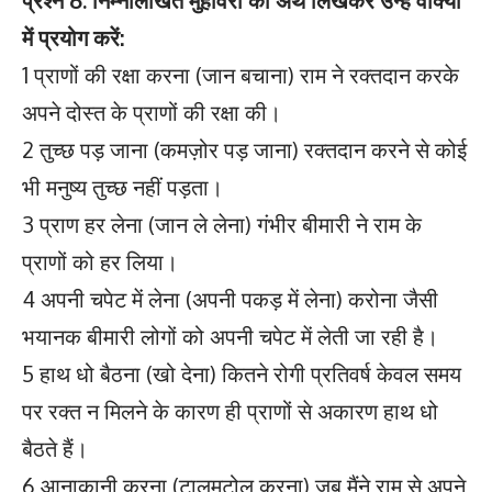
प्रश्न 6. निम्नलिखित मुहावरों का अर्थ लिखकर उन्हें वाक्यों
में प्रयोग करें:
1 प्राणों की रक्षा करना (जान बचाना) राम ने रक्तदान करके
अपने दोस्त के प्राणों की रक्षा की।
2 तुच्छ पड़ जाना (कमज़ोर पड़ जाना) रक्तदान करने से कोई
भी मनुष्य तुच्छ नहीं पड़ता।
3 प्राण हर लेना (जान ले लेना) गंभीर बीमारी ने राम के
प्राणों को हर लिया।
4 अपनी चपेट में लेना (अपनी पकड़ में लेना) करोना जैसी
भयानक बीमारी लोगों को अपनी चपेट में लेती जा रही है।
5 हाथ धो बैठना (खो देना) कितने रोगी प्रतिवर्ष केवल समय
पर रक्त न मिलने के कारण ही प्राणों से अकारण हाथ धो
बैठते हैं।
6 आनाकानी करना (टालमटोल करना) जब मैंने राम से अपने