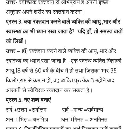
उत्तर- स्वैच्छिक रक्तदान से अभिप्राय है अपनी इच्छा
अनुसार अपने शरीर का रक्तदान करना।
प्रश्न 3. क्या रक्तदान करने वाले व्यक्ति की आयु ,भार और
स्वास्थ्य का भी ध्यान रखा जाता है? यदि हाँ, तो समस्त बातों
को लिखें।
उत्तर – हाँ, रक्तदान करने वाले व्यक्ति की आयु, भार और
स्वास्थ्य का ध्यान रखा जाता है। एक स्वस्थ व्यक्ति जिसकी
आयु 18 वर्ष से 60 वर्ष के बीच में हो तथा जिसका भार 35
किलोग्राम से कम न हो, वह व्यक्ति प्रत्येक 3 महीने बाद
आसानी से स्वैच्छिक रक्तदान कर सकता है।
प्रश्न 5. नए शब्द बनाएं
सर्व +उत्तम =सर्वोत्तम सर्व +मान्य =सर्वमान्य
अन + भिज्ञ= अनभिज्ञ अन +गिनत = अनगिनत