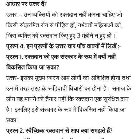
आधार पर उत्तर दें?
उत्तर – उन व्यक्तियों को रक्तदान नहीं करना चाहिए जो
किसी संक्रमित रोग से पीड़ित हों, गर्भवती महिलाओं को,
जिस व्यक्ति को रक्तदान किए हुए 3 महीने न हुए हों।
प्रश्न 4. इन प्रश्नों के उत्तर चार पाँच वाक्यों में लिखें :-
प्रश्न 1. रक्तदान को एक संस्कार के रूप में क्यों नहीं
विकसित किया जा सका?
उत्तर- इसका मुख्य कारण आम लोगों का अशिक्षित होना तथा
उन में तरह-तरह के रूढ़िवादी विचारों का होना है। समाज के
लोग यह मानने को तैयार नहीं कि रक्तदान एक सुरक्षित दान
है। इसलिए इसे संस्कार के रूप में विकसित नहीं किया जा
सका।
प्रश्न 2. स्वैच्छिक रक्तदान से आप क्या समझते हैं?