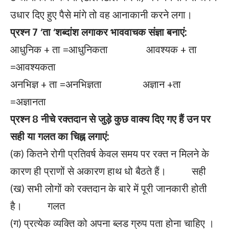
उधार दिए हुए पैसे मांगे तो वह आनाकानी करने लगा।
प्रश्न
7 ‘
ता
‘
शब्दांश लगाकर भाववाचक संज्ञा बनाएं:
आधुनिक + ता =आधुनिकता आवश्यक + ता
=आवश्यकता
अनभिज्ञ + ता =अनभिज्ञता अज्ञान +ता
=अज्ञानता
प्रश्न
8
नीचे रक्तदान से जुड़े कुछ वाक्य दिए गए हैं उन पर
सही या गलत का चिह्न लगाएं:
(क) कितने रोगी प्रतिवर्ष केवल समय पर रक्त न मिलने के
कारण ही प्राणों से अकारण हाथ धो बैठते हैं। सही
(ख) सभी लोगों को रक्तदान के बारे में पूरी जानकारी होती
है। गलत
(ग) प्रत्येक व्यक्ति को अपना ब्लड ग्रुप पता होना चाहिए ।