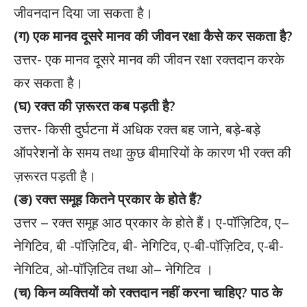
जीवनदान दिया जा सकता है।
(ग) एक मानव दूसरे मानव की जीवन रक्षा कैसे कर सकता है?
उत्तर- एक मानव दूसरे मानव की जीवन रक्षा रक्तदान करके
कर सकता है।
(घ) रक्त की ज़रूरत कब पड़ती है?
उत्तर- किसी दुर्घटना में अधिक रक्त बह जाने, बड़े-बड़े
ऑपरेशनों के समय तथा कुछ बीमारियों के कारण भी रक्त की
ज़रूरत पड़ती है।
(ङ) रक्त समूह कितने प्रकार के होते हैं?
उत्तर – रक्त समूह आठ प्रकार के होते हैं। ए-पॉज़िटिव, ए–
नेगिटिव, बी -पॉज़िटिव, बी- नेगिटिव, ए-बी-पॉज़िटिव, ए-बी-
नेगिटिव, ओ-पॉज़िटिव तथा ओ– नेगिटिव ।
(च) किन व्यक्तियों को रक्तदान नहीं करना चाहिए? पाठ के