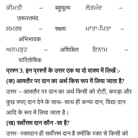
ਕੀਮਤੀ – बहुमूल्य ਲੋੜਮੰਦ –
ज़रूरतमंद
ਸਮਰਥ – सक्षम ਮਾਤਾ-ਪਿਤਾ –
अभिभावक
ਅਨਪੜ੍ਹ – अशिक्षित ਇਨਾਮ –
पारितोषिक
प्रश्न 3. इन प्रश्नों के उत्तर एक या दो वाक्य में लिखें :-
(क) आमतौर पर दान का अर्थ किस रूप में लिया जाता है?
उत्तर – आमतौर पर दान का अर्थ किसी को रोटी, कपड़ा और
कुछ रुपए दान देने के साथ- साथ ही कन्या दान, विद्या दान
आदि के रूप में लिया जाता है।
(ख) सर्वोत्तम दान कौन -सा है?
उत्तर- रक्तदान ही सर्वोत्तम दान है क्योंकि रक्त से किसी को