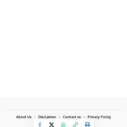
About Us
Disclaimer
Contact us
Privacy Policy
©2026 hindipunjab.com