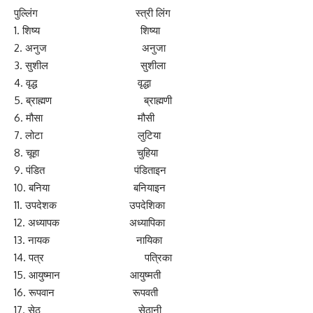
पुल्लिंग स्त्री लिंग
1. शिष्य शिष्या
2. अनुज अनुजा
3. सुशील सुशीला
4. वृद्ध वृद्धा
5. ब्राह्मण ब्राह्मणी
6. मौसा मौसी
7. लोटा लुटिया
8. चूहा चुहिया
9. पंडित पंडिताइन
10. बनिया बनियाइन
11. उपदेशक उपदेशिका
12. अध्यापक अध्यापिका
13. नायक नायिका
14. पत्र पत्रिका
15. आयुष्मान आयुष्मती
16. रूपवान रूपवती
17. सेठ सेठानी