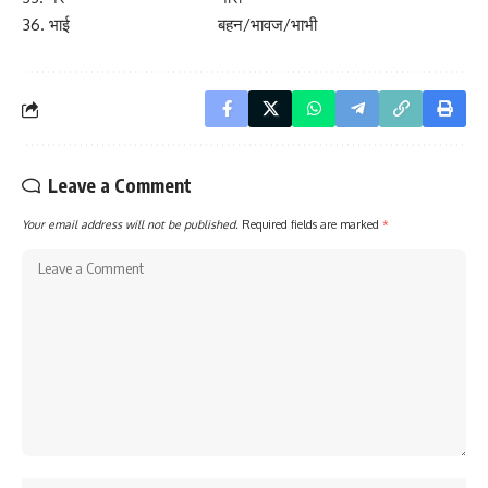
36. भाई बहन/भावज/भाभी
Leave a Comment
Your email address will not be published.
Required fields are marked
*