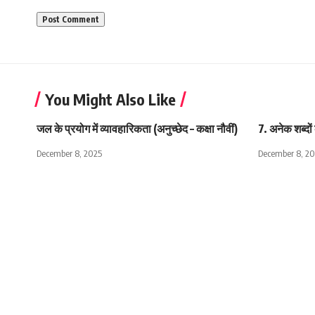
You Might Also Like
जल के प्रयोग में व्यावहारिकता (अनुच्छेद – कक्षा नौवीं)
7. अनेक शब्दों
December 8, 2025
December 8, 2