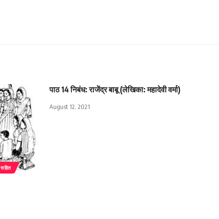
पाठ 14 निबंध: राजेंद्र बाबू (लेखिका: महादेवी वर्मा)
August 12, 2021
 सहित