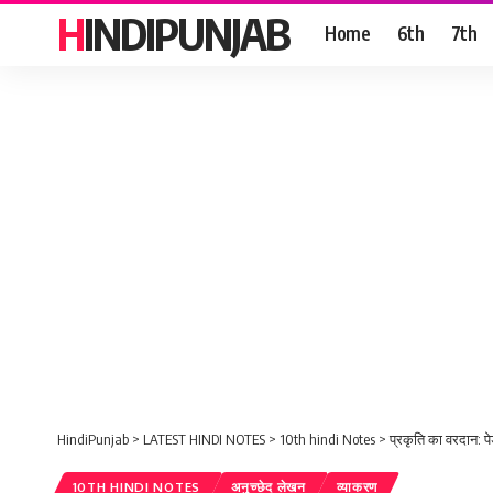
HINDIPUNJAB
Home
6th
7th
HindiPunjab
>
LATEST HINDI NOTES
>
10th hindi Notes
>
प्रकृति का वरदान: पेड
10TH HINDI NOTES
अनुच्छेद लेखन
व्याकरण