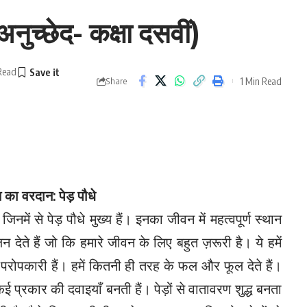
अनुच्छेद- कक्षा दसवीं)
Read
1 Min Read
Share
ि का वरदान: पेड़ पौधे
 जिनमें से पेड़ पौधे मुख्य हैं। इनका जीवन में महत्वपूर्ण स्थान
 देते हैं जो कि हमारे जीवन के लिए बहुत ज़रूरी है। ये हमें
े बहुत परोपकारी हैं। हमें कितनी ही तरह के फल और फूल देते हैं।
 प्रकार की दवाइयाँ बनती हैं। पेड़ों से वातावरण शुद्ध बनता