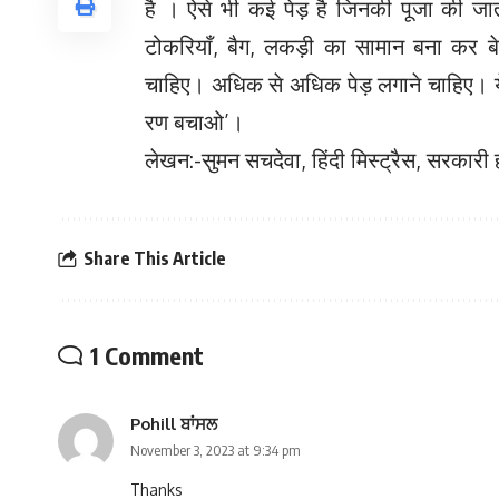
है । ऐसे भी कई पेड़ है जिनकी पूजा की जात
टोकरियाँ, बैग, लकड़ी का सामान बना कर बेचत
चाहिए। अधिक से अधिक पेड़ लगाने चाहिए। ये ह
रण बचाओ’।
लेखन:-सुमन सचदेवा, हिंदी मिस्ट्रैस, सरकारी
Share This Article
1 Comment
Pohill ਬਾਂਸਲ
November 3, 2023 at 9:34 pm
Thanks