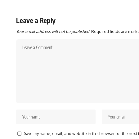
Leave a Reply
Your email address will not be published.
Required fields are mar
Save my name, email, and website in this browser for the next