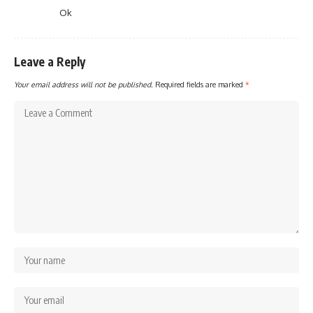
Ok
Leave a Reply
Your email address will not be published.
Required fields are marked
*