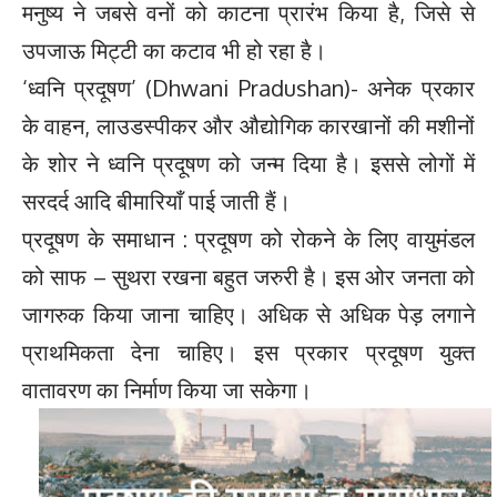
मनुष्य ने जबसे वनों को काटना प्रारंभ किया है, जिसे से
उपजाऊ मिट्टी का कटाव भी हो रहा है।
‘ध्वनि प्रदूषण’ (Dhwani Pradushan)- अनेक प्रकार
के वाहन, लाउडस्पीकर और औद्योगिक कारखानों की मशीनों
के शोर ने ध्वनि प्रदूषण को जन्म दिया है। इससे लोगों में
सरदर्द आदि बीमारियाँ पाई जाती हैं।
प्रदूषण के समाधान : प्रदूषण को रोकने के लिए वायुमंडल
को साफ – सुथरा रखना बहुत जरुरी है। इस ओर जनता को
जागरुक किया जाना चाहिए। अधिक से अधिक पेड़ लगाने
प्राथमिकता देना चाहिए। इस प्रकार प्रदूषण युक्त
वातावरण का निर्माण किया जा सकेगा।