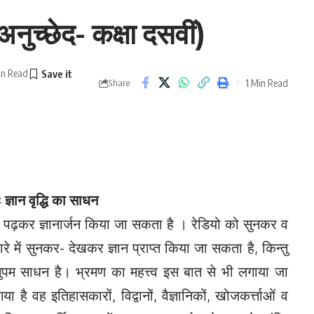
अनुच्छेद- कक्षा दसवीं)
in Read
1 Min Read
Share
 ज्ञान वृद्धि का साधन
कर ज्ञानार्जन किया जा सकता है । रेडियो को सुनकर व
े में सुनकर- देखकर ज्ञान प्राप्त किया जा सकता है, किन्तु
नुपम साधन है। भ्रमण का महत्त्व इस बात से भी लगाया जा
ा है वह इतिहासकारों, विद्वानों, वैज्ञानिकों, खोजकर्त्ताओं व