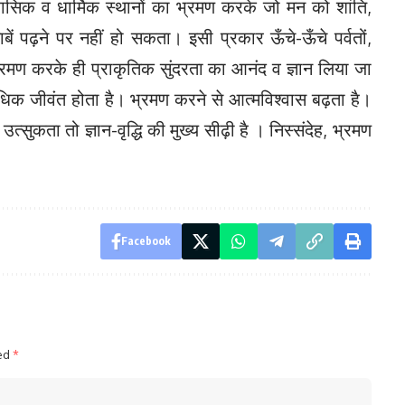
हासिक व धार्मिक स्थानों का भ्रमण करके जो मन को शांति,
ाबें पढ़ने पर नहीं हो सकता। इसी प्रकार ऊँचे-ऊँचे पर्वतों,
 भ्रमण करके ही प्राकृतिक सुंदरता का आनंद व ज्ञान लिया जा
अधिक जीवंत होता है। भ्रमण करने से आत्मविश्वास बढ़ता है।
्सुकता तो ज्ञान-वृद्धि की मुख्य सीढ़ी है । निस्संदेह, भ्रमण
Facebook
ked
*