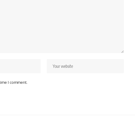
 time I comment.