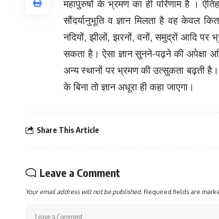
महापुरुषों के भ्रमण का ही परिणाम है । ऐति
सौंदर्यानुभूति व ज्ञान मिलता है वह केवल कित
नदियों, झीलों, झरनों, वनों, समुद्रों आदि पर
सकता है। ऐसा ज्ञान सुनने-पढ़ने की अपेक्षा 
अन्य स्थानों पर भ्रमण की उत्सुकता बढ़ती है। उत
के बिना तो ज्ञान अधूरा ही कहा जाएगा।
Share This Article
Leave a Comment
Your email address will not be published.
Required fields are mar