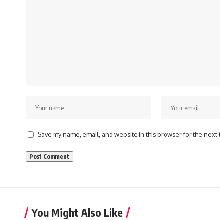
Save my name, email, and website in this browser for the next
You Might Also Like