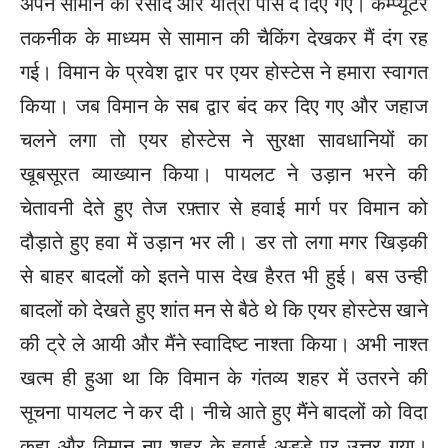
अपने सामान की रसीद और यात्री पास दे दिए गए। कम्प्यूटर
तकनीक के माध्यम से सामान की चैकिंग देखकर मैं दंग रह
गई। विमान के प्रवेश द्वार पर एयर होस्टेस ने हमारा स्वागत
किया। जब विमान के सब द्वार बंद कर दिए गए और जहाज
चलने लगा तो एयर होस्टेस ने सुरक्षा सावधानियों का
खूबसूरत व्याख्यान किया। पायलट ने उड़ान भरने की
चेतावनी देते हुए तेज रफ़्तार से हवाई मार्ग पर विमान को
दौड़ाते हुए हवा में उड़ान भर ली। डर तो लगा मगर खिड़की
से बाहर बादलों को इतने पास देख हैरत भी हुई। बस उन्ही
बादलों को देखते हुए शांत मन से बैठे थे कि एयर होस्टेस खाने
की ट्रे ले आयी और मैंने स्वादिष्ट नाश्ता किया। अभी नाश्त
खत्म ही हुआ था कि विमान के गंतव्य शहर में उतरने की
सूचना पायलट ने कर दी। नीचे आते हुए मैंने बादलों को विदा
कहा और विमान नए शहर के हवाई अड्डे पर उत्तर गया।