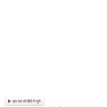
इस पाठ को हिंदी में सुनें