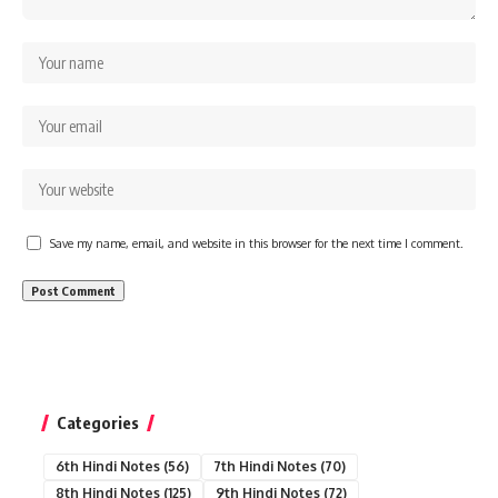
Save my name, email, and website in this browser for the next time I comment.
Categories
6th Hindi Notes
(56)
7th Hindi Notes
(70)
8th Hindi Notes
(125)
9th Hindi Notes
(72)