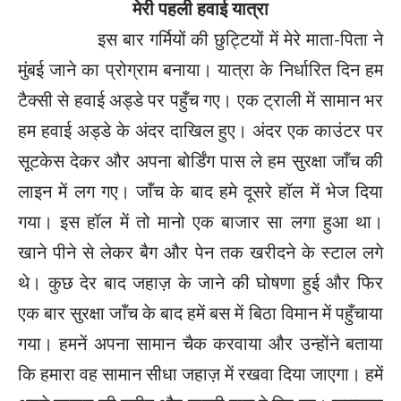
मेरी पहली हवाई यात्रा
इस बार गर्मियों की छुट्टियों में मेरे माता-पिता ने
मुंबई जाने का प्रोग्राम बनाया। यात्रा के निर्धारित दिन हम
टैक्सी से हवाई अड्डे पर पहुँच गए। एक ट्राली में सामान भर
हम हवाई अड्डे के अंदर दाखिल हुए। अंदर एक काउंटर पर
सूटकेस देकर और अपना बोर्डिंग पास ले हम सुरक्षा जाँच की
लाइन में लग गए। जाँच के बाद हमे दूसरे हॉल में भेज दिया
गया। इस हॉल में तो मानो एक बाजार सा लगा हुआ था।
खाने पीने से लेकर बैग और पेन तक खरीदने के स्टाल लगे
थे। कुछ देर बाद जहाज़ के जाने की घोषणा हुई और फिर
एक बार सुरक्षा जाँच के बाद हमें बस में बिठा विमान में पहुँचाया
गया। हमनें अपना सामान चैक करवाया और उन्होंने बताया
कि हमारा वह सामान सीधा जहाज़ में रखवा दिया जाएगा। हमें