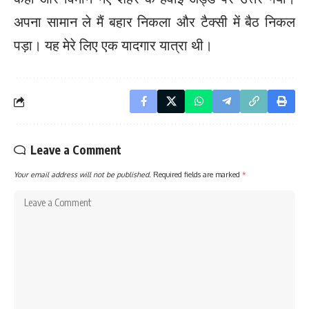
अपना सामान ले मैं बहार निकला और टैक्सी में बैठ निकल
पड़ा। यह मेरे लिए एक यादगार यात्रा थी।
Leave a Comment
Your email address will not be published.
Required fields are marked
*