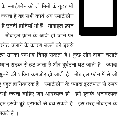
स्मार्टफोन को तो मिनी कंप्यूटर भी
र करता है वह सभी कार्य अब स्मार्टफोन
है उतनी हानियाँ भी हैं। मोबाइल फ़ोन
है। मोबाइल फ़ोन के आदी हो जाने पर
टरनेट चलाने के कारण बच्चों को इससे
रण उनका स्वभाव बिगड़ सकता है। कुछ लोग वाहन चलाते
ध्यान सड़क से हट जाता है और दुर्घटना घट जाती है। ज्यादा
सुनने की शक्ति कमजोर हो जाती है। मोबाइल फोन में से जो
िए बहुत हानिकारक है। स्मार्टफोन के ज्यादा इस्तेमाल से समय
योग तभी करना चाहिए जब आवश्यक हो। हमें इसके अनावश्यक
म इसके बुरे प्रभावों से बच सकते हैं। इस तरह मोबाइल के
कते हैं ।