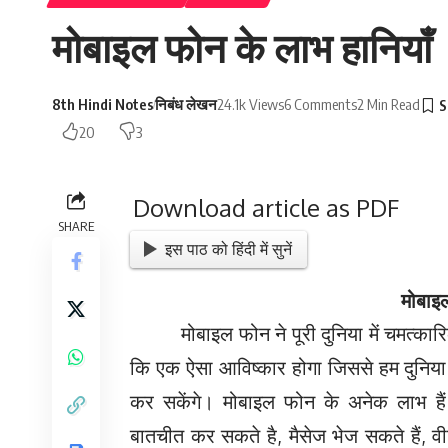
मोबाइल फोन के लाभ हानियाँ
8th Hindi Notes
निबंध लेखन
24.1k Views
6 Comments
2 Min Read
20
3
Download article as PDF
SHARE
इस पाठ को हिंदी में सुनें
मोबाइल
मोबाइल फोन ने पूरी दुनिया में चमत्कार
कि एक ऐसा आविष्कार होगा जिससे
हम दुनिया
कर सकेंगे। मोबाइल फोन के अनेक लाभ हैं
बातचीत कर सकते है, मैसेज भेज सकते हैं, व