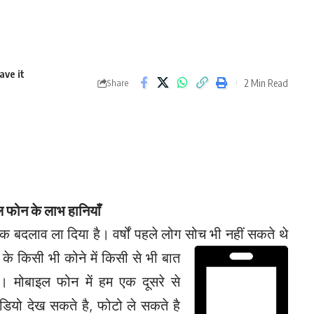
2 Min Read
Share
 फोन के लाभ हानियाँ
िक बदलाव ला दिया है। वर्षों पहले लोग सोच भी नहीं सकते थे
 के किसी भी कोने में किसी से भी बात
। मोबाइल फोन में हम एक दूसरे से
ीडियो देख सकते है, फोटो ले सकते है