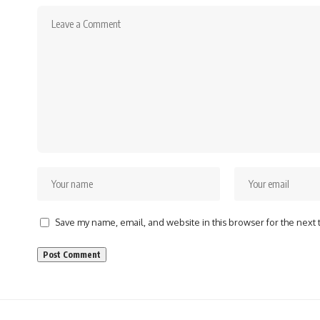
Save my name, email, and website in this browser for the next