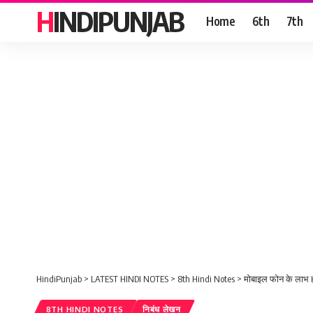
HINDIPUNJAB
Home
6th
7th
HindiPunjab
>
LATEST HINDI NOTES
>
8th Hindi Notes
>
मोबाइल फोन के लाभ ह
8TH HINDI NOTES
निबंध लेखन