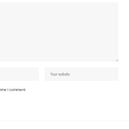
 time I comment.