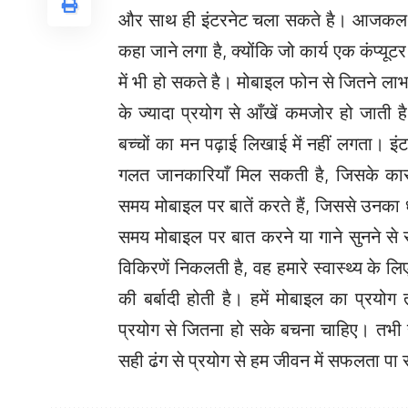
और साथ ही इंटरनेट चला सकते है। आजकल के 
कहा जाने लगा है, क्योंकि जो कार्य एक कंप्यूट
में भी हो सकते है। मोबाइल फोन से जितने लाभ 
के ज्यादा प्रयोग से आँखें कमजोर हो जाती 
बच्चों का मन पढ़ाई लिखाई में नहीं लगता। इं
गलत जानकारियाँ मिल सकती है, जिसके का
समय मोबाइल पर बातें करते हैं, जिससे उनका 
समय मोबाइल पर बात करने या गाने सुनने से 
विकिरणें निकलती है, वह हमारे स्वास्थ्य के ल
की बर्बादी होती है। हमें मोबाइल का प्र
प्रयोग से जितना हो सके बचना चाहिए। तभी ह
सही ढंग से प्रयोग से हम जीवन में सफलता पा स