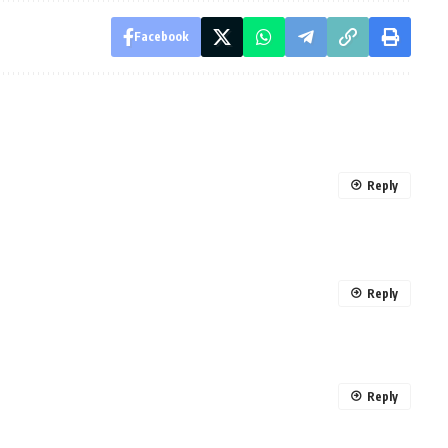
Facebook
Reply
Reply
Reply