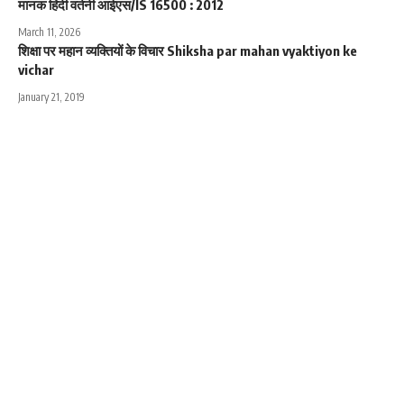
मानक हिंदी वर्तनी आईएस/IS 16500 : 2012
March 11, 2026
शिक्षा पर महान व्यक्तियों के विचार Shiksha par mahan vyaktiyon ke
vichar
January 21, 2019