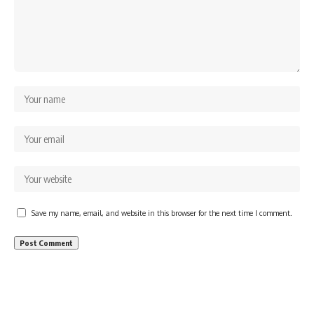
Save my name, email, and website in this browser for the next time I comment.