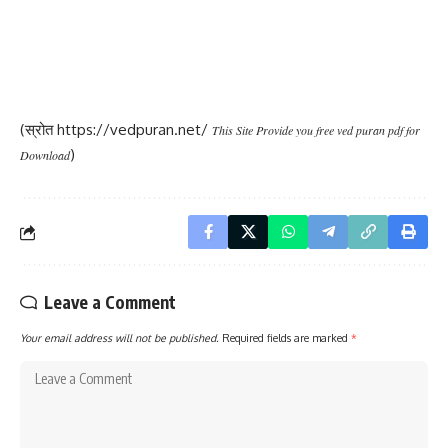
(स्रोत
https://vedpuran.net/
This Site Provide you free ved puran pdf for
)
Download
Leave a Comment
Your email address will not be published.
Required fields are marked
*