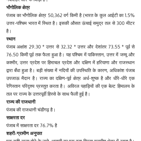
भौगोलिक क्षेत्र
पंजाब का भौगोलिक क्षेत्र 50,362 वर्ग किमी है (भारत के कुल आईटी का 1.5%
उत्तर-पश्चिम भारत में स्थित है। इसकी औसत ऊंचाई समुद्र तल से 300 मीटर
है।
स्थान
पंजाब अक्षांश 29.30 ° उत्तर से 32.32 ° उत्तर और देशांतर 73.55 ° पूर्व से
76.50 किमी पूर्व तक फैला हुआ है। यह पश्चिम में पाकिस्तान, उत्तर में जम्मू और
कश्मीर, उत्तर प्रदेश पर हिमाचल प्रदेश और दक्षिण में हरियाणा और राजस्थान
द्वारा बँधा हुआ है। बड़ी संख्या में नदियों की उपस्थिति के कारण, अधिकांश पंजाब
उपजाऊ मैदान है। राज्य का दक्षिण-पूर्व क्षेत्र अर्ध-शुष्क है और धीरे-धीरे एक
रेगिस्तान परिदृश्य प्रस्तुत करता है। अविरल पहाड़ियों की एक बेल्ट हिमालय के
तल पर राज्य के उत्तरपूर्वी हिस्से के साथ फैली हुई है।
राज्य की राजधानी
पंजाब की राजधानी चंडीगढ़ है।
साक्षरता दर
पंजाब में साक्षरता दर 76.7% है
शहरी-ग्रामीण अनुपात