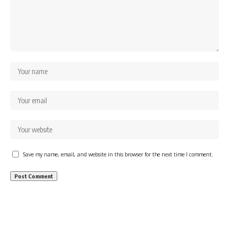
Save my name, email, and website in this browser for the next time I comment.