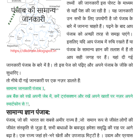
तथ्यों की जानकारी इस पोस्ट के माध्यम
से यहाँ पेश की जा रही है । यह जानकारी
उन सभी के लिए उपयोगी है जो पंजाब के
बारे में जानना चाहते हैं। पढ़ने के बाद आप
पंजाब को अच्छी तरह से समझ पाएंगे।
इसलिए यदि आप पंजाब में रुचि रखते हैं या
पंजाब के सामान्य ज्ञान की तलाश में हैं तो
आप सही जगह पर हैं। यहां दी गई
जानकारी पंजाब के बारे में है। तो इस पेज को पढ़िए और अपने पंजाब के जीके को
सुधारिए।
तो नीचे दी गई जानकारी पर एक नज़र डालते हैं:
,
सामान्य जानकारी पंजाब 1
अब बैंक को रखें अपनी जेब में, करें ट्रांसक्शन और रखें अपने खातों पर नज़र अपने
,
स्मार्टफोन से !!
सामान्य ज्ञान पंजाब:
पंजाब, जो की भारत का सबसे अमीर राज्य है ,जो समान रूप से जीवंत लोगों की
जीवंत संस्कृति से जुड़ा है, सभी बाधाओं के बावजूद हमेशा समृद्धि की राह पर आगे
बढ़ा है। एक राज्य जहां हरे-भरे खेतों और उपजाऊ मिट्टी है । उद्यम और प्रयास