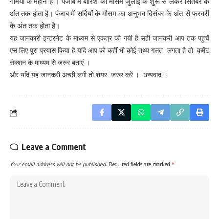
गर्मियों के महीने हैं । पंजाब में बारिश का मौसम जुलाई के शुरू से लेकर सितंबर के
अंत तक होता है। पंजाब में सर्दियों के मौसम का अनुभव दिसंबर के अंत से फरवरी
के अंत तक होता है।
यह जानकारी इन्टरनेट के माध्यम से एकत्र की गयी है सही जानकरी आप तक पहुचें
एस लिए पूरा प्रयास किया है यदि आप को कहीं भी कोई तथ्य गलत लगता है तो कमेंट
सेक्शन के माध्यम से जरुर बताएं ।
और यदि यह जानकरी अच्छी लगी तो शेयर जरुर करें । धन्यवाद ।
Leave a Comment
Your email address will not be published.
Required fields are marked
*