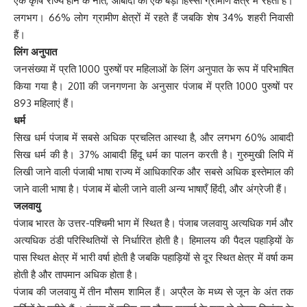
एक कृषि राज्य होने के नाते, आबादी का एक बड़ा हिस्सा ग्रामीण क्षेत्र में रहता है।
लगभग। 66% लोग ग्रामीण क्षेत्रों में रहते हैं जबकि शेष 34% शहरी निवासी
हैं।
लिंग अनुपात
जनसंख्या में प्रति 1000 पुरुषों पर महिलाओं के लिंग अनुपात के रूप में परिभाषित
किया गया है। 2011 की जनगणना के अनुसार पंजाब में प्रति 1000 पुरुषों पर
893 महिलाएं हैं।
धर्म
सिख धर्म पंजाब में सबसे अधिक प्रचलित आस्था है, और लगभग 60% आबादी
सिख धर्म की है। 37% आबादी हिंदू धर्म का पालन करती है। गुरुमुखी लिपि में
लिखी जाने वाली पंजाबी भाषा राज्य में आधिकारिक और सबसे अधिक इस्तेमाल की
जाने वाली भाषा है। पंजाब में बोली जाने वाली अन्य भाषाएँ हिंदी, और अंग्रेजी हैं।
जलवायु
पंजाब भारत के उत्तर-पश्चिमी भाग में स्थित है। पंजाब जलवायु अत्यधिक गर्म और
अत्यधिक ठंडी परिस्थितियों से निर्धारित होती है। हिमालय की पैदल पहाड़ियों के
पास स्थित क्षेत्र में भारी वर्षा होती है जबकि पहाड़ियों से दूर स्थित क्षेत्र में वर्षा कम
होती है और तापमान अधिक होता है।
पंजाब की जलवायु में तीन मौसम शामिल हैं। अप्रैल के मध्य से जून के अंत तक