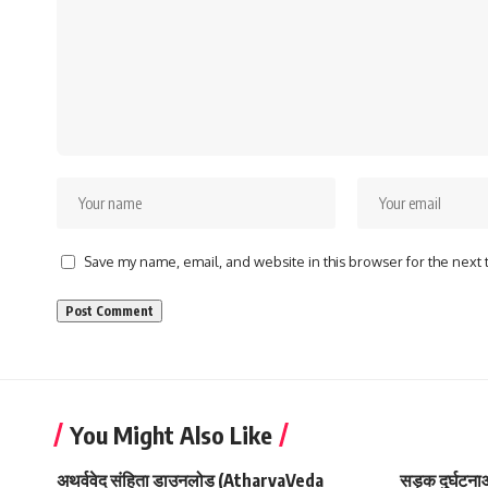
Save my name, email, and website in this browser for the next
You Might Also Like
अथर्ववेद संहिता डाउनलोड (AtharvaVeda
सड़क दुर्घटनाओ