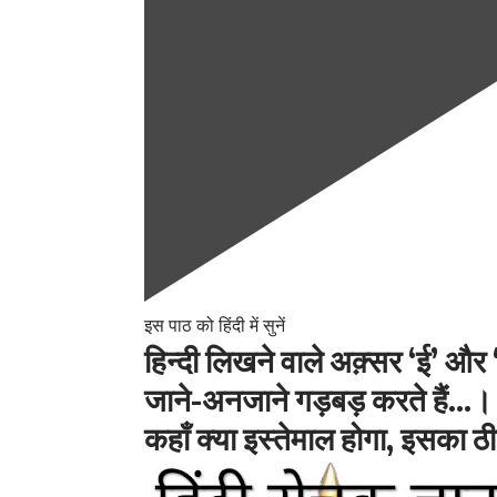
इस पाठ को हिंदी में सुनें
हिन्दी लिखने वाले अक़्सर ‘ई’ और ‘यी’
जाने-अनजाने गड़बड़ करते हैं…।
कहाँ क्या इस्तेमाल होगा, इसका 