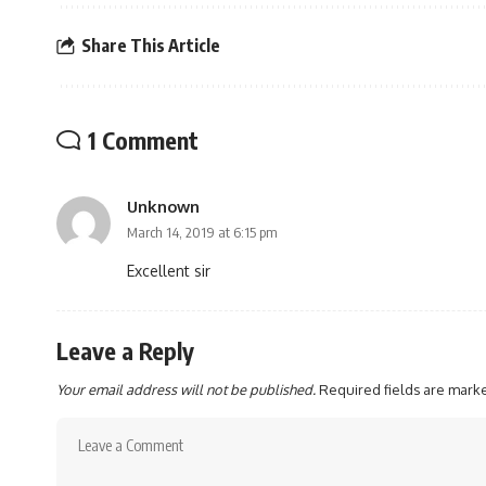
Share This Article
1 Comment
Unknown
March 14, 2019 at 6:15 pm
Excellent sir
Leave a Reply
Your email address will not be published.
Required fields are mar