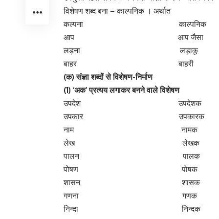
ओजस ओजस्वी
तपस् तपस्वी
तेजस् तेजस्वी
मनस् मनस्वी
(11) ‘
शाली’
प्रत्यय से बनने वाले विशेषण
गौरव गौरवशाली
प्रतिभा प्रतिभाशाली
बल बलशाली
भाग्य भाग्यशाली
(12) ‘
आलु’
प्रत्यय से बनने वाले विशेषण
ईर्ष्या ईर्ष्यालु
कृपा कृपालु
दया दयालु
श्रद्धा श्रद्धालु
(13) ‘
वती’
प्रत्यय से बनने वाले विशेषण
गुण गुणवती