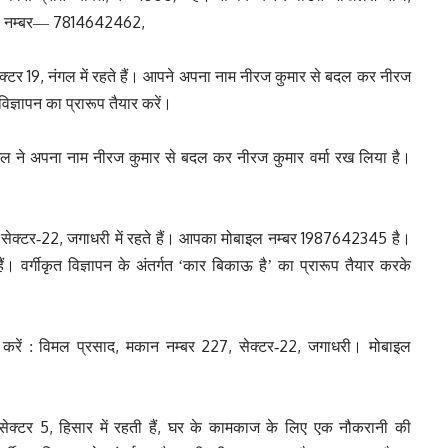
7814642462,
ल नम्बर—
19,
ेक्टर
नंगल में रहते हैं। आपने अपना नाम नीरज कुमार से बदल कर नीरज
विज्ञापन का प्रारूप तैयार करें।
गल ने अपना नाम नीरज कुमार से बदल कर नीरज कुमार वर्मा रख लिया है।
,
22,
1987642345
सेक्टर-
जगाधरी में रहते हैं। आपका मोबाइल नम्बर
है।
। वर्गीकृत विज्ञापन के अंतर्गत ‘कार बिकाऊ है’ का प्रारूप तैयार करके
,
227,
22,
करें : विमल प्रसाद
मकान नम्बर
सेक्टर-
जगाधरी। मोबाइल
5,
,
ेक्टर
हिसार में रहती हैं
घर के कामकाज के लिए एक नौकरानी की