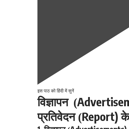
इस पाठ को हिंदी में सुनें
Advertise
विज्ञापन (
Report)
प्रतिवेदन (
क