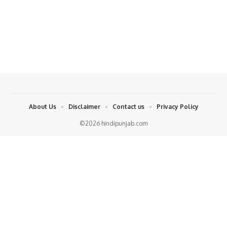
About Us
Disclaimer
Contact us
Privacy Policy
©2026 hindipunjab.com