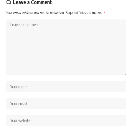
Leave a Comment
Your email address will not be published.
Required fields are marked
*