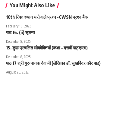
You Might Also Like
10th रिक्त स्थान भरो वाले प्रश्न -CWSN प्रश्न बैंक
February 10, 2026
पाठ 16. (ii) सूचना
December 8, 2025
15. कुछ प्रचलित लोकोक्तियाँ (कक्षा – दसवीं पाठ्क्रम)
December 8, 2025
पाठ 17 श्री गुरु नानक देव जी (लेखिका डॉ. सुखविंदर कौर बाठ)
August 26, 2022