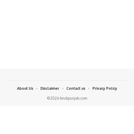
About Us
Disclaimer
Contact us
Privacy Policy
©2026 hindipunjab.com