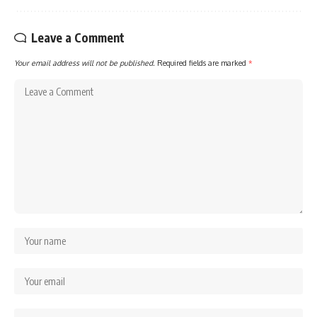
Leave a Comment
Your email address will not be published.
Required fields are marked
*