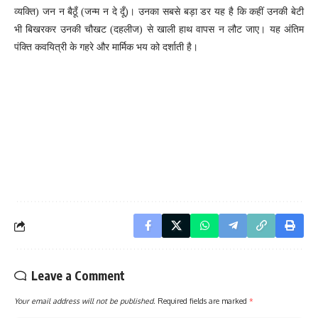
व्यक्ति) जन न बैठूँ (जन्म न दे दूँ)। उनका सबसे बड़ा डर यह है कि कहीं उनकी बेटी
भी बिखरकर उनकी चौखट (दहलीज) से खाली हाथ वापस न लौट जाए। यह अंतिम
पंक्ति कवयित्री के गहरे और मार्मिक भय को दर्शाती है।
Leave a Comment
Your email address will not be published.
Required fields are marked
*