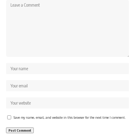
Save my name, email, and website in this browser for the next time I comment.