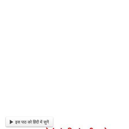
इस पाठ को हिंदी में सुनें