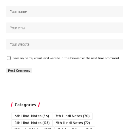
Save my name, email, and website in this browser for the next time I comment.
Categories
6th Hindi Notes
(56)
7th Hindi Notes
(70)
8th Hindi Notes
(125)
9th Hindi Notes
(72)