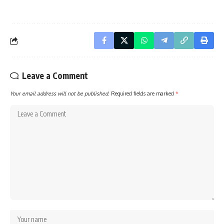
Leave a Comment
Your email address will not be published.
Required fields are marked
*