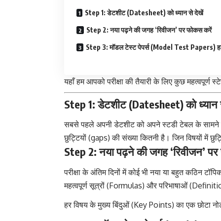
Step 1: डेटशीट (Datesheet) को ध्यान से देखें
Step 2: नया पढ़ने की जगह ‘रिवीजन’ पर फोकस करें
Step 3: मॉडल टेस्ट पेपर्स (Model Test Papers) हल
यहाँ हम आपको परीक्षा की तैयारी के लिए कुछ महत्वपूर्ण स्टे
Step 1: डेटशीट (Datesheet) को ध्यान से
सबसे पहले अपनी डेटशीट को अपने स्टडी टेबल के सामने लग
छुट्टियों (gaps) की संख्या कितनी है। जिन विषयों में छु
Step 2: नया पढ़ने की जगह ‘रिवीजन’ पर
परीक्षा के अंतिम दिनों में कोई भी नया या बहुत कठिन टॉप
महत्वपूर्ण सूत्रों (Formulas) और परिभाषाओं (Defin
हर विषय के मुख्य बिंदुओं (Key Points) का एक छोटा नो