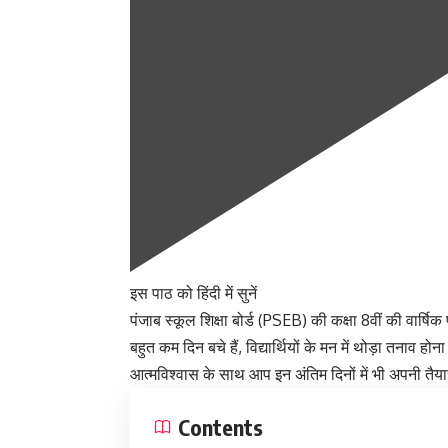
इस पाठ को हिंदी में सुनें
पंजाब स्कूल शिक्षा बोर्ड (PSEB) की कक्षा 8वीं की वार्षिक प
बहुत कम दिन बचे हैं, विद्यार्थियों के मन में थोड़ा तनाव
आत्मविश्वास के साथ आप इन अंतिम दिनों में भी अपनी तैय
Contents