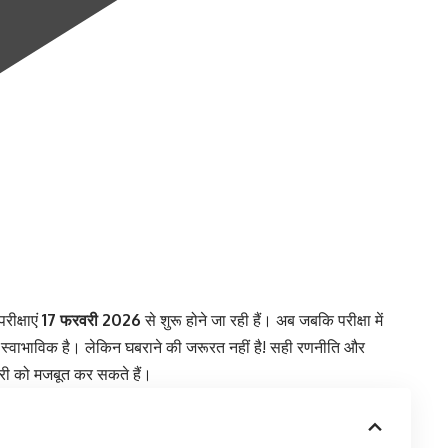
रीक्षाएं
17 फरवरी 2026
से शुरू होने जा रही हैं। अब जबकि परीक्षा में
 होना स्वाभाविक है। लेकिन घबराने की जरूरत नहीं है! सही रणनीति और
ारी को मजबूत कर सकते हैं।