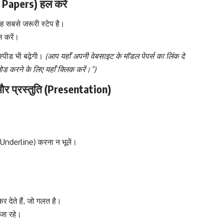
 Papers) हल करें
सबसे जरूरी स्टेप है।
ल करें।
्पीड भी बढ़ेगी।
(आप यहाँ अपनी वेबसाइट के मॉडल पेपर्स का लिंक दे
लोड करने के लिए यहाँ क्लिक करें।”)
र प्रस्तुति (Presentation)
 (Underline) करना न भूलें।
र देते हैं, जो गलत है।
ाजा रहे।