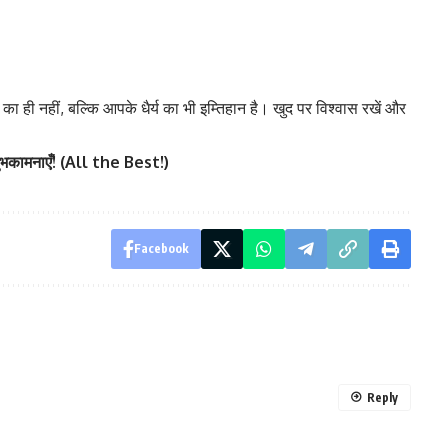
ाश्त का ही नहीं, बल्कि आपके धैर्य का भी इम्तिहान है। खुद पर विश्वास रखें और
िक शुभकामनाएँ! (All the Best!)
Facebook
Reply