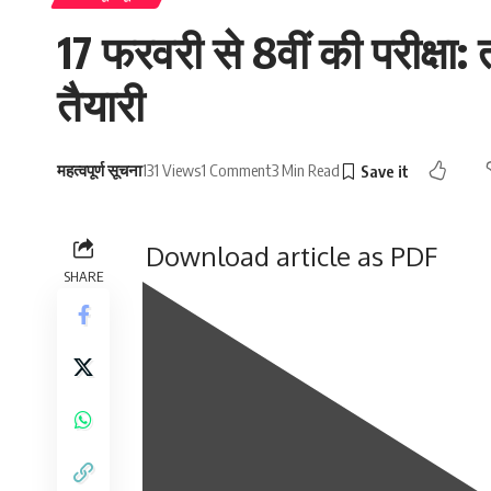
17 फरवरी से 8वीं की परीक्षा: 
तैयारी
महत्वपूर्ण सूचना
131 Views
1 Comment
3 Min Read
Download article as PDF
SHARE