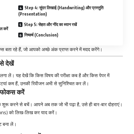
Step 4: सुंदर लिखाई (Handwriting) और प्रस्तुति
(Presentation)
Step 5: सेहत और नींद का ध्यान रखें
 करें
निष्कर्ष (Conclusion)
प्स बता रहे हैं, जो आपको अच्छे अंक प्राप्त करने में मदद करेंगे।
 देखें
ा लें। यह देखें कि किस विषय की परीक्षा कब है और किस पेपर में
ट्टियां कम हैं, उनकी रिवीजन अभी से सुनिश्चित कर लें।
 फोकस करें
िक शुरू करने से बचें। आपने अब तक जो भी पढ़ा है, उसे ही बार-बार दोहराएं।
itions) को लिख-लिख कर याद करें।
ट बना लें।