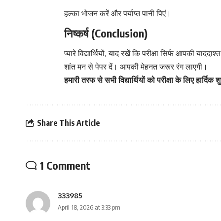
हल्का भोजन करें और पर्याप्त पानी पिएं।
निष्कर्ष (Conclusion)
प्यारे विद्यार्थियों, याद रखें कि परीक्षा सिर्फ आपकी यादद
शांत मन से पेपर दें। आपकी मेहनत जरूर रंग लाएगी।
हमारी तरफ से सभी विद्यार्थियों को परीक्षा के लिए हार्द
Share This Article
1 Comment
333985
April 18, 2026 at 3:33 pm