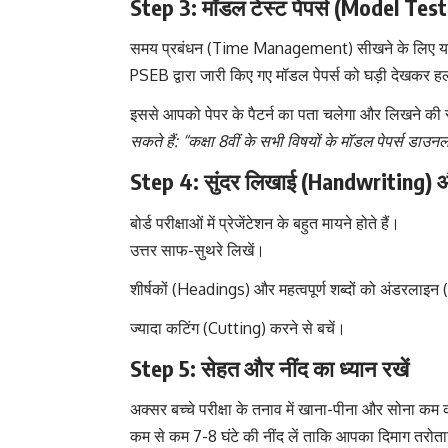
Step 3: मॉडल टेस्ट पेपर्स (Model Test
समय प्रबंधन (Time Management) सीखने के लिए यह 
PSEB द्वारा जारी किए गए मॉडल पेपर्स को घड़ी देखकर ह
इससे आपको पेपर के पैटर्न का पता चलेगा और लिखने की स
सकते हैं: “कक्षा 8वीं के सभी विषयों के मॉडल पेपर्स डाउन
Step 4: सुंदर लिखाई (Handwriting) औ
बोर्ड परीक्षाओं में प्रेजेंटेशन के बहुत मायने होते हैं।
उत्तर साफ-सुथरे लिखें।
शीर्षकों (Headings) और महत्वपूर्ण शब्दों को अंडरलाइन
ज्यादा कटिंग (Cutting) करने से बचें।
Step 5: सेहत और नींद का ध्यान रखें
अक्सर बच्चे परीक्षा के तनाव में खाना-पीना और सोना कम क
कम से कम 7-8 घंटे की नींद लें ताकि आपका दिमाग तरोत