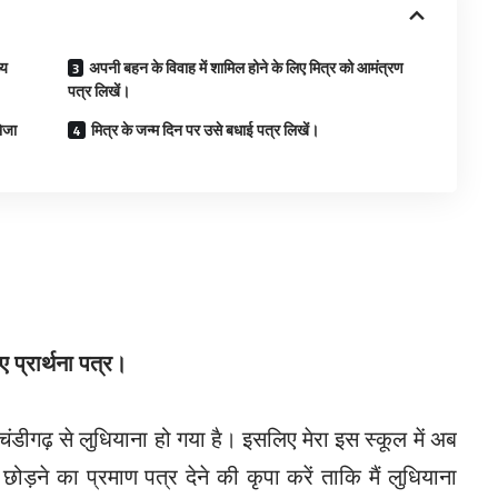
्य
अपनी बहन के विवाह में शामिल होने के लिए मित्र को आमंत्रण
पत्र लिखें।
ेजा
मित्र के जन्म दिन पर उसे बधाई पत्र लिखें।
ए प्रार्थना पत्र।
ंडीगढ़ से लुधियाना हो गया है। इसलिए मेरा इस स्कूल में अब
ड़ने का प्रमाण पत्र देने की कृपा करें ताकि मैं लुधियाना