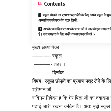
Contents
स्कूल छोड़ने का प्रमाण पत्र लेने के लिए अपने स्कूल के मुख
अध्यापिका को प्रार्थना पत्र लिखें :
आपके जन्म दिन पर आपके चाचा जी ने आपको एक उपहार भ
है। उस उपहार के लिए उन्हें धन्यवाद पत्र लिखें :-
मुख्य अध्यापिका
———- स्कूल
———- शहर ।
———- दिनांक
विषय : स्कूल छोड़ने का प्रमाण पत्र लेने के लि
श्रीमान जी,
सविनय निवेदन है कि मेरे पिता जी का तबादला च
पढ़ाई जारी रखना कठिन है। अतः मुझे स्कूल छो