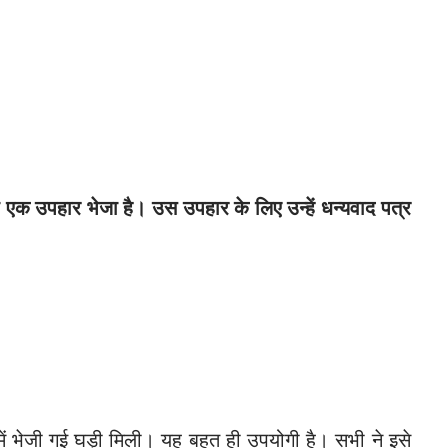
क उपहार भेजा है। उस उपहार के लिए उन्हें धन्यवाद पत्र
ें भेजी गई घड़ी मिली। यह बहुत ही उपयोगी है। सभी ने इसे