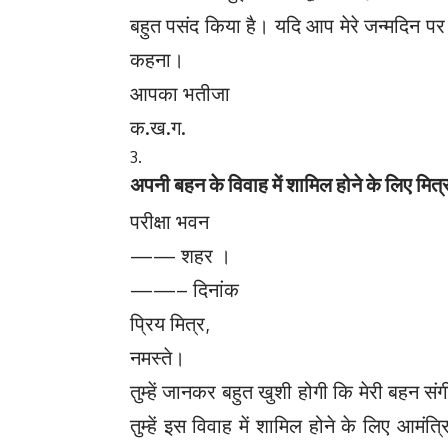
बहुत पसंद किया है। यदि आप मेरे जन्मदिन पर
कहना।
आपका भतीजा
क.ख.ग.
अपनी बहन के विवाह में शामिल होने के लिए मित
परीक्षा भवन
—— शहर ।
——– दिनांक
प्रिय मित्र,
नमस्ते।
तुम्हें जानकर बहुत खुशी होगी कि मेरी बहन स
तुम्हें इस विवाह में शामिल होने के लिए आमंत्र