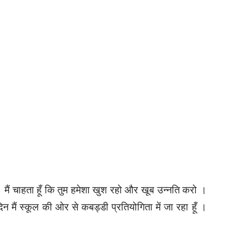
हो । मैं चाहता हूँ कि तुम हमेशा खुश रहो और खूब उन्नति करो ।
दिन मैं स्कूल की ओर से कबड्डी प्रतियोगिता में जा रहा हूँ ।