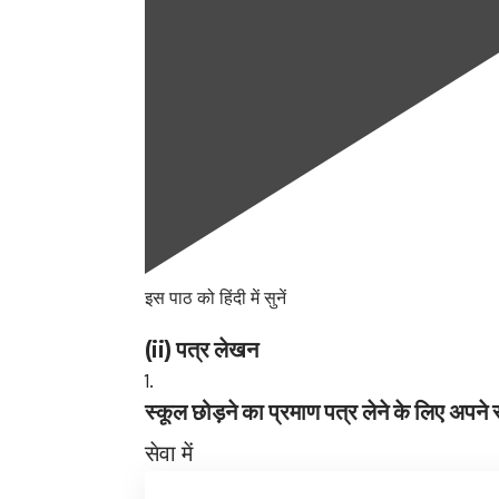
इस पाठ को हिंदी में सुनें
(ii) पत्र लेखन
स्कूल छोड़ने का प्रमाण पत्र लेने के लिए अपने स
सेवा में