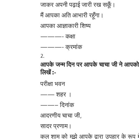
जाकर अपनी पढ़ाई जारी रख सकूँ।
मैं आपका अति आभारी रहूँगा।
आपका आज्ञाकारी शिष्य
———- कक्षा
———- क्रमांक
आपके जन्म दिन पर आपके चाचा जी ने आपको ए
लिखें :-
परीक्षा भवन
—— शहर ।
——– दिनांक
आदरणीय चाचा जी,
सादर प्रणाम।
कल शाम को मुझे आपके द्वारा उपहार के रूप म