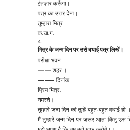
इंतज़ार करूँगा।
पत्र का उत्तर देना।
तुम्हारा मित्र
क.ख.ग.
मित्र के जन्म दिन पर उसे बधाई पत्र लिखें।
परीक्षा भवन
—— शहर ।
——– दिनांक
प्रिय मित्र,
नमस्ते।
तुम्हारे जन्म दिन की तुम्हें बहुत-बहुत बधाई 
मैं तुम्हारे जन्म दिन पर ज़रूर आता किंतु उस 
मुझे आशा है कि तुम मुझे माफ़ करोगे।।