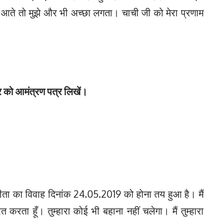
 आते तो मुझे और भी अच्छा लगता। चाची जी को मेरा प्रणाम
्र को आमंत्रण पत्र लिखें।
ंगीता का विवाह दिनांक 24.05.2019 को होना तय हुआ है। मैं
ित करता हूँ। तुम्हारा कोई भी बहाना नहीं चलेगा। मैं तुम्हारा