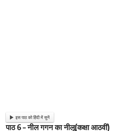
इस पाठ को हिंदी में सुनें
पाठ 6
– नील गगन का नीलू(कक्षा आठवीं)