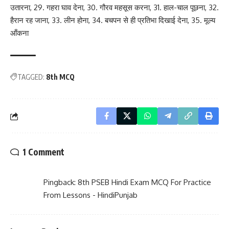
उतारना, 29. गहरा घाव देना, 30. गौरव महसूस करना, 31. हाल-चाल पूछना, 32.
हैरान रह जाना, 33. लीन होना, 34. बचपन से ही प्रतिभा दिखाई देना, 35. मूल्य
आँकना
TAGGED:
8th MCQ
1 Comment
Pingback:
8th PSEB Hindi Exam MCQ For Practice
From Lessons - HindiPunjab