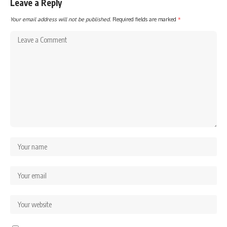
Leave a Reply
Your email address will not be published.
Required fields are marked
*