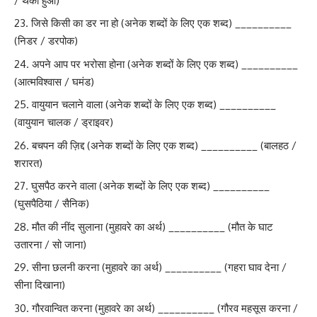
/ थका हुआ)
जिसे किसी का डर ना हो (अनेक शब्दों के लिए एक शब्द) __________
(निडर / डरपोक)
अपने आप पर भरोसा होना (अनेक शब्दों के लिए एक शब्द) __________
(आत्मविश्वास / घमंड)
वायुयान चलाने वाला (अनेक शब्दों के लिए एक शब्द) __________
(वायुयान चालक / ड्राइवर)
बचपन की ज़िद्द (अनेक शब्दों के लिए एक शब्द) __________ (बालहठ /
शरारत)
घुसपैठ करने वाला (अनेक शब्दों के लिए एक शब्द) __________
(घुसपैठिया / सैनिक)
मौत की नींद सुलाना (मुहावरे का अर्थ) __________ (मौत के घाट
उतारना / सो जाना)
सीना छलनी करना (मुहावरे का अर्थ) __________ (गहरा घाव देना /
सीना दिखाना)
गौरवान्वित करना (मुहावरे का अर्थ) __________ (गौरव महसूस करना /