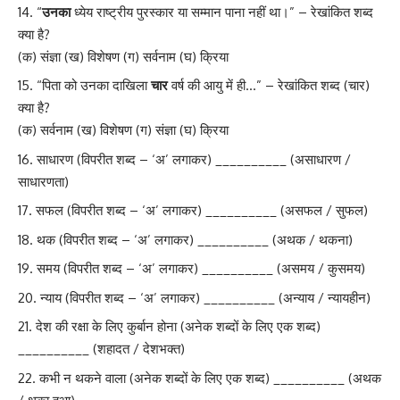
“
उनका
ध्येय राष्ट्रीय पुरस्कार या सम्मान पाना नहीं था।” – रेखांकित शब्द
क्या है?
(क) संज्ञा (ख) विशेषण (ग) सर्वनाम (घ) क्रिया
“पिता को उनका दाखिला
चार
वर्ष की आयु में ही…” – रेखांकित शब्द (चार)
क्या है?
(क) सर्वनाम (ख) विशेषण (ग) संज्ञा (घ) क्रिया
साधारण (विपरीत शब्द – ‘अ’ लगाकर) __________ (असाधारण /
साधारणता)
सफल (विपरीत शब्द – ‘अ’ लगाकर) __________ (असफल / सुफल)
थक (विपरीत शब्द – ‘अ’ लगाकर) __________ (अथक / थकना)
समय (विपरीत शब्द – ‘अ’ लगाकर) __________ (असमय / कुसमय)
न्याय (विपरीत शब्द – ‘अ’ लगाकर) __________ (अन्याय / न्यायहीन)
देश की रक्षा के लिए कुर्बान होना (अनेक शब्दों के लिए एक शब्द)
__________ (शहादत / देशभक्त)
कभी न थकने वाला (अनेक शब्दों के लिए एक शब्द) __________ (अथक