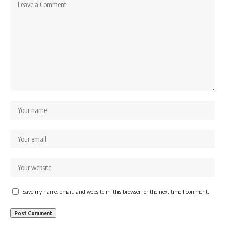
Save my name, email, and website in this browser for the next time I comment.