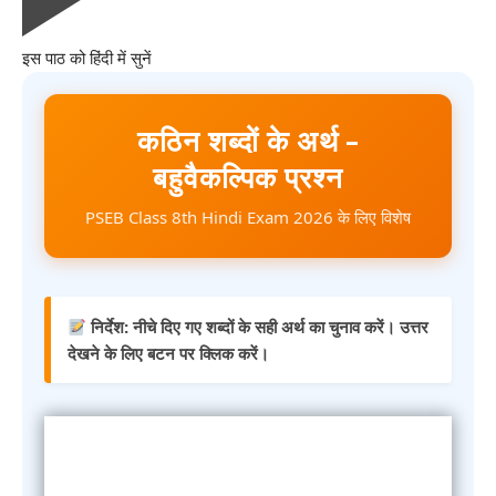
इस पाठ को हिंदी में सुनें
कठिन शब्दों के अर्थ –
बहुवैकल्पिक प्रश्न
PSEB Class 8th Hindi Exam 2026 के लिए विशेष
निर्देश: नीचे दिए गए शब्दों के सही अर्थ का चुनाव करें। उत्तर
देखने के लिए बटन पर क्लिक करें।