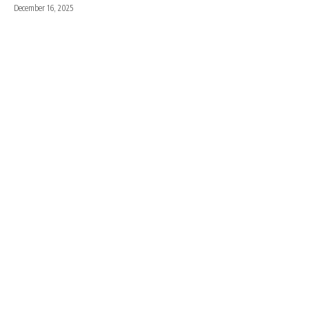
December 16, 2025