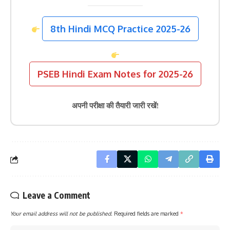
8th Hindi MCQ Practice 2025-26
PSEB Hindi Exam Notes for 2025-26
अपनी परीक्षा की तैयारी जारी रखें!
Leave a Comment
Your email address will not be published.
Required fields are marked
*