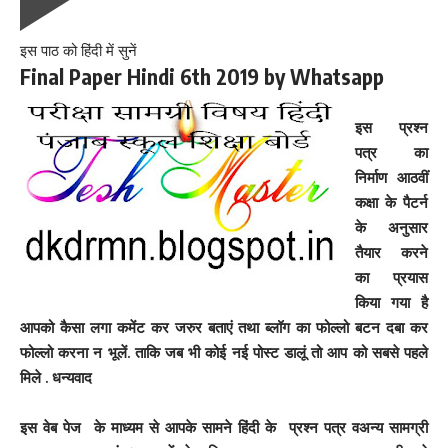
इस पाठ को हिंदी में सुनें
Final Paper Hindi 6th 2019 by Whatsapp
इस प्रश्न
पत्र का
निर्माण आठवीं
कक्षा के पैटर्न
के अनुसार
तैयार करने
का प्रयास
किया गया है
आपको कैसा लगा कमेंट कर जरुर बताएं तथा ब्लॉग का फोल्लो बटन दबा कर
फोल्लो करना न भूलें. ताकि जब भी कोई नई पोस्ट डालूं तो आप को सबसे पहले
मिले . धन्यवाद
इस वेब पेज के माध्यम से आपके सामने हिंदी के प्रश्न पत्र वअन्य सामग्री