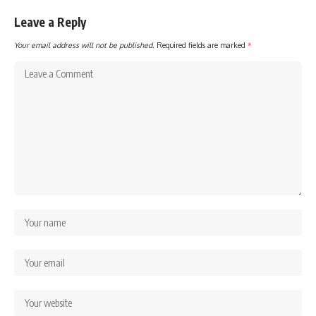
Leave a Reply
Your email address will not be published.
Required fields are marked
*