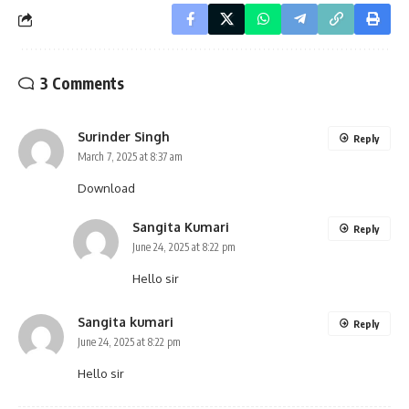
3 Comments
Surinder Singh
Reply
March 7, 2025 at 8:37 am
Download
Sangita Kumari
Reply
June 24, 2025 at 8:22 pm
Hello sir
Sangita kumari
Reply
June 24, 2025 at 8:22 pm
Hello sir