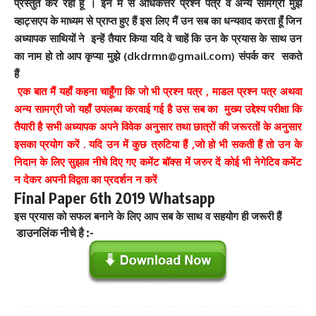
प्रस्तुत कर रहा हूं । इन में से अधिकत्तर प्रश्न पत्र
व अन्य सामग्री
मुझे
व्हाट्सएप के माध्यम से प्राप्त हुए हैं इस लिए मैं उन सब का धन्यवाद करता हूँ जिन
अध्यापक साथियों ने इन्हें तैयार किया यदि वे चाहें कि उन के प्रयास के साथ उन
का नाम हो तो आप कृप्या मुझे (dkdrmn@gmail.com) संपर्क कर सकते
हैं
एक बात मैं यहाँ कहना चाहूँगा कि जो भी प्रश्न पत्र , माडल प्रश्न पत्र अथवा
अन्य सामग्री जो यहाँ उपलब्ध करवाई गई है उस सब का मुख्य उद्देश्य परीक्षा कि
तैयारी है सभी अध्यापक अपने विवेक अनुसार तथा छात्रों की जरूरतों के अनुसार
इसका प्रयोग करें . यदि उन में कुछ त्रुटिया हैं ,जो हो भी सकती हैं तो उन के
निदान के लिए सुझाव नीचे दिए गए कमेंट बॉक्स में जरुर दें कोई भी नेगेटिव कमेंट
न देकर अपनी विद्वता का प्रदर्शन न करें
Final Paper 6th 2019 Whatsapp
इस प्रयास को सफल बनाने के लिए आप सब के साथ व सहयोग ही जरूरी हैं
डाउनलिंक नीचे है :-