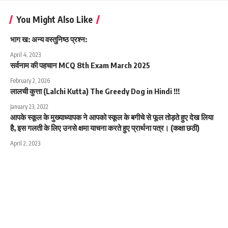
You Might Also Like
भाग ख: अन्य वस्तुनिष्ठ प्रश्न:
April 4, 2023
सर्वनाम की पहचान MCQ 8th Exam March 2025
February 2, 2026
लालची कुत्ता (Lalchi Kutta) The Greedy Dog in Hindi !!!
January 23, 2022
आपके स्कूल के मुख्याध्यापक ने आपको स्कूल के बगीचे से फूल तोड़ते हुए देख लिया
है, इस गलती के लिए उनसे क्षमा याचना करते हुए प्रार्थना पत्र। (कक्षा छठी)
April 2, 2023