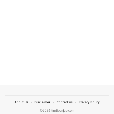
About Us
Disclaimer
Contact us
Privacy Policy
©2026 hindipunjab.com