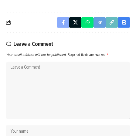
Leave a Comment
Your email address will not be published.
Required fields are marked
*