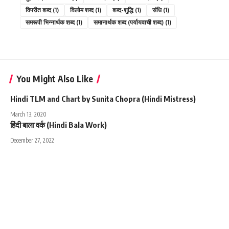
विपरीत शब्द
(1)
विलोम शब्द
(1)
शब्द-शुद्धि
(1)
संधि
(1)
समरूपी भिन्नार्थक शब्द
(1)
समानार्थक शब्द (पर्यायवाची शब्द)
(1)
You Might Also Like
Hindi TLM and Chart by Sunita Chopra (Hindi Mistress)
March 13, 2020
हिंदी बाला वर्क (Hindi Bala Work)
December 27, 2022