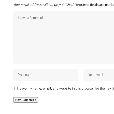
Your email address will not be published.
Required fields are mar
Save my name, email, and website in this browser for the next