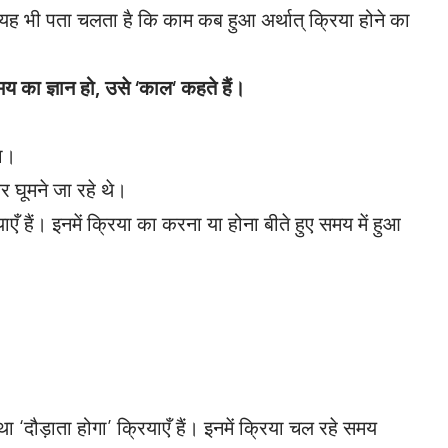
ह भी पता चलता है कि काम कब हुआ अर्थात्‌ क्रिया होने का
य का ज्ञान हो, उसे
‘
काल
‘
कहते हैं।
था।
 घूमने जा रहे थे।
ियाएँ हैं। इनमें क्रिया का करना या होना बीते हुए समय में हुआ
, तथा ‘दौड़ाता होगा’ क्रियाएँ हैं। इनमें क्रिया चल रहे समय