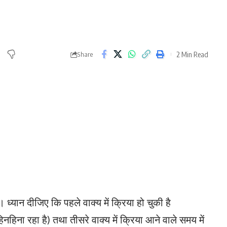
2 Min Read
Share
ए। ध्यान दीजिए कि पहले वाक्य में क्रिया हो चुकी है
(हिनहिना रहा है) तथा तीसरे वाक्य में क्रिया आने वाले समय में