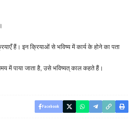
ा।
 क्रियाएँ हैं। इन क्रियाओं से भविष्य में कार्य के होने का पता
 में पाया जाता है, उसे भविष्यत् काल कहते हैं।
।
Facebook