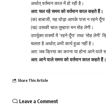
अर्थात्‌ वर्तमान काल में हो रही है।
अत: चल रहे समय को वर्तमान काल कहते हैं।
(क) बाबाजी, यह घोड़ा आपके पास न रहने दूँग
(ख) उसकी चाल तुम्हारा मन मोह लेगी।
उपर्युक्त वाक्यों में ‘रहने दूँगा’ तथा ‘मोह लेगी’
चलता है अर्थात्‌ अभी कार्य हुआ नहीं है।
अत: जब क्रिया का करना या होना आने वाले समय
अत: आने वाले समय को वर्तमान काल कहते हैं
Share This Article
Leave a Comment