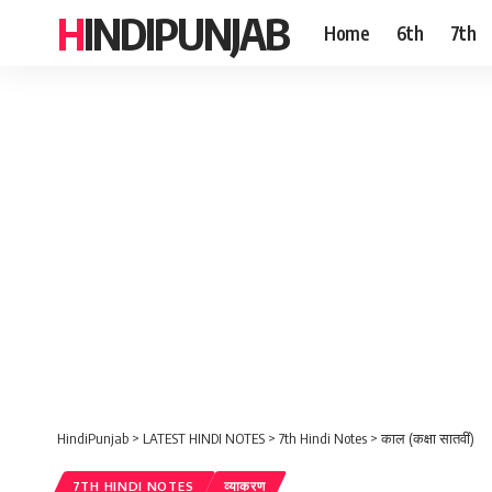
HINDIPUNJAB
Home
6th
7th
HindiPunjab
>
LATEST HINDI NOTES
>
7th Hindi Notes
>
काल (कक्षा सातवीं)
7TH HINDI NOTES
व्याकरण