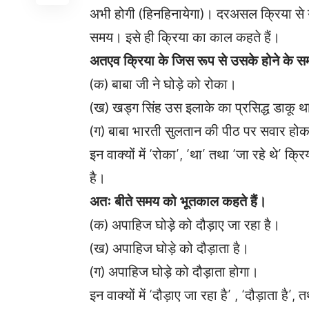
अभी होगी (हिनहिनायेगा)। दरअसल क्रिया से य
समय। इसे ही क्रिया का काल कहते हैं।
अतएव क्रिया के जिस रूप से उसके होने के सम
(क) बाबा जी ने घोड़े को रोका।
(ख) खड्ग सिंह उस इलाके का प्रसिद्ध डाकू 
(ग) बाबा भारती सुलतान की पीठ पर सवार होकर
इन वाक्यों में ‘रोका’, ‘था’ तथा ‘जा रहे थे’ क्र
है।
अतः बीते समय को भूतकाल कहते हैं।
(क) अपाहिज घोड़े को दौड़ाए जा रहा है।
(ख) अपाहिज घोड़े को दौड़ाता है।
(ग) अपाहिज घोड़े को दौड़ाता होगा।
इन वाक्यों में ‘दौड़ाए जा रहा है’ , ‘दौड़ाता है’