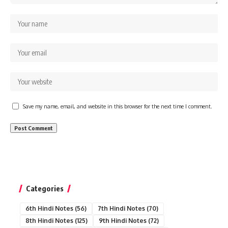
Save my name, email, and website in this browser for the next time I comment.
Categories
6th Hindi Notes
(56)
7th Hindi Notes
(70)
8th Hindi Notes
(125)
9th Hindi Notes
(72)