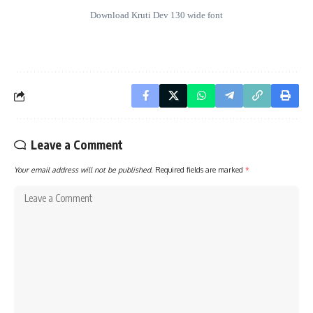
Download Kruti Dev 130 wide font
Leave a Comment
Your email address will not be published.
Required fields are marked
*