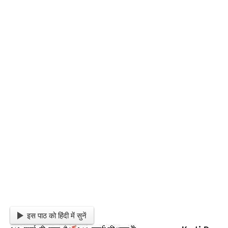
इस पाठ को हिंदी में सुनें