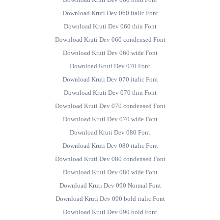
Download Kruti Dev 060 italic Font
Download Kruti Dev 060 thin Font
Download Kruti Dev 060 condensed Font
Download Kruti Dev 060 wide Font
Download Kruti Dev 070 Font
Download Kruti Dev 070 italic Font
Download Kruti Dev 070 thin Font
Download Kruti Dev 070 condensed Font
Download Kruti Dev 070 wide Font
Download Kruti Dev 080 Font
Download Kruti Dev 080 italic Font
Download Kruti Dev 080 condensed Font
Download Kruti Dev 080 wide Font
Download Kruti Dev 090 Normal Font
Download Kruti Dev 090 bold italic Font
Download Kruti Dev 090 bold Font