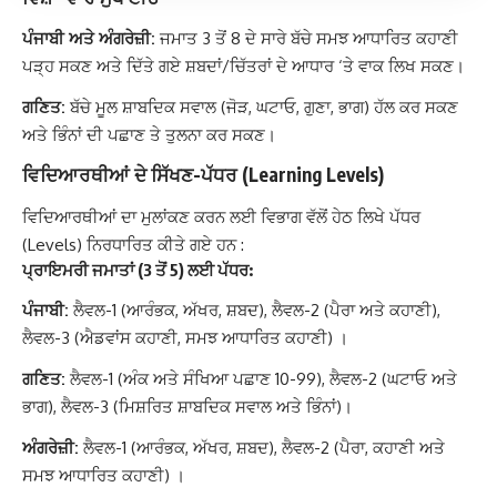
ਪੰਜਾਬੀ ਅਤੇ ਅੰਗਰੇਜ਼ੀ:
ਜਮਾਤ 3 ਤੋਂ 8 ਦੇ ਸਾਰੇ ਬੱਚੇ ਸਮਝ ਆਧਾਰਿਤ ਕਹਾਣੀ
ਪੜ੍ਹ ਸਕਣ ਅਤੇ ਦਿੱਤੇ ਗਏ ਸ਼ਬਦਾਂ/ਚਿੱਤਰਾਂ ਦੇ ਆਧਾਰ ‘ਤੇ ਵਾਕ ਲਿਖ ਸਕਣ।
ਗਣਿਤ:
ਬੱਚੇ ਮੂਲ ਸ਼ਾਬਦਿਕ ਸਵਾਲ (ਜੋੜ, ਘਟਾਓ, ਗੁਣਾ, ਭਾਗ) ਹੱਲ ਕਰ ਸਕਣ
ਅਤੇ ਭਿੰਨਾਂ ਦੀ ਪਛਾਣ ਤੇ ਤੁਲਨਾ ਕਰ ਸਕਣ।
ਵਿਦਿਆਰਥੀਆਂ ਦੇ ਸਿੱਖਣ-ਪੱਧਰ (Learning Levels)
ਵਿਦਿਆਰਥੀਆਂ ਦਾ ਮੁਲਾਂਕਣ ਕਰਨ ਲਈ ਵਿਭਾਗ ਵੱਲੋਂ ਹੇਠ ਲਿਖੇ ਪੱਧਰ
(Levels) ਨਿਰਧਾਰਿਤ ਕੀਤੇ ਗਏ ਹਨ :
ਪ੍ਰਾਇਮਰੀ ਜਮਾਤਾਂ (3 ਤੋਂ 5) ਲਈ ਪੱਧਰ:
ਪੰਜਾਬੀ:
ਲੈਵਲ-1 (ਆਰੰਭਕ, ਅੱਖਰ, ਸ਼ਬਦ), ਲੈਵਲ-2 (ਪੈਰਾ ਅਤੇ ਕਹਾਣੀ),
ਲੈਵਲ-3 (ਐਡਵਾਂਸ ਕਹਾਣੀ, ਸਮਝ ਆਧਾਰਿਤ ਕਹਾਣੀ) ।
ਗਣਿਤ:
ਲੈਵਲ-1 (ਅੰਕ ਅਤੇ ਸੰਖਿਆ ਪਛਾਣ 10-99), ਲੈਵਲ-2 (ਘਟਾਓ ਅਤੇ
ਭਾਗ), ਲੈਵਲ-3 (ਮਿਸ਼ਰਿਤ ਸ਼ਾਬਦਿਕ ਸਵਾਲ ਅਤੇ ਭਿੰਨਾਂ)।
ਅੰਗਰੇਜ਼ੀ:
ਲੈਵਲ-1 (ਆਰੰਭਕ, ਅੱਖਰ, ਸ਼ਬਦ), ਲੈਵਲ-2 (ਪੈਰਾ, ਕਹਾਣੀ ਅਤੇ
ਸਮਝ ਆਧਾਰਿਤ ਕਹਾਣੀ) ।