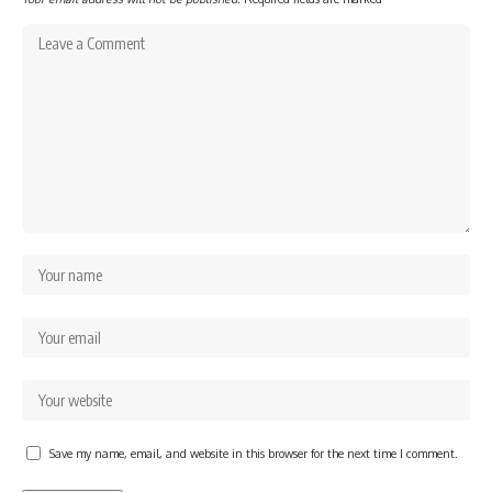
Save my name, email, and website in this browser for the next time I comment.