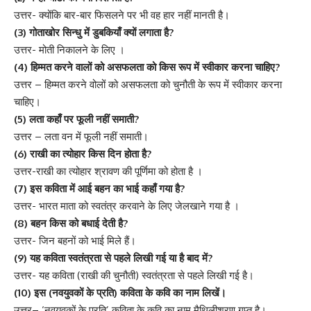
उत्तर- क्योंकि बार-बार फिसलने पर भी वह हार नहीं मानती है।
(3) गोताखोर सिन्धु में डुबकियाँ क्यों लगाता है?
उत्तर- मोती निकालने के लिए ।
(4) हिम्मत करने वालों को असफलता को किस रूप में स्वीकार करना चाहिए?
उत्तर – हिम्मत करने वोलों को असफलता को चुनौती के रूप में स्वीकार करना
चाहिए।
(5) लता कहाँ पर फूली नहीं समाती?
उत्तर – लता वन में फूली नहीं समाती।
(6) राखी का त्योहार किस दिन होता है?
उत्तर-राखी का त्योहार श्रावण की पूर्णिमा को होता है ।
(7) इस कविता में आई बहन का भाई कहाँ गया है?
उत्तर- भारत माता को स्वतंत्र करवाने के लिए जेलखाने गया है ।
(8) बहन किस को बधाई देती है?
उत्तर- जिन बहनों को भाई मिले हैं।
(9) यह कविता स्वतंत्रता से पहले लिखी गई या है बाद में?
उत्तर- यह कविता (राखी की चुनौती) स्वतंत्रता से पहले लिखी गई है।
(10) इस (नवयुवकों के प्रति) कविता के कवि का नाम लिखें।
उत्तर– ‘नवयुवकों के प्रति’ कविता के कवि का नाम मैथिलीशरण गुप्त है।