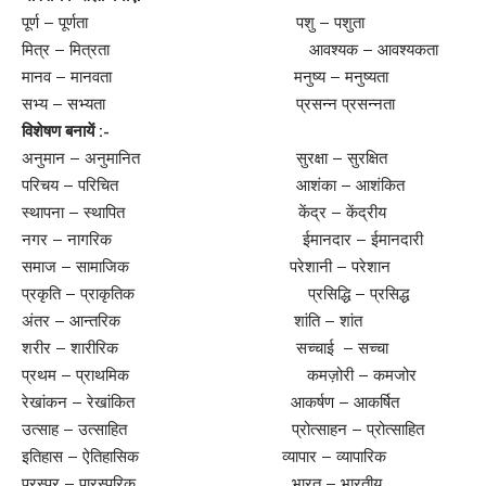
पूर्ण – पूर्णता पशु – पशुता
मित्र – मित्रता आवश्यक – आवश्यकता
मानव – मानवता मनुष्य – मनुष्यता
सभ्य – सभ्यता प्रसन्न प्रसन्नता
विशेषण बनायें :-
अनुमान – अनुमानित सुरक्षा – सुरक्षित
परिचय – परिचित आशंका – आशंकित
स्थापना – स्थापित केंद्र – केंद्रीय
नगर – नागरिक ईमानदार – ईमानदारी
समाज – सामाजिक परेशानी – परेशान
प्रकृति – प्राकृतिक प्रसिद्धि – प्रसिद्ध
अंतर – आन्तरिक शांति – शांत
शरीर – शारीरिक सच्चाई – सच्चा
प्रथम – प्राथमिक कमज़ोरी – कमजोर
रेखांकन – रेखांकित आकर्षण – आकर्षित
उत्साह – उत्साहित प्रोत्साहन – प्रोत्साहित
इतिहास – ऐतिहासिक व्यापार – व्यापारिक
परस्पर – पारस्परिक भारत – भारतीय