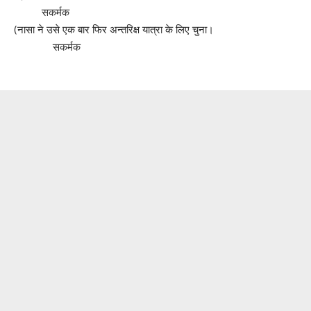
सकर्मक
(नासा ने उसे एक बार फिर अन्तरिक्ष यात्रा के लिए चुना।
सकर्मक