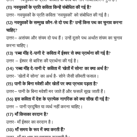
(11) नवयुवकों के प्रति कविता किन्हें संबोधित की गई है?
उत्तर- नवयुवकों के प्रति कविता ‘नवयुवकों’ को संबोधित की गई है।
(12) नवयुवकों के सम्मुख कौन-से दो पथ हैं? उन्हें किस पथ का चुनाव करना
चाहिए?
उत्तर– असंयम और संयम दो पथ हैं। उन्हें दूसरे पथ अर्थात संयम का चुनाव
करना चाहिए।
(13) ‘रब्बा मींह दे-पानी दे’ कविता में ईश्वर से क्या प्रार्थना की गई है?
उत्तर – ईश्वर से बारिश की प्रार्थना की गई है।
(14) ‘रब्बा मींह दे-पानी दे’ कविता में ‘खेतों में सोना’ का क्या अर्थ है?
उत्तर- ‘खेतों में सोना’ का अर्थ है- सोने जैसी कीमती फसल।
(15) पानी के बिना मवेशी और खेतों पर क्या प्रभाव पड़ता है?
उत्तर– पानी के बिना मवेशी मर जाते हैं और फसलें सूख जाती हैं।
(16) इस कविता में देश के प्रत्येक नागरिक को क्या सीख दी गई है?
उत्तर – पानी प्रदूषित या व्यर्थ नहीं करना चाहिए।
(17) माँ किसका वरदान है?
उत्तर- माँ ईश्वर का वरदान है।
(18) माँ समय के रूप में क्या करती हैं?