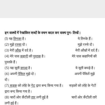
इन वाक्यों में रेखांकित शब्दों के वचन बदल कर वाक्य पुनः लिखें।
(1) यह
तिनका
है। ये तिनके हैं।
(2) मुझे
रस्सा
दो। मुझे रस्से दो।
(3) मेरी
आँख
में दर्द है। मेरी आँखों में दर्द हैं।
(4) मेरे पास
कहानी
की
पुस्तक
है। मेरे पास कहानियों की
पुस्तकें हैं।
(5) यह सूती
कपड़ा
है। ये सूती कपड़े है।
(6) अपनी
पेंसिल
मुझे दो। अपनी पेंसिलें मुझे
दो।
(7)
सड़क
को लोहे के
गेट
द्वारा बन्द किया गया है। सड़कों को लोहे के गेटों
द्वारा बन्द किया गया है।
(8) चारों ओर कँटीली
तार
लगी हुई है चारों ओर कँटीली तारें
लगी हुई हैं।