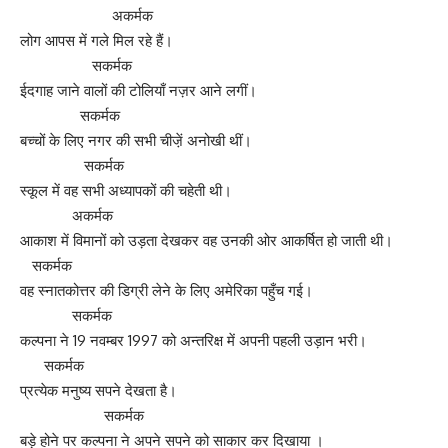
अकर्मक
लोग आपस में गले मिल रहे हैं।
सकर्मक
ईदगाह जाने वालों की टोलियाँ नज़र आने लगीं।
सकर्मक
बच्चों के लिए नगर की सभी चीजे़ं अनोखी थीं।
सकर्मक
स्कूल में वह सभी अध्यापकों की चहेती थी।
अकर्मक
आकाश में विमानों को उड़ता देखकर वह उनकी ओर आकर्षित हो जाती थी।
सकर्मक
वह स्नातकोत्तर की डिग्री लेने के लिए अमेरिका पहुँच गई।
सकर्मक
कल्पना ने 19 नवम्बर 1997 को अन्तरिक्ष में अपनी पहली उड़ान भरी।
सकर्मक
प्रत्येक मनुष्य सपने देखता है।
सकर्मक
बड़े होने पर कल्पना ने अपने सपने को साकार कर दिखाया ।