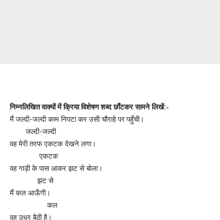
निम्नलिखित वाक्यों में क्रिया विशेषण शब्द छाँटकर सामने लिखें:-
मैं जल्दी-जल्दी काम निपटा कर उसी चौराहे पर पहुँची।
जल्दी-जल्दी
वह मेरी तरफ एकटक देखने लगा।
एकटक
वह गाड़ी के पास आकर झट से बोला।
झट से
मैं कल आऊँगी।
कल
वह उधर बैठी है।