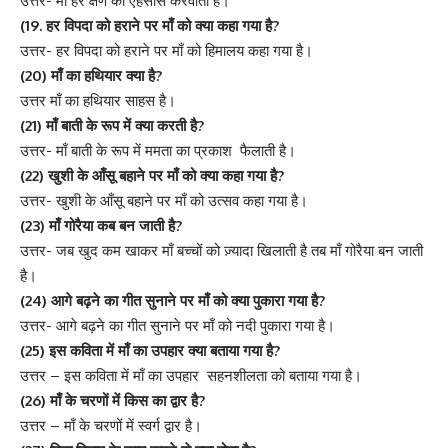
उत्तर- माँ हर क्षण का एहसास करवाती है।
(19. हर विपदा को हराने पर माँ को क्या कहा गया है?
उत्तर- हर विपदा को हराने पर माँ को हिमालय कहा गया है।
(20) माँ का हथियार क्या है?
उत्तर माँ का हथियार साहस है।
(21) माँ बाती के रूप में क्या करती है?
उत्तर- माँ बाती के रूप में ममता का प्रकाश फैलाती है।
(22) खुशी के आँसू बहाने पर माँ को क्या कहा गया है?
उत्तर- खुशी के आँसू बहाने पर माँ को उत्सव कहा गया है।
(23) माँ गोरैया कब बन जाती है?
उत्तर- जब खुद कम खाकर माँ बच्चों को ज़्यादा खिलाती है तब माँ गोरैया बन जाती
है।
(24) आगे बढ़ने का गीत सुनाने पर माँ को क्या पुकारा गया है?
उत्तर- आगे बढ़ने का गीत सुनाने पर माँ को नदी पुकारा गया है।
(25) इस कविता में माँ का उपहार क्या बताया गया है?
उत्तर – इस कविता में माँ का उपहार सहनशीलता को बताया गया है।
(26) माँ के चरणों में किस का द्वार है?
उत्तर – माँ के चरणों में स्वर्ग द्वार है।