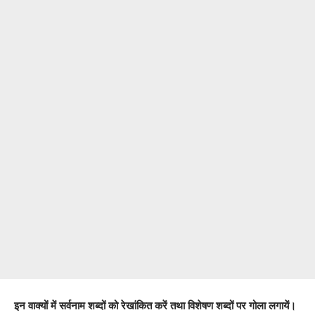
इन वाक्यों में सर्वनाम शब्दों को रेखांकित करें तथा विशेषण शब्दों पर गोला लगायें।