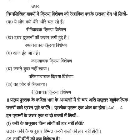
उधर
निम्नलिखित वाक्यों में क्रिया विशेषण को रेखांकित करके उसका भेद भी लिखें-
(क) ये लोग क्यों धीरे-धीरे चल रहे हैं?
रीतिवाचक क्रिया विशेषण
(ख) इधर दुकानों की कतार लगी हुई है।
स्थानवाचक क्रिया विशेषण
(ग) आज ईद आ गई।
कालवाचक क्रिया विशेषण
(घ) उसने कुछ नहीं खाया।
परिमाणवाचक क्रिया विशेषण
(ङ) वह ज़ोर से चिल्लाया।
रीतिवाचक क्रिया विशेषण
॥.पाठ्य पुस्तक के कविता भाग के अभ्यासों में से चार अति लघूत्तर बहुवैकल्पिक
उत्तरों वाले प्रश्न पूछे जाएँगे। प्रत्येक प्रश्न एक अंक का होगा।
4×1 – 4
इन प्रश्नों के उत्तर एक या दो वाक्यों में लिखें:-
(1) कवि के अनुसार किन लोगों की हार नहीं होती?
उत्तर- कवि के अनुसार हिम्मत करने वालों की हार नहीं होती।
(2) नन्हीं चींटी की क्या विशेषता है?