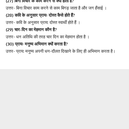
(27) बिना विचार के काम करने से क्या होता है?
उत्तर- बिना विचार काम करने से काम बिगड़ जाता है और जग हँसाई ।
(28) कवि के अनुसार प्रायः दोस्त कैसे होते हैं?
उत्तर- कवि के अनुसार प्राय: दोस्त स्वार्थी होते हैं ।
(29) चार-दिन का मेहमान कौन है?
उत्तर- धन अतिथि की तरह चार दिन का मेहमान होता है ।
(30) प्रायः मनुष्य अभिमान क्यों करता है?
उत्तर- प्राय: मनुष्य अपनी धन-दौलत दिखाने के लिए ही अभिमान करता है।