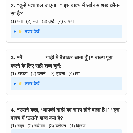
2. “तुम्हें पता चल जाएगा।” इस वाक्य में सर्वनाम शब्द कौन-
सा है?
(1) पता (2) चल (3) तुम्हें (4) जाएगा
उत्तर देखें
3. “मैं _______ गाड़ी में बैठाकर आता हूँ।” वाक्य पूरा
करने के लिए सही शब्द चुनें:
(1) आपको (2) उसने (3) सूचना (4) हम
उत्तर देखें
4. “उसने कहा, ‘आपकी गाड़ी का समय होने वाला है।'” इस
वाक्य में ‘उसने’ शब्द क्या है?
(1) संज्ञा (2) सर्वनाम (3) विशेषण (4) क्रिया