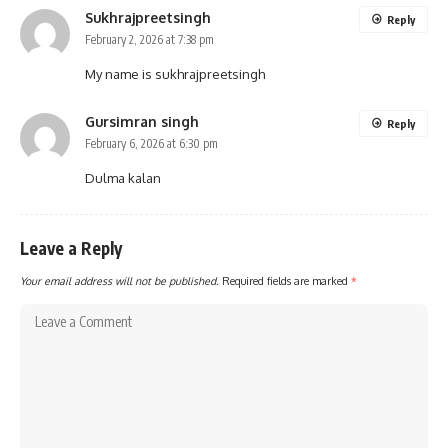
Sukhrajpreetsingh
Reply
February 2, 2026 at 7:38 pm
My name is sukhrajpreetsingh
Gursimran singh
Reply
February 6, 2026 at 6:30 pm
Dulma kalan
Leave a Reply
Your email address will not be published.
Required fields are marked
*