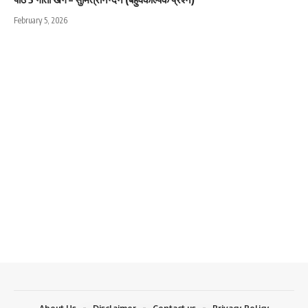
February 5, 2026