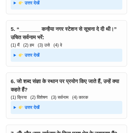
उत्तर देखें
5. “_______ कन्हैया नगर स्टेशन से सूचना दे दी थी।”
उचित सर्वनाम भरें:
(1) मैं (2) हम (3) उसे (4) वे
उत्तर देखें
6. जो शब्द संज्ञा के स्थान पर प्रयोग किए जाते हैं, उन्हें क्या
कहते हैं?
(1) क्रिया (2) विशेषण (3) सर्वनाम (4) कारक
उत्तर देखें