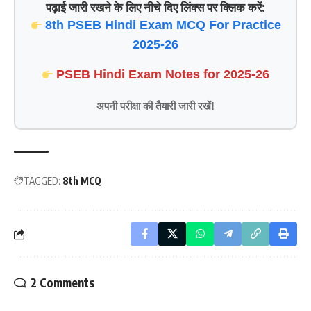
पढ़ाई जारी रखने के लिए नीचे दिए लिंक्स पर क्लिक करें:
8th PSEB Hindi Exam MCQ For Practice
2025-26
PSEB Hindi Exam Notes for 2025-26
अपनी परीक्षा की तैयारी जारी रखें!
TAGGED:
8th MCQ
2 Comments