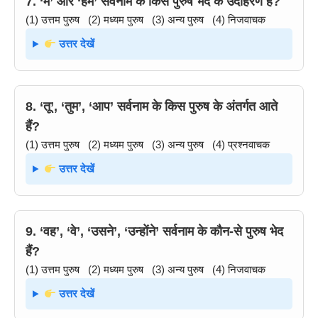
7. ‘मैं’ और ‘हम’ सर्वनाम के किस पुरुष भेद के उदाहरण हैं?
(1) उत्तम पुरुष (2) मध्यम पुरुष (3) अन्य पुरुष (4) निजवाचक
उत्तर देखें
8. ‘तू’, ‘तुम’, ‘आप’ सर्वनाम के किस पुरुष के अंतर्गत आते
हैं?
(1) उत्तम पुरुष (2) मध्यम पुरुष (3) अन्य पुरुष (4) प्रश्नवाचक
उत्तर देखें
9. ‘वह’, ‘वे’, ‘उसने’, ‘उन्होंने’ सर्वनाम के कौन-से पुरुष भेद
हैं?
(1) उत्तम पुरुष (2) मध्यम पुरुष (3) अन्य पुरुष (4) निजवाचक
उत्तर देखें