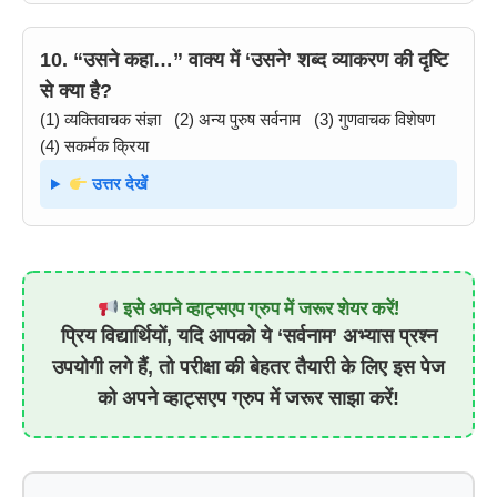
10. “उसने कहा…” वाक्य में ‘उसने’ शब्द व्याकरण की दृष्टि
से क्या है?
(1) व्यक्तिवाचक संज्ञा (2) अन्य पुरुष सर्वनाम (3) गुणवाचक विशेषण
(4) सकर्मक क्रिया
उत्तर देखें
इसे अपने व्हाट्सएप ग्रुप में जरूर शेयर करें!
प्रिय विद्यार्थियों, यदि आपको ये ‘सर्वनाम’ अभ्यास प्रश्न
उपयोगी लगे हैं, तो परीक्षा की बेहतर तैयारी के लिए इस पेज
को अपने व्हाट्सएप ग्रुप में जरूर साझा करें!